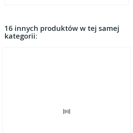
16 innych produktów w tej samej
kategorii: