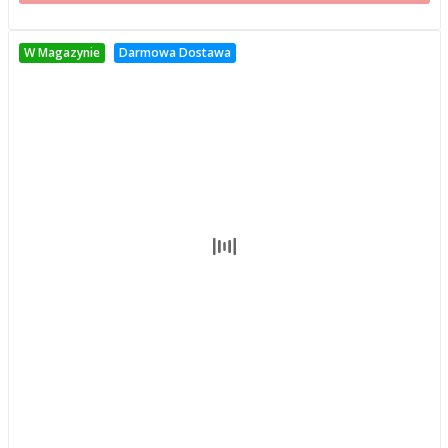
W Magazynie
Darmowa Dostawa