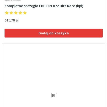
Kompletne sprzęgło EBC DRC072 Dirt Race (kpl)
615,70 zł
Dodaj do koszyka