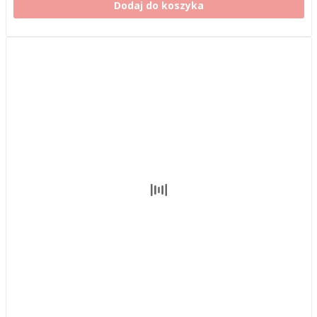
Dodaj do koszyka