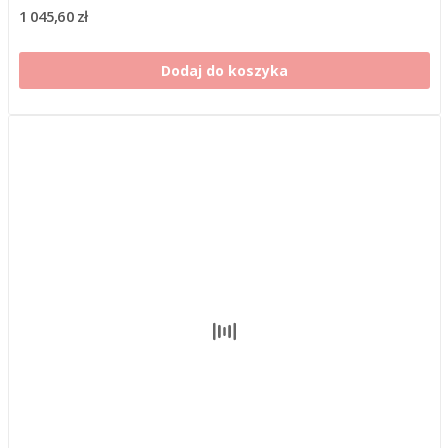
1 045,60 zł
Dodaj do koszyka