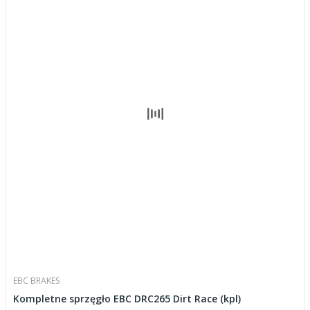
EBC BRAKES
Kompletne sprzęgło EBC DRC265 Dirt Race (kpl)