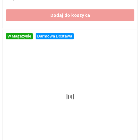
Dodaj do koszyka
W Magazynie
Darmowa Dostawa