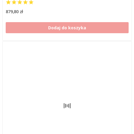
879,80 zł
Dodaj do koszyka