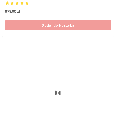
878,00 zł
Dodaj do koszyka