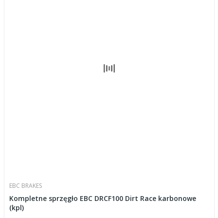
EBC BRAKES
Kompletne sprzęgło EBC DRCF100 Dirt Race karbonowe
(kpl)