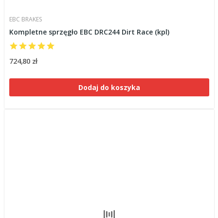
EBC BRAKES
Kompletne sprzęgło EBC DRC244 Dirt Race (kpl)
724,80 zł
Dodaj do koszyka