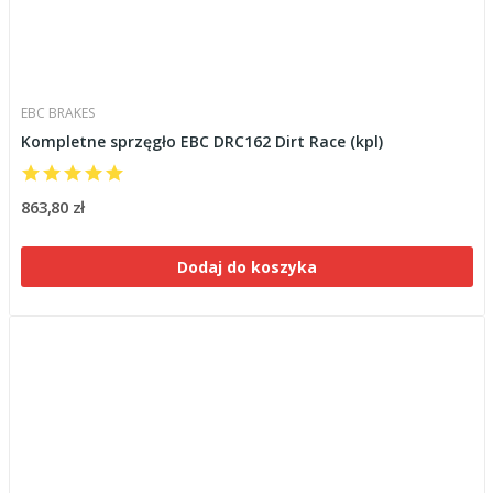
EBC BRAKES
Kompletne sprzęgło EBC DRC162 Dirt Race (kpl)
863,80 zł
Dodaj do koszyka