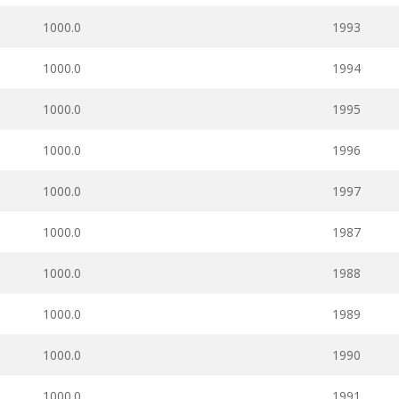
1000.0
1993
1000.0
1994
1000.0
1995
1000.0
1996
1000.0
1997
1000.0
1987
1000.0
1988
1000.0
1989
1000.0
1990
1000.0
1991