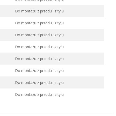
Do montażu z przodu i z tyłu
Do montażu z przodu i z tyłu
Do montażu z przodu i z tyłu
Do montażu z przodu i z tyłu
Do montażu z przodu i z tyłu
Do montażu z przodu i z tyłu
Do montażu z przodu i z tyłu
Do montażu z przodu i z tyłu