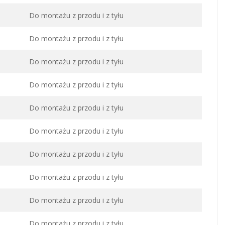
Do montażu z przodu i z tyłu
Do montażu z przodu i z tyłu
Do montażu z przodu i z tyłu
Do montażu z przodu i z tyłu
Do montażu z przodu i z tyłu
Do montażu z przodu i z tyłu
Do montażu z przodu i z tyłu
Do montażu z przodu i z tyłu
Do montażu z przodu i z tyłu
Do montażu z przodu i z tyłu