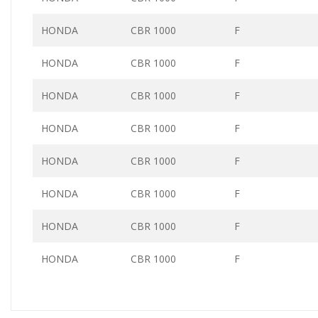
HONDA
CBR 1000
F
HONDA
CBR 1000
F
HONDA
CBR 1000
F
HONDA
CBR 1000
F
HONDA
CBR 1000
F
HONDA
CBR 1000
F
HONDA
CBR 1000
F
HONDA
CBR 1000
F