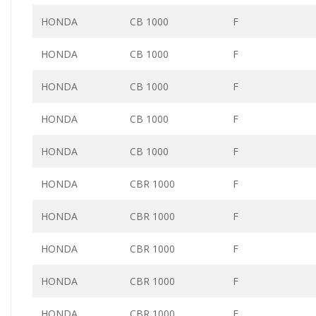
HONDA
CB 1000
F
HONDA
CB 1000
F
HONDA
CB 1000
F
HONDA
CB 1000
F
HONDA
CB 1000
F
HONDA
CBR 1000
F
HONDA
CBR 1000
F
HONDA
CBR 1000
F
HONDA
CBR 1000
F
HONDA
CBR 1000
F