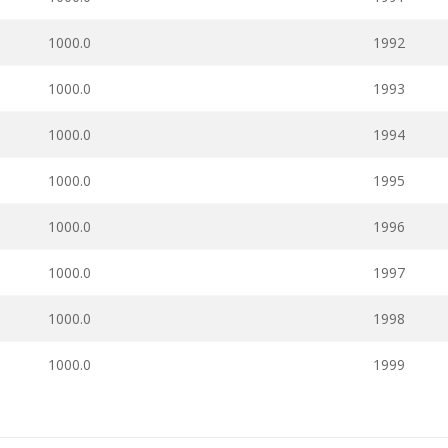
1000.0
1992
1000.0
1993
1000.0
1994
1000.0
1995
1000.0
1996
1000.0
1997
1000.0
1998
1000.0
1999