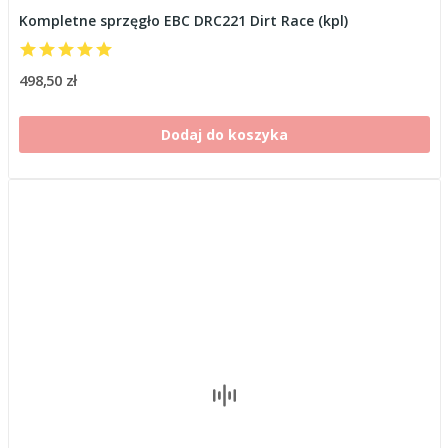
Kompletne sprzęgło EBC DRC221 Dirt Race (kpl)
498,50 zł
Dodaj do koszyka