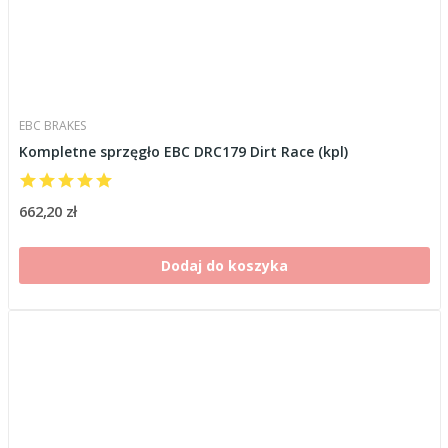
EBC BRAKES
Kompletne sprzęgło EBC DRC179 Dirt Race (kpl)
662,20 zł
Dodaj do koszyka