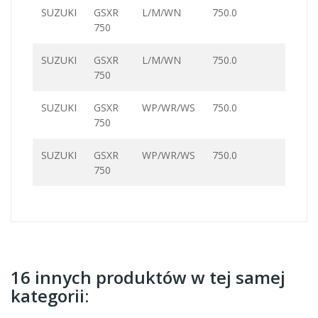
SUZUKI
GSXR
L/M/WN
750.0
750
SUZUKI
GSXR
L/M/WN
750.0
750
SUZUKI
GSXR
WP/WR/WS
750.0
750
SUZUKI
GSXR
WP/WR/WS
750.0
750
16 innych produktów w tej samej
kategorii: