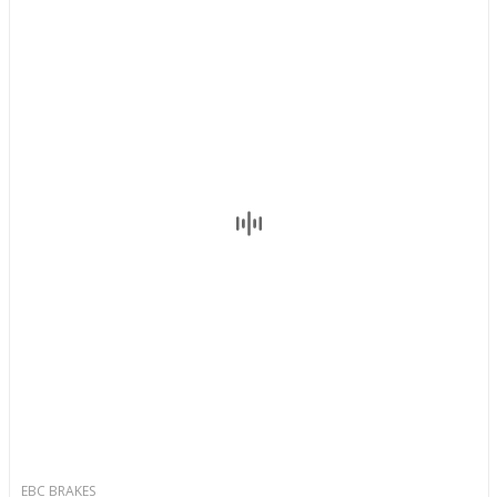
EBC BRAKES