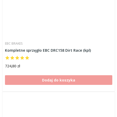
EBC BRAKES
Kompletne sprzęgło EBC DRC158 Dirt Race (kpl)
724,80 zł
Dodaj do koszyka