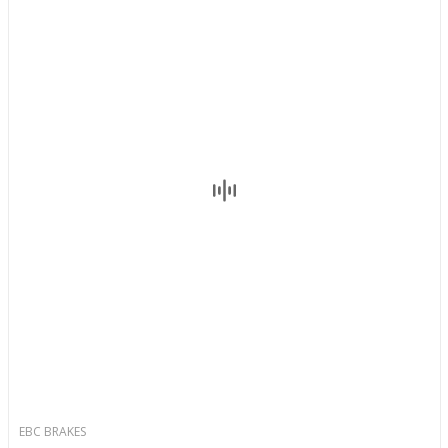
EBC BRAKES