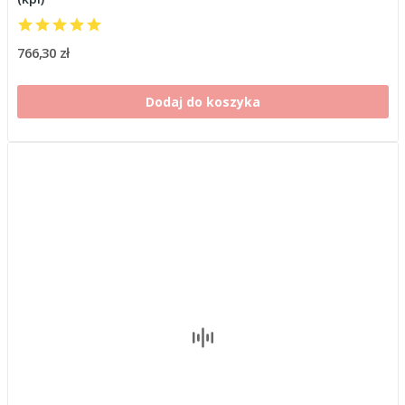
766,30 zł
Dodaj do koszyka