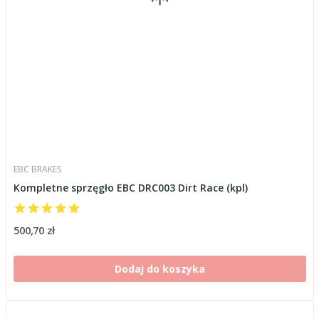
EBC BRAKES
Kompletne sprzęgło EBC DRC003 Dirt Race (kpl)
500,70 zł
Dodaj do koszyka