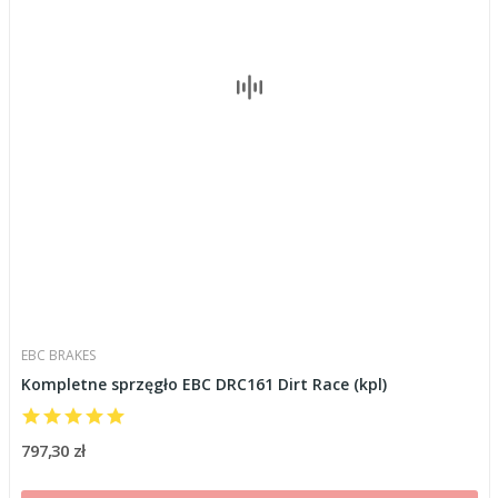
EBC BRAKES
Kompletne sprzęgło EBC DRC161 Dirt Race (kpl)
797,30 zł