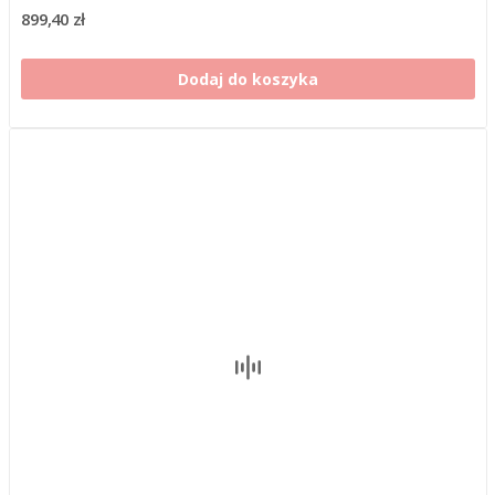
899,40 zł
Dodaj do koszyka