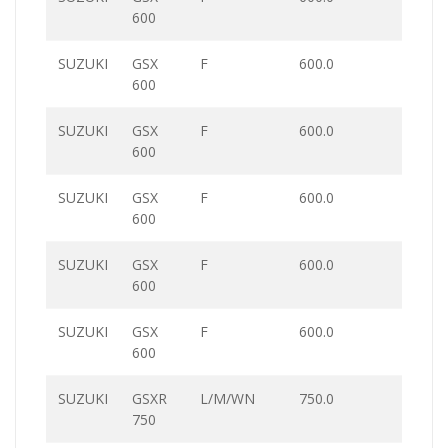
600
SUZUKI
GSX
F
600.0
600
SUZUKI
GSX
F
600.0
600
SUZUKI
GSX
F
600.0
600
SUZUKI
GSX
F
600.0
600
SUZUKI
GSX
F
600.0
600
SUZUKI
GSXR
L/M/WN
750.0
750