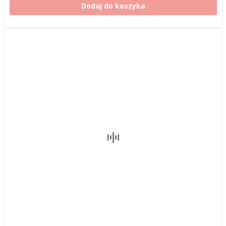
Dodaj do koszyka