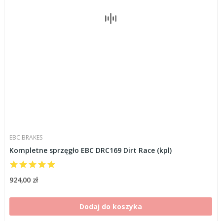
EBC BRAKES
Kompletne sprzęgło EBC DRC169 Dirt Race (kpl)
924,00 zł
Dodaj do koszyka