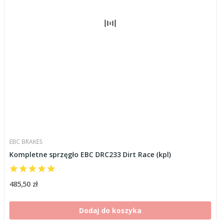
EBC BRAKES
Kompletne sprzęgło EBC DRC233 Dirt Race (kpl)
485,50 zł
Dodaj do koszyka