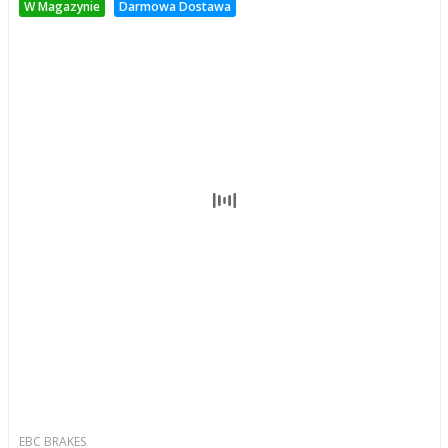
W Magazynie
Darmowa Dostawa
EBC BRAKES