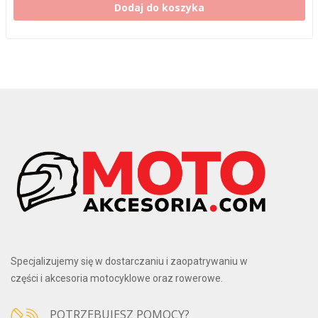
Dodaj do koszyka
Specjalizujemy się w dostarczaniu i zaopatrywaniu w
części i akcesoria motocyklowe oraz rowerowe.
POTRZEBUJESZ POMOCY?