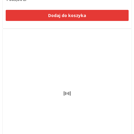
Dodaj do koszyka