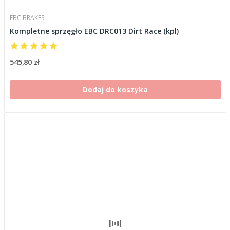
EBC BRAKES
Kompletne sprzęgło EBC DRC013 Dirt Race (kpl)
545,80 zł
Dodaj do koszyka