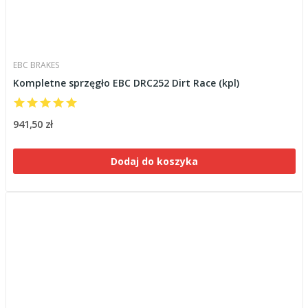
EBC BRAKES
Kompletne sprzęgło EBC DRC252 Dirt Race (kpl)
941,50 zł
Dodaj do koszyka