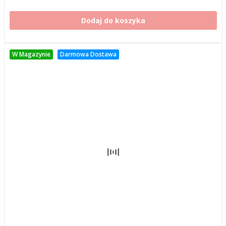
Dodaj do koszyka
W Magazynie
Darmowa Dostawa