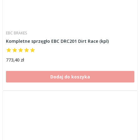
EBC BRAKES
Kompletne sprzęgło EBC DRC201 Dirt Race (kpl)
773,40 zł
Dodaj do koszyka