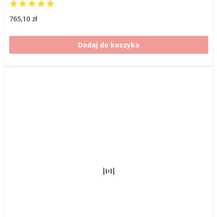
765,10 zł
Dodaj do koszyka