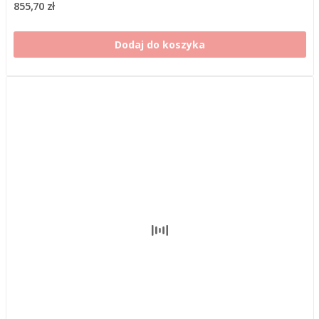
855,70 zł
Dodaj do koszyka