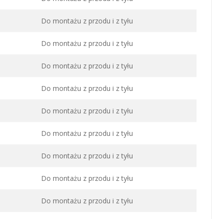
Do montażu z przodu i z tyłu
Do montażu z przodu i z tyłu
Do montażu z przodu i z tyłu
Do montażu z przodu i z tyłu
Do montażu z przodu i z tyłu
Do montażu z przodu i z tyłu
Do montażu z przodu i z tyłu
Do montażu z przodu i z tyłu
Do montażu z przodu i z tyłu