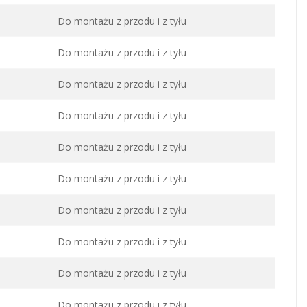
Do montażu z przodu i z tyłu
Do montażu z przodu i z tyłu
Do montażu z przodu i z tyłu
Do montażu z przodu i z tyłu
Do montażu z przodu i z tyłu
Do montażu z przodu i z tyłu
Do montażu z przodu i z tyłu
Do montażu z przodu i z tyłu
Do montażu z przodu i z tyłu
Do montażu z przodu i z tyłu