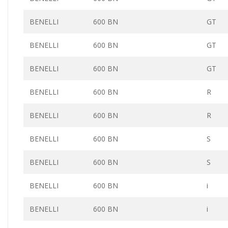
BENELLI
600 BN
GT
BENELLI
600 BN
GT
BENELLI
600 BN
GT
BENELLI
600 BN
R
BENELLI
600 BN
R
BENELLI
600 BN
S
BENELLI
600 BN
S
BENELLI
600 BN
i
BENELLI
600 BN
i