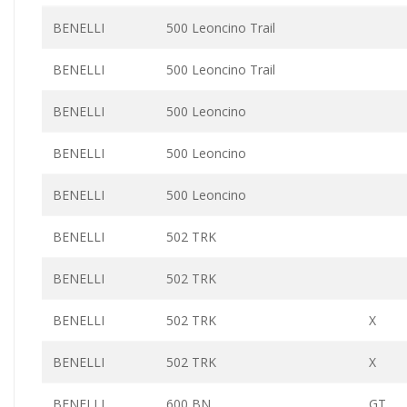
BENELLI
500 Leoncino Trail
BENELLI
500 Leoncino Trail
BENELLI
500 Leoncino
BENELLI
500 Leoncino
BENELLI
500 Leoncino
BENELLI
502 TRK
BENELLI
502 TRK
BENELLI
502 TRK
X
BENELLI
502 TRK
X
BENELLI
600 BN
GT