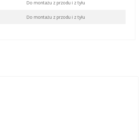
Do montażu z przodu i z tyłu
Do montażu z przodu i z tyłu