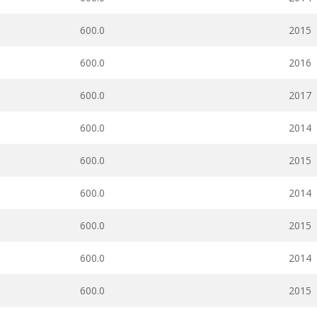
600.0
2015
600.0
2016
600.0
2017
600.0
2014
600.0
2015
600.0
2014
600.0
2015
600.0
2014
600.0
2015