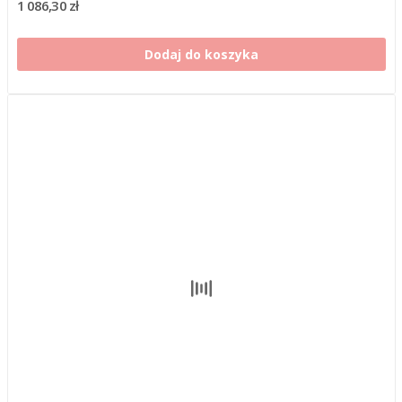
1 086,30 zł
Dodaj do koszyka