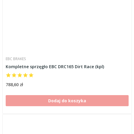
EBC BRAKES
Kompletne sprzęgło EBC DRC165 Dirt Race (kpl)
788,60 zł
Dodaj do koszyka