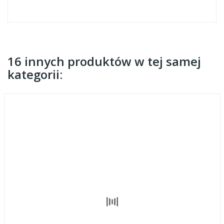
16 innych produktów w tej samej
kategorii: