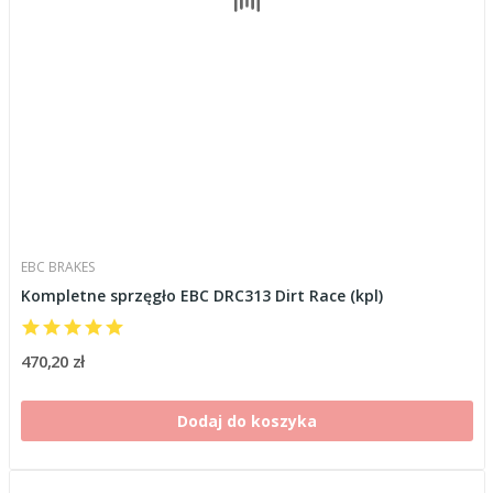
EBC BRAKES
Kompletne sprzęgło EBC DRC313 Dirt Race (kpl)
470,20 zł
Dodaj do koszyka