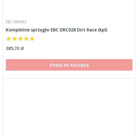
EBC BRAKES
Kompletne sprzęgło EBC DRC028 Dirt Race (kpl)
385,70 zł
Dodaj do koszyka