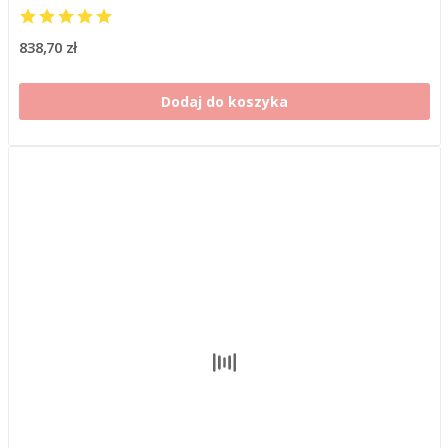
838,70 zł
Dodaj do koszyka