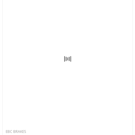
EBC BRAKES