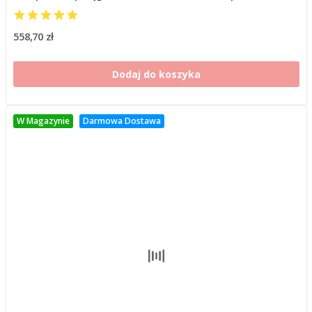
558,70 zł
Dodaj do koszyka
W Magazynie
Darmowa Dostawa