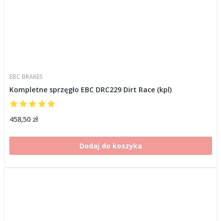
EBC BRAKES
Kompletne sprzęgło EBC DRC229 Dirt Race (kpl)
458,50 zł
Dodaj do koszyka