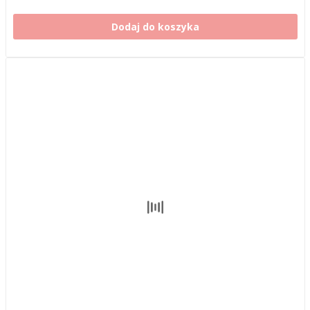
Dodaj do koszyka