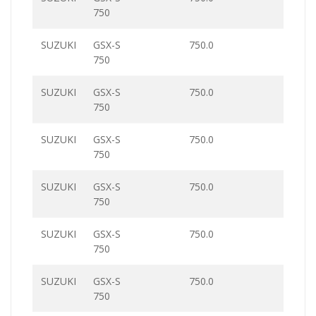
750
SUZUKI
GSX-S
750.0
750
SUZUKI
GSX-S
750.0
750
SUZUKI
GSX-S
750.0
750
SUZUKI
GSX-S
750.0
750
SUZUKI
GSX-S
750.0
750
SUZUKI
GSX-S
750.0
750