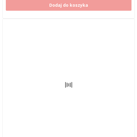
Dodaj do koszyka