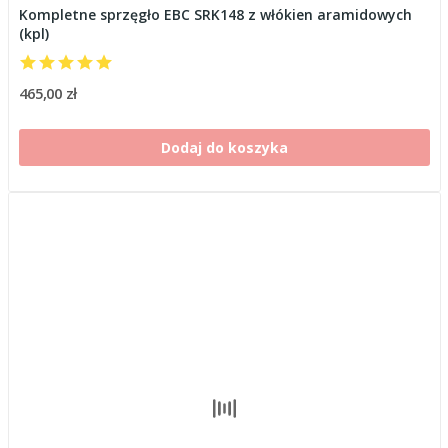
Kompletne sprzęgło EBC SRK148 z włókien aramidowych
(kpl)
465,00 zł
Dodaj do koszyka