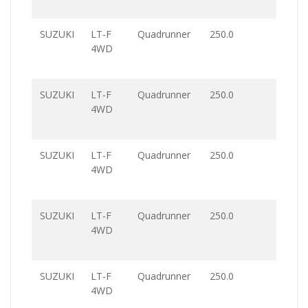
SUZUKI
LT-F
Quadrunner
250.0
4WD
SUZUKI
LT-F
Quadrunner
250.0
4WD
SUZUKI
LT-F
Quadrunner
250.0
4WD
SUZUKI
LT-F
Quadrunner
250.0
4WD
SUZUKI
LT-F
Quadrunner
250.0
4WD