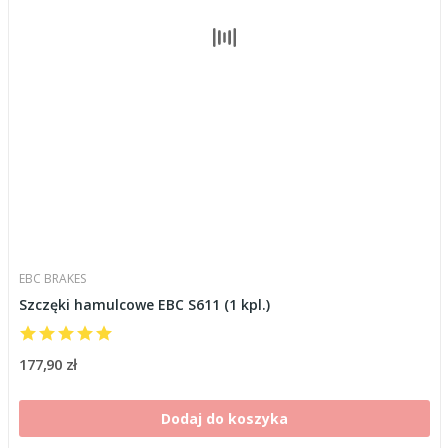
EBC BRAKES
Szczęki hamulcowe EBC S611 (1 kpl.)
177,90 zł
Dodaj do koszyka