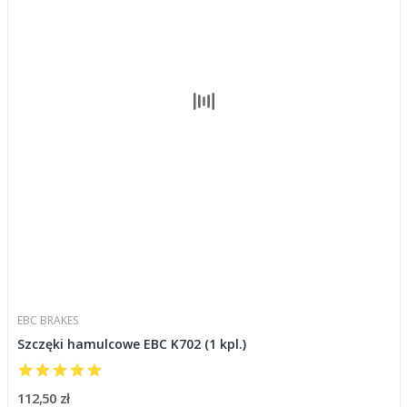
EBC BRAKES
Szczęki hamulcowe EBC K702 (1 kpl.)
112,50 zł