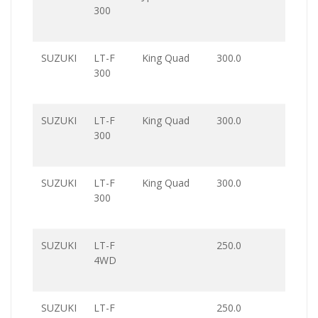
300
SUZUKI
LT-F
King Quad
300.0
300
SUZUKI
LT-F
King Quad
300.0
300
SUZUKI
LT-F
King Quad
300.0
300
SUZUKI
LT-F
250.0
4WD
SUZUKI
LT-F
250.0