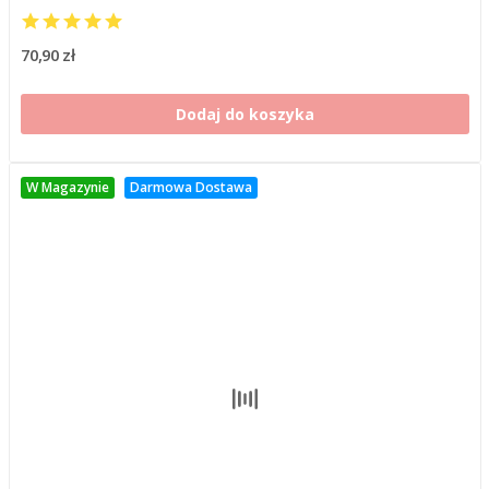
70,90 zł
Dodaj do koszyka
W Magazynie
Darmowa Dostawa