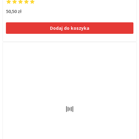
50,50 zł
Dodaj do koszyka