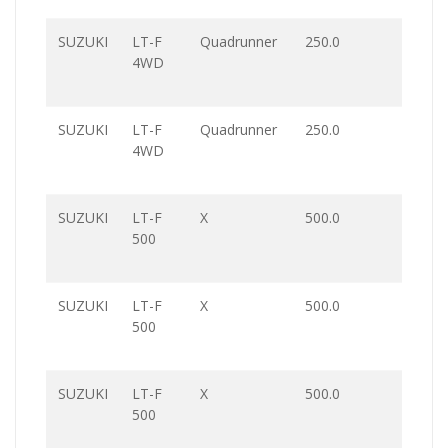
SUZUKI
LT-F
Quadrunner
250.0
4WD
SUZUKI
LT-F
Quadrunner
250.0
4WD
SUZUKI
LT-F
X
500.0
500
SUZUKI
LT-F
X
500.0
500
SUZUKI
LT-F
X
500.0
500