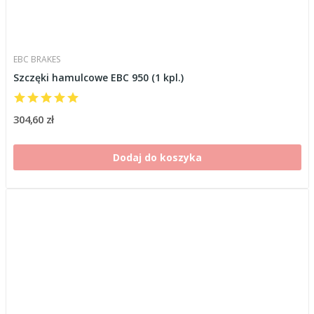
EBC BRAKES
Szczęki hamulcowe EBC 950 (1 kpl.)
304,60 zł
Dodaj do koszyka