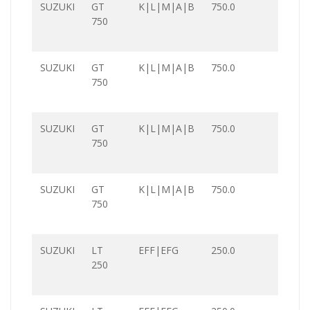
SUZUKI
GT
K|L|M|A|B
750.0
750
SUZUKI
GT
K|L|M|A|B
750.0
750
SUZUKI
GT
K|L|M|A|B
750.0
750
SUZUKI
GT
K|L|M|A|B
750.0
750
SUZUKI
LT
EFF|EFG
250.0
250