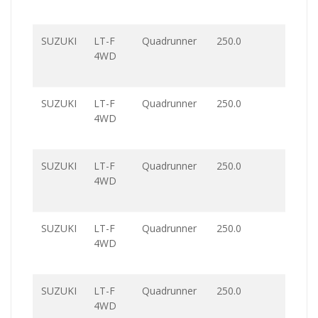
SUZUKI
LT-F
Quadrunner
250.0
4WD
SUZUKI
LT-F
Quadrunner
250.0
4WD
SUZUKI
LT-F
Quadrunner
250.0
4WD
SUZUKI
LT-F
Quadrunner
250.0
4WD
SUZUKI
LT-F
Quadrunner
250.0
4WD