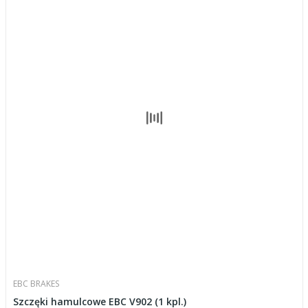
EBC BRAKES
Szczęki hamulcowe EBC V902 (1 kpl.)