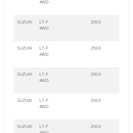
4WD
SUZUKI
LT-F
250.0
4WD
SUZUKI
LT-F
250.0
4WD
SUZUKI
LT-F
250.0
4WD
SUZUKI
LT-F
250.0
4WD
SUZUKI
LT-F
250.0
4WD