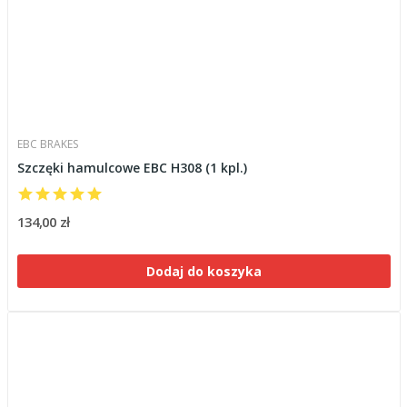
EBC BRAKES
Szczęki hamulcowe EBC H308 (1 kpl.)
134,00 zł
Dodaj do koszyka