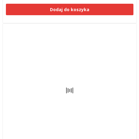
Dodaj do koszyka