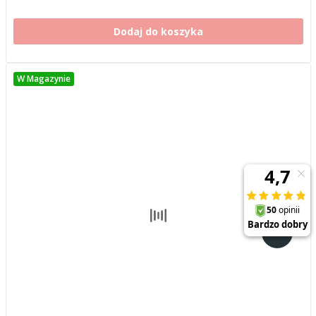
Dodaj do koszyka
W Magazynie