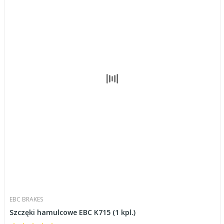
EBC BRAKES
Szczęki hamulcowe EBC K715 (1 kpl.)