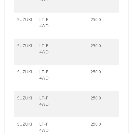
SUZUKI
LT-F
250.0
4WD
SUZUKI
LT-F
250.0
4WD
SUZUKI
LT-F
250.0
4WD
SUZUKI
LT-F
250.0
4WD
SUZUKI
LT-F
250.0
4WD