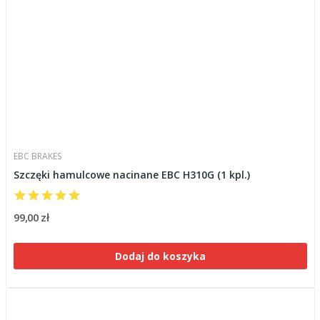
EBC BRAKES
Szczęki hamulcowe nacinane EBC H310G (1 kpl.)
99,00 zł
Dodaj do koszyka