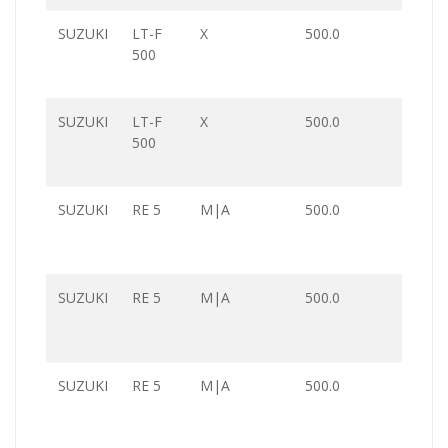
SUZUKI
LT-F
X
500.0
500
SUZUKI
LT-F
X
500.0
500
SUZUKI
RE 5
M|A
500.0
SUZUKI
RE 5
M|A
500.0
SUZUKI
RE 5
M|A
500.0