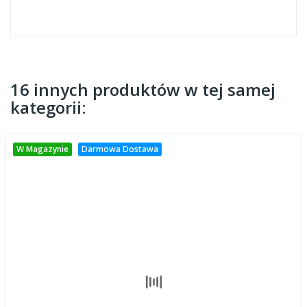
16 innych produktów w tej samej
kategorii:
W Magazynie
Darmowa Dostawa