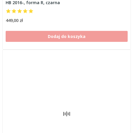
HB 2016-, forma R, czarna
449,00 zł
Dodaj do koszyka