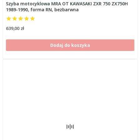
Szyba motocyklowa MRA OT KAWASAKI ZXR 750 ZX750H
1989-1990, forma RN, bezbarwna
639,00 zł
Dodaj do koszyka