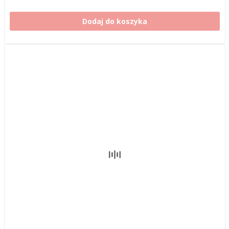
Dodaj do koszyka