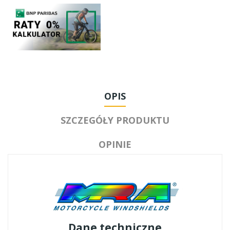
OPIS
SZCZEGÓŁY PRODUKTU
OPINIE
Dane techniczne