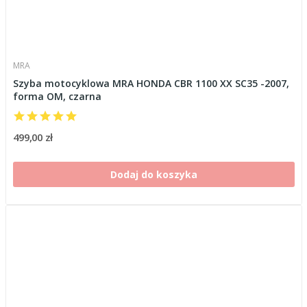
MRA
Szyba motocyklowa MRA HONDA CBR 1100 XX SC35 -2007,
forma OM, czarna
499,00 zł
Dodaj do koszyka