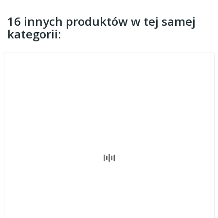
16 innych produktów w tej samej
kategorii: