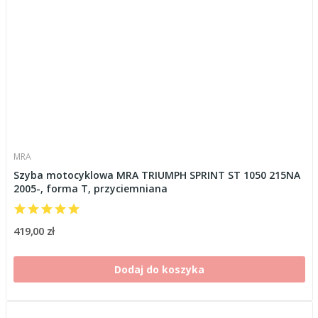
MRA
Szyba motocyklowa MRA TRIUMPH SPRINT ST 1050 215NA
2005-, forma T, przyciemniana
419,00 zł
Dodaj do koszyka