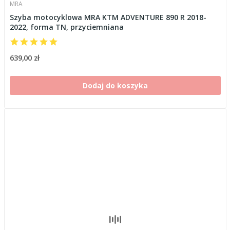
MRA
Szyba motocyklowa MRA KTM ADVENTURE 890 R 2018-
2022, forma TN, przyciemniana
639,00 zł
Dodaj do koszyka