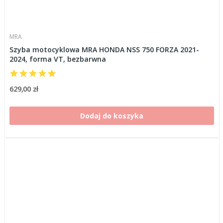
MRA
Szyba motocyklowa MRA HONDA NSS 750 FORZA 2021-
2024, forma VT, bezbarwna
629,00 zł
Dodaj do koszyka