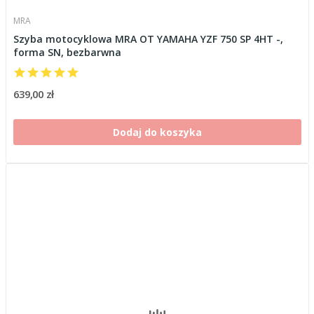
MRA
Szyba motocyklowa MRA OT YAMAHA YZF 750 SP 4HT -,
forma SN, bezbarwna
639,00 zł
Dodaj do koszyka