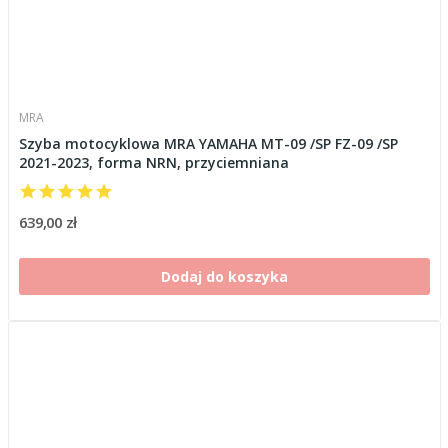
MRA
Szyba motocyklowa MRA YAMAHA MT-09 /SP FZ-09 /SP
2021-2023, forma NRN, przyciemniana
639,00 zł
Dodaj do koszyka