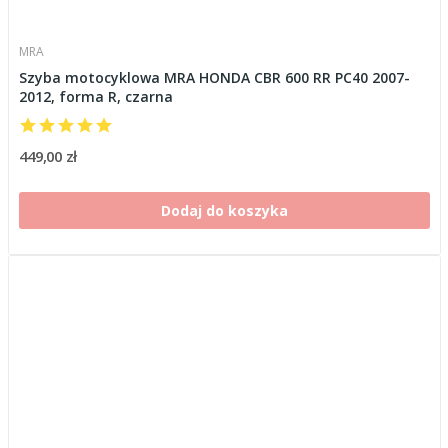
MRA
Szyba motocyklowa MRA HONDA CBR 600 RR PC40 2007-
2012, forma R, czarna
449,00 zł
Dodaj do koszyka