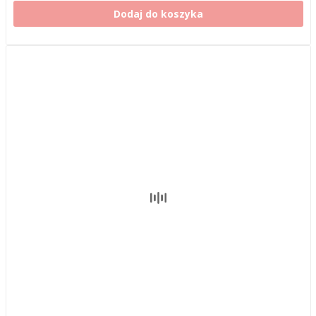
Dodaj do koszyka