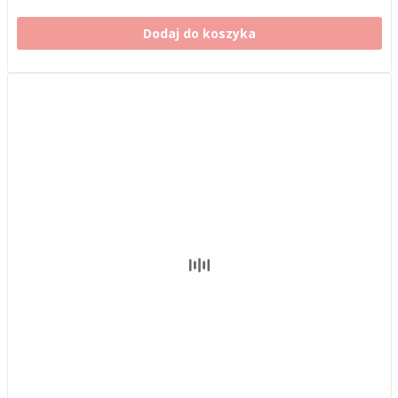
Dodaj do koszyka