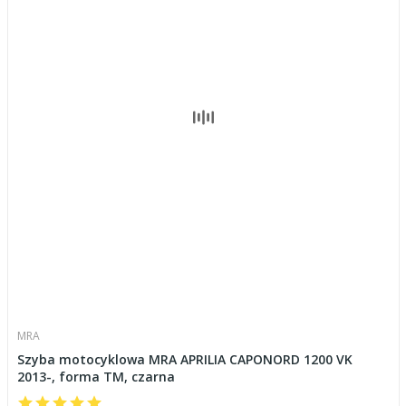
MRA
Szyba motocyklowa MRA APRILIA CAPONORD 1200 VK
2013-, forma TM, czarna