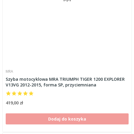
MRA
Szyba motocyklowa MRA TRIUMPH TIGER 1200 EXPLORER
V13VG 2012-2015, forma SP, przyciemniana
419,00 zł
Dodaj do koszyka