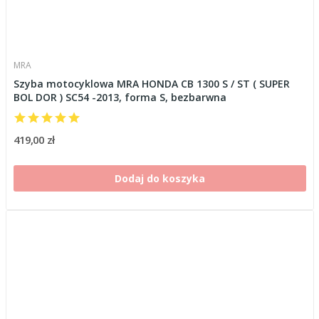
MRA
Szyba motocyklowa MRA HONDA CB 1300 S / ST ( SUPER
BOL DOR ) SC54 -2013, forma S, bezbarwna
419,00 zł
Dodaj do koszyka