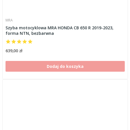
MRA
Szyba motocyklowa MRA HONDA CB 650 R 2019-2023,
forma NTN, bezbarwna
639,00 zł
Dodaj do koszyka