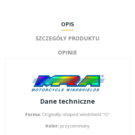
OPIS
SZCZEGÓŁY PRODUKTU
OPINIE
Dane techniczne
Forma:
Originally-shaped windshield "O"
Kolor:
przyciemniany