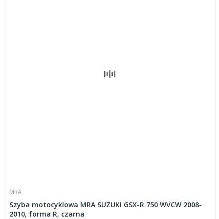
MRA
Szyba motocyklowa MRA SUZUKI GSX-R 750 WVCW 2008-
2010, forma R, czarna