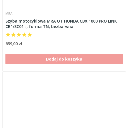
MRA
Szyba motocyklowa MRA OT HONDA CBX 1000 PRO LINK
CB1/SC01 -, forma TN, bezbarwna
639,00 zł
Dodaj do koszyka