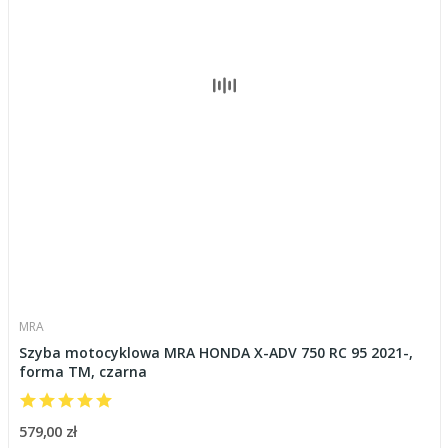
MRA
Szyba motocyklowa MRA HONDA X-ADV 750 RC 95 2021-,
forma TM, czarna
579,00 zł