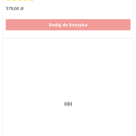
579,00 zł
Dodaj do koszyka