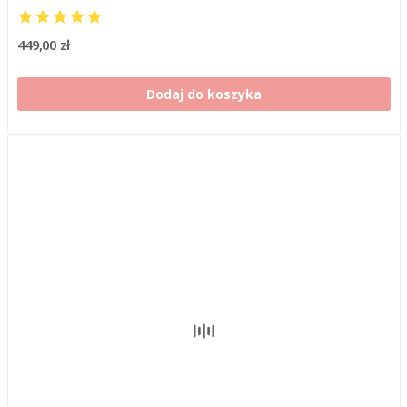
449,00 zł
Dodaj do koszyka