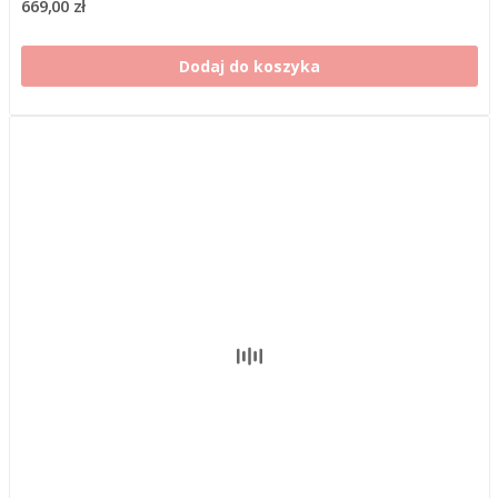
669,00 zł
Dodaj do koszyka