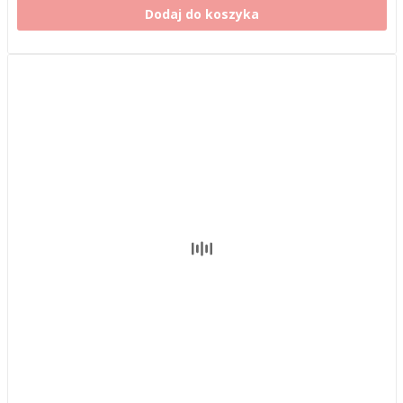
Dodaj do koszyka