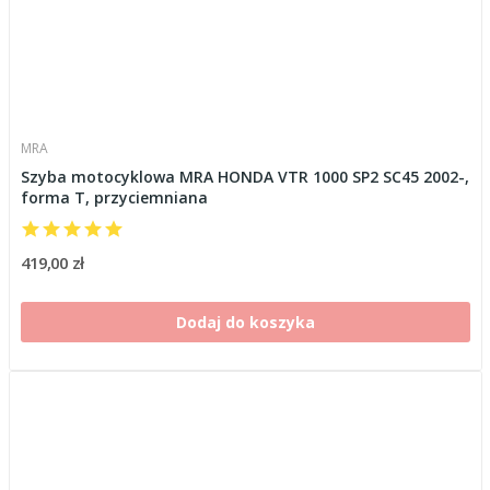
MRA
Szyba motocyklowa MRA HONDA VTR 1000 SP2 SC45 2002-,
forma T, przyciemniana
419,00 zł
Dodaj do koszyka