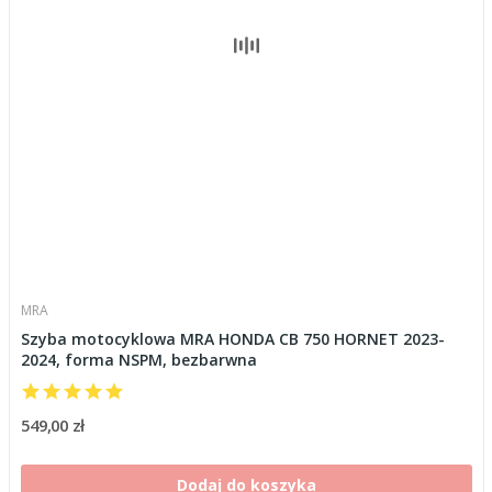
MRA
Szyba motocyklowa MRA HONDA CB 750 HORNET 2023-
2024, forma NSPM, bezbarwna
549,00 zł
Dodaj do koszyka