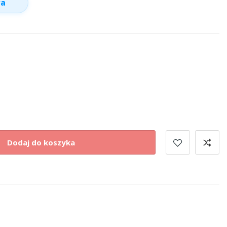
wa
Dodaj do koszyka