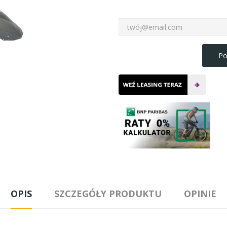
Po
OPIS
SZCZEGÓŁY PRODUKTU
OPINIE