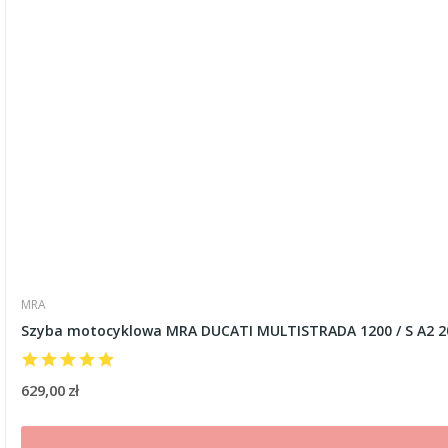
MRA
Szyba motocyklowa MRA DUCATI MULTISTRADA 1200 / S A2 2
629,00 zł