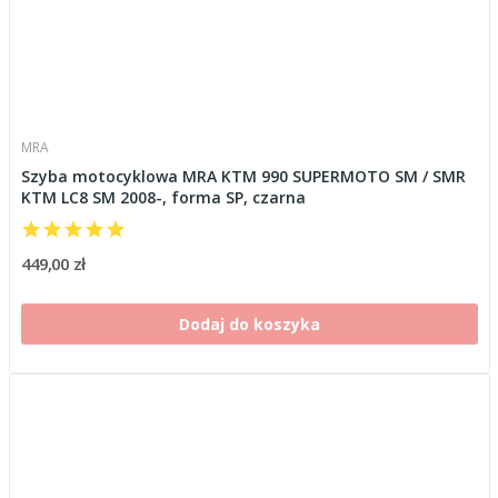
MRA
Szyba motocyklowa MRA KTM 990 SUPERMOTO SM / SMR
KTM LC8 SM 2008-, forma SP, czarna
449,00 zł
Dodaj do koszyka