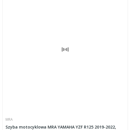
MRA
Szyba motocyklowa MRA YAMAHA YZF R125 2019-2022,