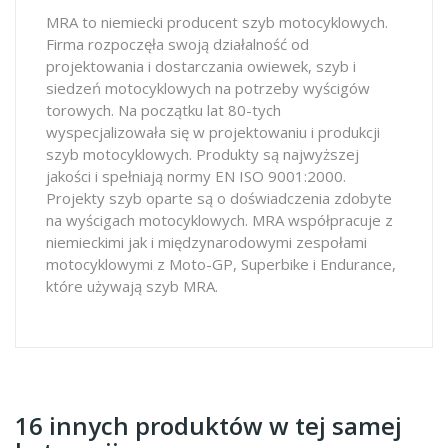
MRA to niemiecki producent szyb motocyklowych.
Firma rozpoczęła swoją działalność od
projektowania i dostarczania owiewek, szyb i
siedzeń motocyklowych na potrzeby wyścigów
torowych. Na początku lat 80-tych
wyspecjalizowała się w projektowaniu i produkcji
szyb motocyklowych. Produkty są najwyższej
jakości i spełniają normy EN ISO 9001:2000.
Projekty szyb oparte są o doświadczenia zdobyte
na wyścigach motocyklowych. MRA współpracuje z
niemieckimi jak i międzynarodowymi zespołami
motocyklowymi z Moto-GP, Superbike i Endurance,
które używają szyb MRA.
16 innych produktów w tej samej