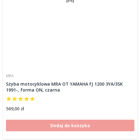
MRA
Szyba motocyklowa MRA OT YAMAHA FJ 1200 3YA/3SK
1991-, forma ON, czarna
569,00 zł
Dodaj do koszyka