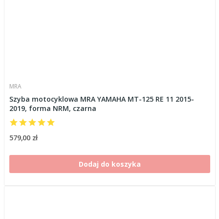
MRA
Szyba motocyklowa MRA YAMAHA MT-125 RE 11 2015-
2019, forma NRM, czarna
579,00 zł
Dodaj do koszyka