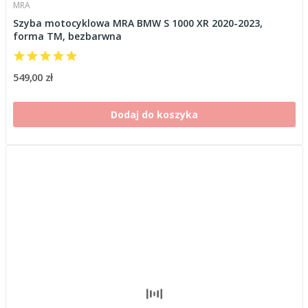
MRA
Szyba motocyklowa MRA BMW S 1000 XR 2020-2023,
forma TM, bezbarwna
549,00 zł
Dodaj do koszyka