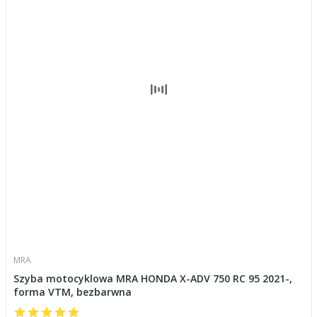
MRA
Szyba motocyklowa MRA HONDA X-ADV 750 RC 95 2021-,
forma VTM, bezbarwna