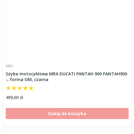
MRA
Szyba motocyklowa MRA DUCATI PANTAH 900 PANTAH900
-, forma OM, czarna
499,00 zł
Dodaj do koszyka