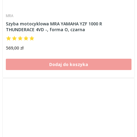
MRA
Szyba motocyklowa MRA YAMAHA YZF 1000 R
THUNDERACE 4VD -, forma O, czarna
569,00 zł
Dodaj do koszyka