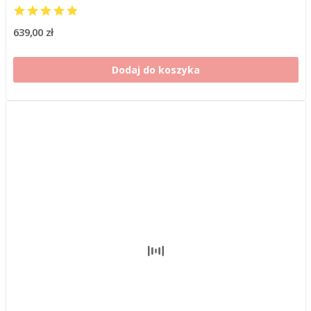
639,00 zł
Dodaj do koszyka