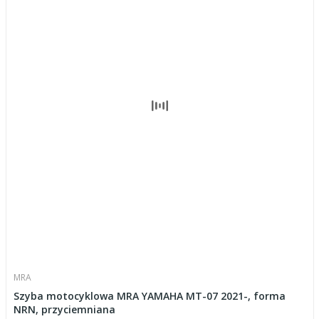
MRA
Szyba motocyklowa MRA YAMAHA MT-07 2021-, forma
NRN, przyciemniana