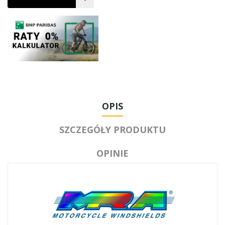
OPIS
SZCZEGÓŁY PRODUKTU
OPINIE