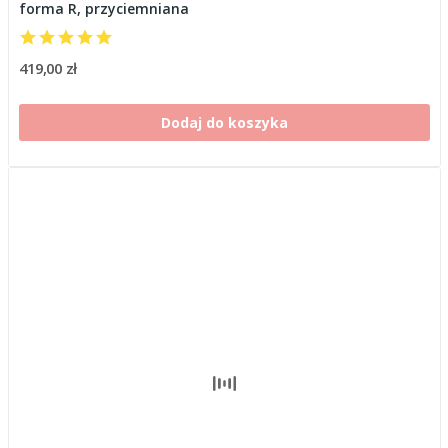
forma R, przyciemniana
419,00 zł
Dodaj do koszyka