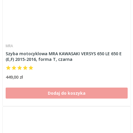
MRA
Szyba motocyklowa MRA KAWASAKI VERSYS 650 LE 650 E
(E,F) 2015-2016, forma T, czarna
449,00 zł
Dodaj do koszyka