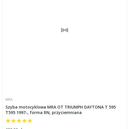
MRA
Szyba motocyklowa MRA OT TRIUMPH DAYTONA T 595
T595 1997-, forma RN, przyciemniana