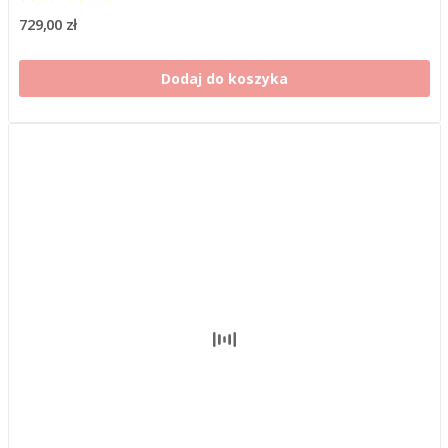
729,00 zł
Dodaj do koszyka