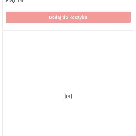
639,00 zł
Dodaj do koszyka