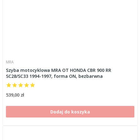
MRA
Szyba motocyklowa MRA OT HONDA CBR 900 RR
SC28/SC33 1994-1997, forma ON, bezbarwna
539,00 zł
Dodaj do koszyka