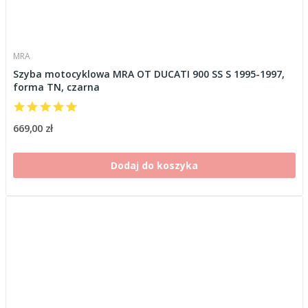
MRA
Szyba motocyklowa MRA OT DUCATI 900 SS S 1995-1997,
forma TN, czarna
669,00 zł
Dodaj do koszyka