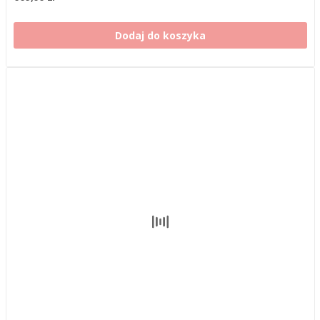
Dodaj do koszyka