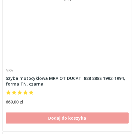
MRA
Szyba motocyklowa MRA OT DUCATI 888 888S 1992-1994,
forma TN, czarna
669,00 zł
Dodaj do koszyka