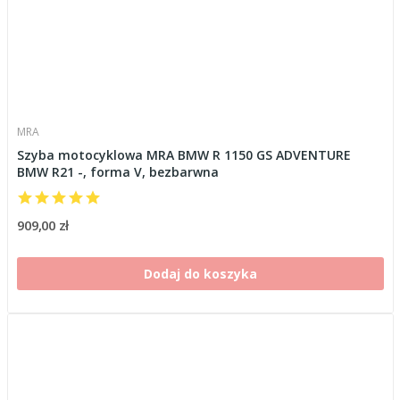
MRA
Szyba motocyklowa MRA BMW R 1150 GS ADVENTURE
BMW R21 -, forma V, bezbarwna
909,00 zł
Dodaj do koszyka