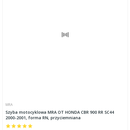
MRA
Szyba motocyklowa MRA OT HONDA CBR 900 RR SC44
2000-2001, forma RN, przyciemniana