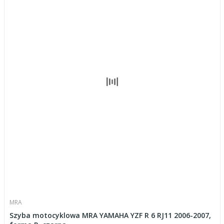
MRA
Szyba motocyklowa MRA YAMAHA YZF R 6 RJ11 2006-2007,