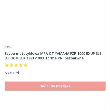
MRA
Szyba motocyklowa MRA OT YAMAHA FZR 1000 EXUP 3LE
3LF 3GM 3LK 1991-1993, forma RN, bezbarwna
639,00 zł
Dodaj do koszyka