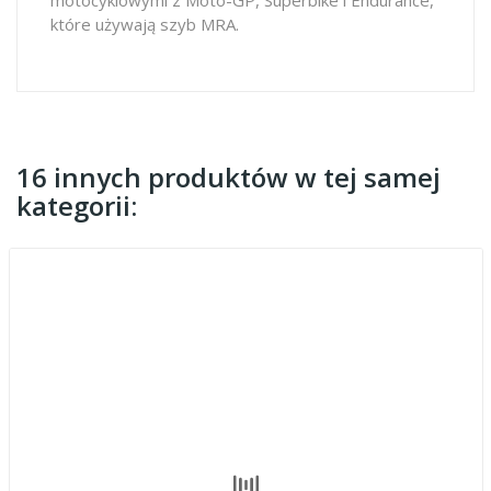
które używają szyb MRA.
16 innych produktów w tej samej
kategorii: