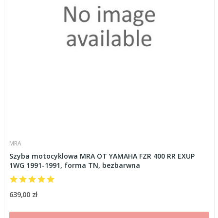
MRA
Szyba motocyklowa MRA OT YAMAHA FZR 400 RR EXUP
1WG 1991-1991, forma TN, bezbarwna
639,00 zł