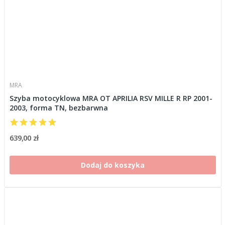
MRA
Szyba motocyklowa MRA OT APRILIA RSV MILLE R RP 2001-
2003, forma TN, bezbarwna
639,00 zł
Dodaj do koszyka