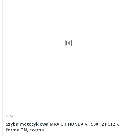
MRA
Szyba motocyklowa MRA OT HONDA VF 500 F2 PC12 -,
forma TN, czarna