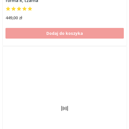
forma R, czarna
449,00 zł
Dodaj do koszyka