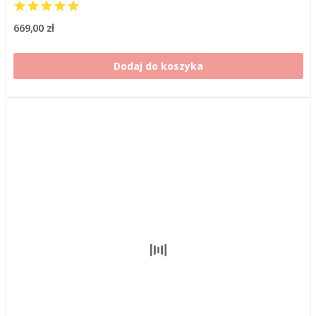
669,00 zł
Dodaj do koszyka