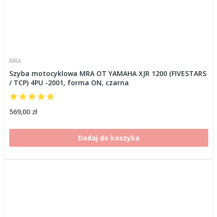
MRA
Szyba motocyklowa MRA OT YAMAHA XJR 1200 (FIVESTARS
/ TCP) 4PU -2001, forma ON, czarna
569,00 zł
Dodaj do koszyka