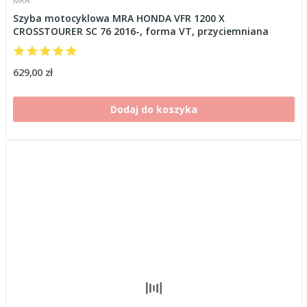
MRA
Szyba motocyklowa MRA HONDA VFR 1200 X
CROSSTOURER SC 76 2016-, forma VT, przyciemniana
629,00 zł
Dodaj do koszyka