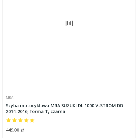
MRA
Szyba motocyklowa MRA SUZUKI DL 1000 V-STROM DD
2014-2016, forma T, czarna
449,00 zł