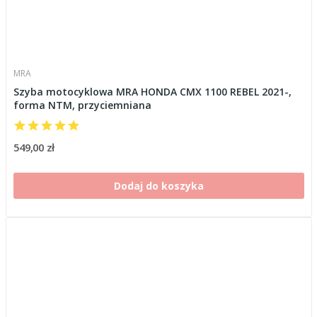
MRA
Szyba motocyklowa MRA HONDA CMX 1100 REBEL 2021-,
forma NTM, przyciemniana
549,00 zł
Dodaj do koszyka