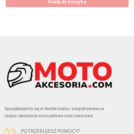
Dodaj do koszyka
Specjalizujemy się w dostarczaniu i zaopatrywaniu w
części i akcesoria motocyklowe oraz rowerowe.
POTRZEBUJESZ POMOCY?