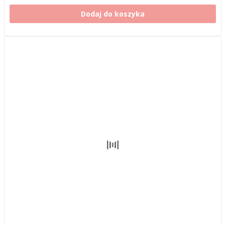
Dodaj do koszyka