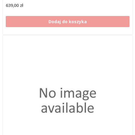
639,00 zł
Dodaj do koszyka