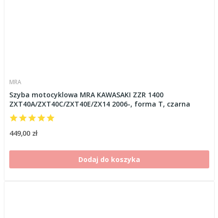
MRA
Szyba motocyklowa MRA KAWASAKI ZZR 1400
ZXT40A/ZXT40C/ZXT40E/ZX14 2006-, forma T, czarna
449,00 zł
Dodaj do koszyka