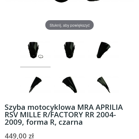
Stuknij, aby powiększyć
Szyba motocyklowa MRA APRILIA
RSV MILLE R/FACTORY RR 2004-
2009, forma R, czarna
449,00 zł