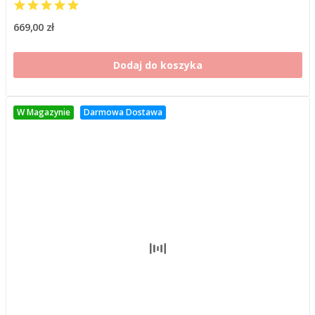
669,00 zł
Dodaj do koszyka
W Magazynie
Darmowa Dostawa