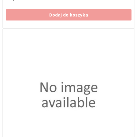
Dodaj do koszyka