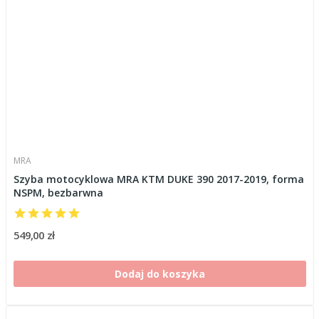
MRA
Szyba motocyklowa MRA KTM DUKE 390 2017-2019, forma
NSPM, bezbarwna
549,00 zł
Dodaj do koszyka