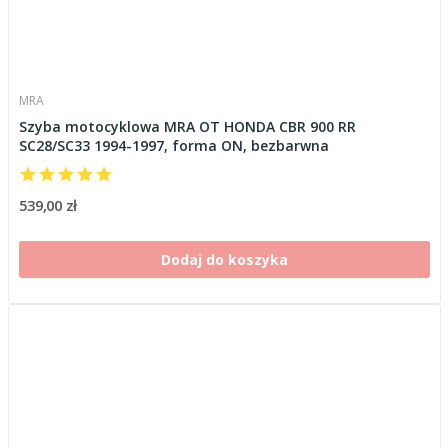
MRA
Szyba motocyklowa MRA OT HONDA CBR 900 RR
SC28/SC33 1994-1997, forma ON, bezbarwna
539,00 zł
Dodaj do koszyka