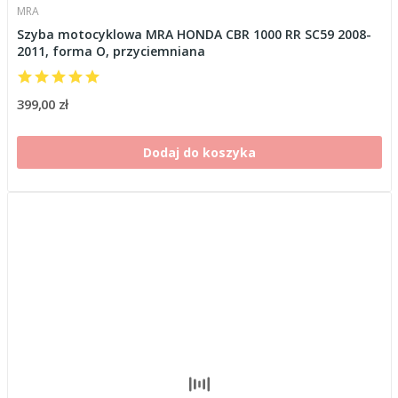
MRA
Szyba motocyklowa MRA HONDA CBR 1000 RR SC59 2008-
2011, forma O, przyciemniana
399,00 zł
Dodaj do koszyka