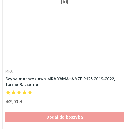
MRA
Szyba motocyklowa MRA YAMAHA YZF R125 2019-2022,
forma R, czarna
449,00 zł
Dodaj do koszyka