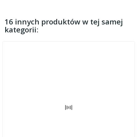
16 innych produktów w tej samej
kategorii: