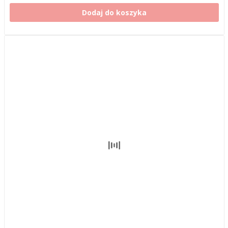
Dodaj do koszyka