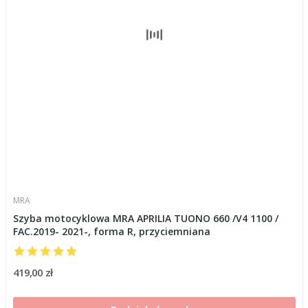
MRA
Szyba motocyklowa MRA APRILIA TUONO 660 /V4 1100 /
FAC.2019- 2021-, forma R, przyciemniana
419,00 zł