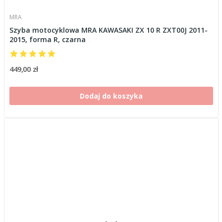
MRA
Szyba motocyklowa MRA KAWASAKI ZX 10 R ZXT00J 2011-
2015, forma R, czarna
449,00 zł
Dodaj do koszyka