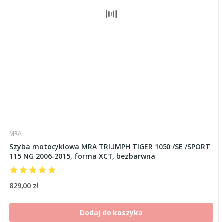
MRA
Szyba motocyklowa MRA TRIUMPH TIGER 1050 /SE /SPORT
115 NG 2006-2015, forma XCT, bezbarwna
829,00 zł
Dodaj do koszyka