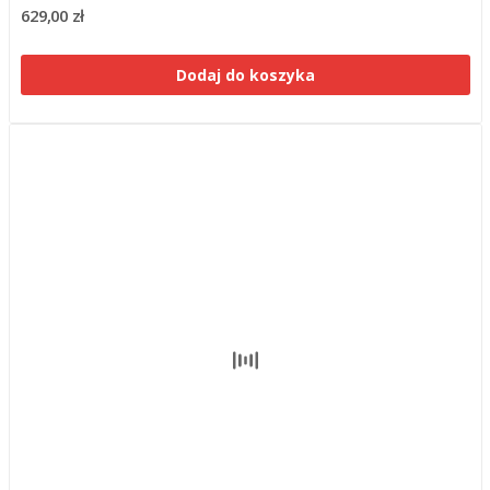
629,00 zł
Dodaj do koszyka