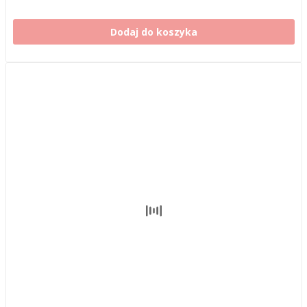
Dodaj do koszyka