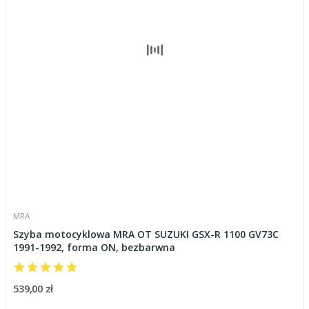
MRA
Szyba motocyklowa MRA OT SUZUKI GSX-R 1100 GV73C
1991-1992, forma ON, bezbarwna
539,00 zł