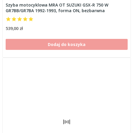
Szyba motocyklowa MRA OT SUZUKI GSX-R 750 W
GR7BB/GR7BA 1992-1993, forma ON, bezbarwna
539,00 zł
Dodaj do koszyka