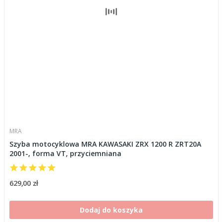
MRA
Szyba motocyklowa MRA KAWASAKI ZRX 1200 R ZRT20A
2001-, forma VT, przyciemniana
629,00 zł
Dodaj do koszyka