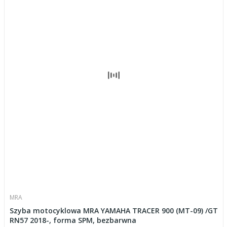
MRA
Szyba motocyklowa MRA YAMAHA TRACER 900 (MT-09) /GT
RN57 2018-, forma SPM, bezbarwna