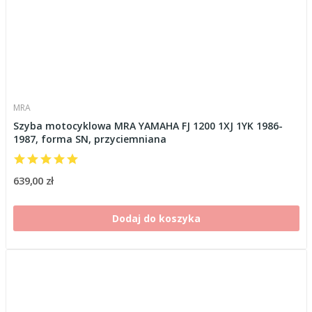
MRA
Szyba motocyklowa MRA YAMAHA FJ 1200 1XJ 1YK 1986-
1987, forma SN, przyciemniana
639,00 zł
Dodaj do koszyka