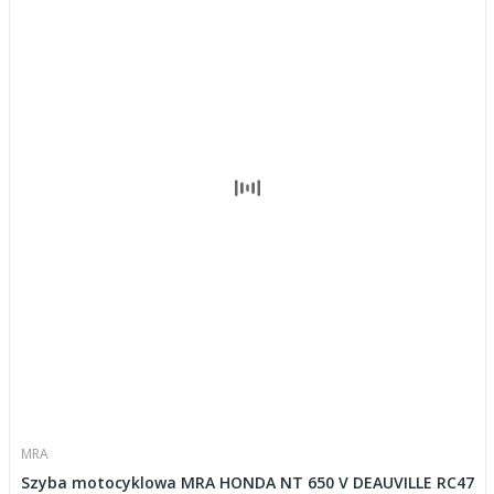
MRA
Szyba motocyklowa MRA HONDA NT 650 V DEAUVILLE RC47