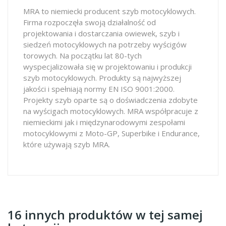
MRA to niemiecki producent szyb motocyklowych.
Firma rozpoczęła swoją działalność od
projektowania i dostarczania owiewek, szyb i
siedzeń motocyklowych na potrzeby wyścigów
torowych. Na początku lat 80-tych
wyspecjalizowała się w projektowaniu i produkcji
szyb motocyklowych. Produkty są najwyższej
jakości i spełniają normy EN ISO 9001:2000.
Projekty szyb oparte są o doświadczenia zdobyte
na wyścigach motocyklowych. MRA współpracuje z
niemieckimi jak i międzynarodowymi zespołami
motocyklowymi z Moto-GP, Superbike i Endurance,
które używają szyb MRA.
16 innych produktów w tej samej