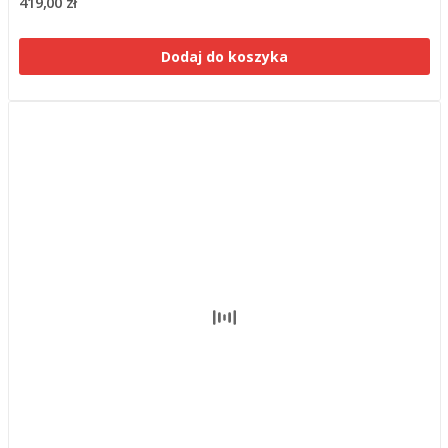
419,00 zł
Dodaj do koszyka