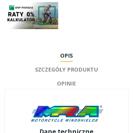
OPIS
SZCZEGÓŁY PRODUKTU
OPINIE
Dane techniczne