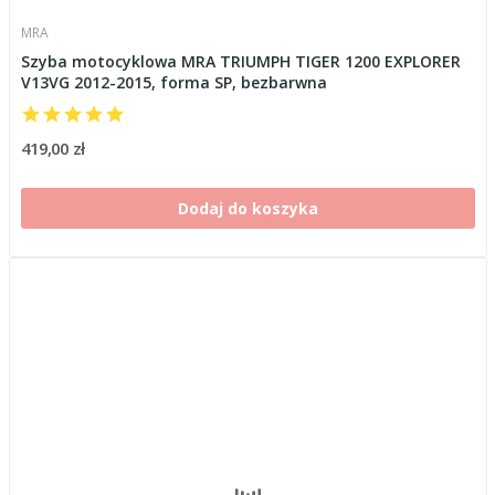
MRA
Szyba motocyklowa MRA TRIUMPH TIGER 1200 EXPLORER
V13VG 2012-2015, forma SP, bezbarwna
419,00 zł
Dodaj do koszyka