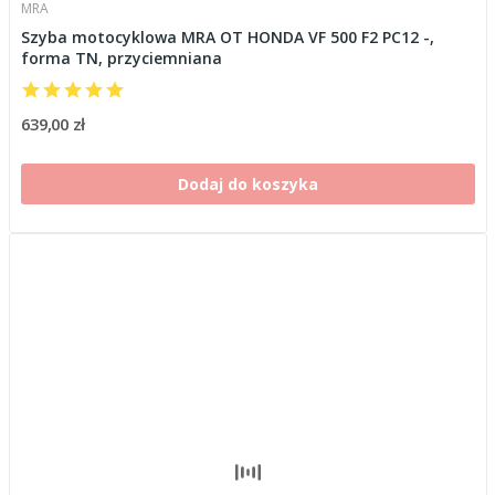
MRA
Szyba motocyklowa MRA OT HONDA VF 500 F2 PC12 -,
forma TN, przyciemniana
639,00 zł
Dodaj do koszyka