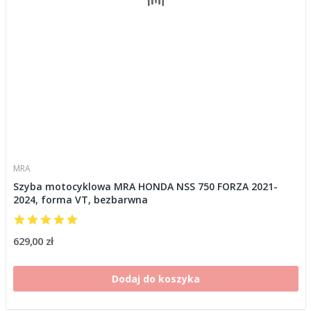
MRA
Szyba motocyklowa MRA HONDA NSS 750 FORZA 2021-
2024, forma VT, bezbarwna
629,00 zł
Dodaj do koszyka