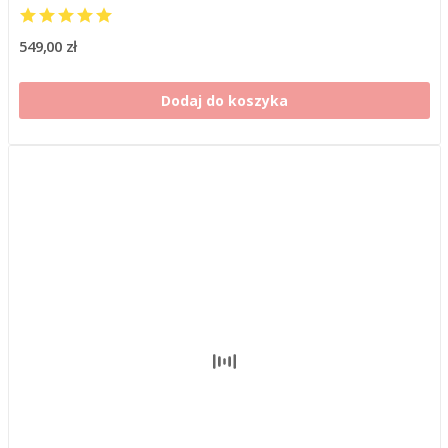
549,00 zł
Dodaj do koszyka