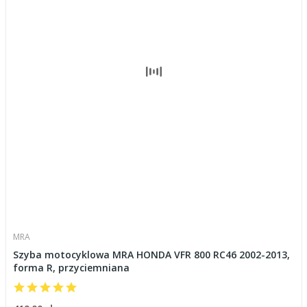
MRA
Szyba motocyklowa MRA HONDA VFR 800 RC46 2002-2013,
forma R, przyciemniana