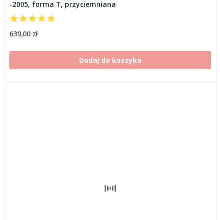
-2005, forma T, przyciemniana
639,00 zł
Dodaj do koszyka