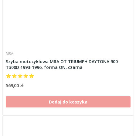
MRA
Szyba motocyklowa MRA OT TRIUMPH DAYTONA 900
T300D 1993-1996, forma ON, czarna
569,00 zł
Dodaj do koszyka