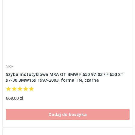
MRA
Szyba motocyklowa MRA OT BMW F 650 97-03 / F 650 ST
97-00 BMW169 1997-2003, forma TN, czarna
669,00 zł
Dodaj do koszyka