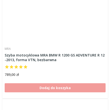
MRA
Szyba motocyklowa MRA BMW R 1200 GS ADVENTURE R 12
-2013, forma VTN, bezbarwna
789,00 zł
Dodaj do koszyka