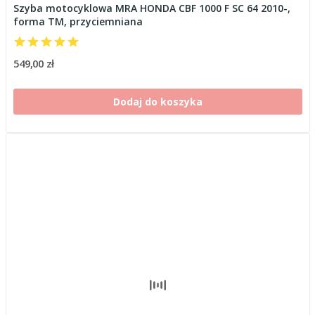
Szyba motocyklowa MRA HONDA CBF 1000 F SC 64 2010-,
forma TM, przyciemniana
549,00 zł
Dodaj do koszyka