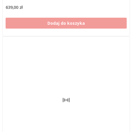
639,00 zł
Dodaj do koszyka