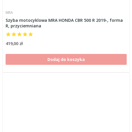
MRA
Szyba motocyklowa MRA HONDA CBR 500 R 2019-, forma
R, przyciemniana
419,00 zł
Dodaj do koszyka