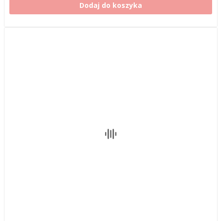
Dodaj do koszyka