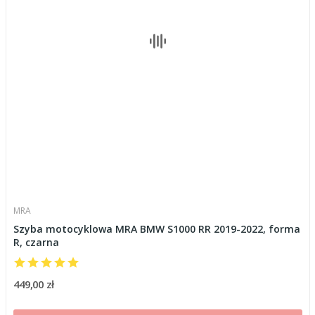
MRA
Szyba motocyklowa MRA BMW S1000 RR 2019-2022, forma
R, czarna
449,00 zł