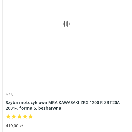
MRA
Szyba motocyklowa MRA KAWASAKI ZRX 1200 R ZRT20A
2001-, forma S, bezbarwna
419,00 zł