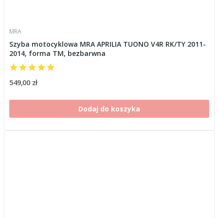
MRA
Szyba motocyklowa MRA APRILIA TUONO V4R RK/TY 2011-
2014, forma TM, bezbarwna
549,00 zł
Dodaj do koszyka