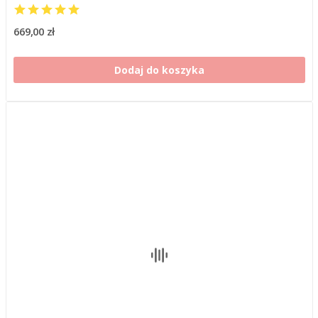
669,00 zł
Dodaj do koszyka