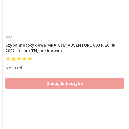
MRA
Szyba motocyklowa MRA KTM ADVENTURE 890 R 2018-
2022, forma TN, bezbarwna
639,00 zł
Dodaj do koszyka