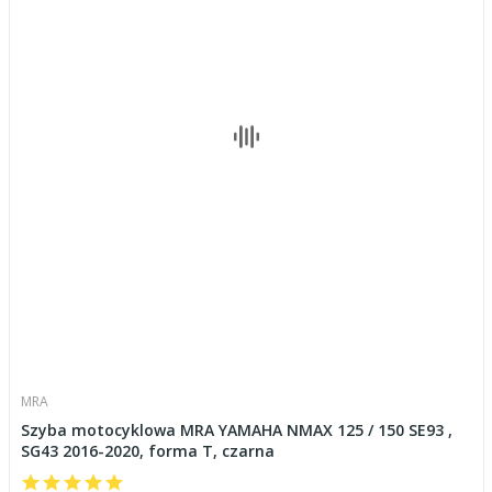
MRA
Szyba motocyklowa MRA YAMAHA NMAX 125 / 150 SE93 ,
SG43 2016-2020, forma T, czarna