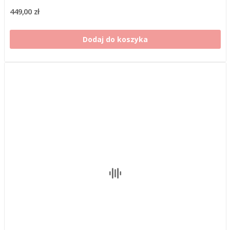
449,00 zł
Dodaj do koszyka