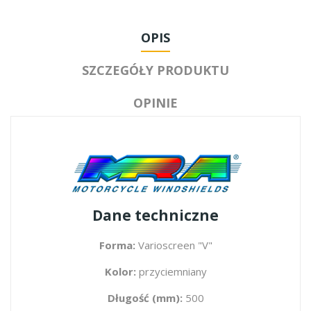
OPIS
SZCZEGÓŁY PRODUKTU
OPINIE
Dane techniczne
Forma:
Varioscreen "V"
Kolor:
przyciemniany
Długość (mm):
500