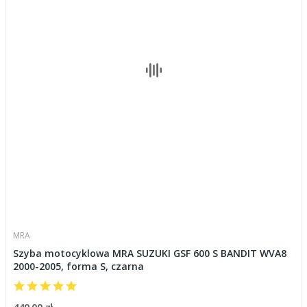
MRA
Szyba motocyklowa MRA SUZUKI GSF 600 S BANDIT WVA8
2000-2005, forma S, czarna