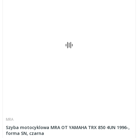
MRA
Szyba motocyklowa MRA OT YAMAHA TRX 850 4UN 1996-,
forma SN, czarna