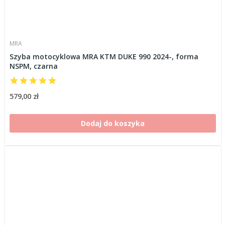
MRA
Szyba motocyklowa MRA KTM DUKE 990 2024-, forma
NSPM, czarna
579,00 zł
Dodaj do koszyka