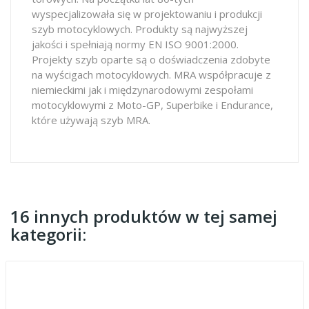
wyspecjalizowała się w projektowaniu i produkcji
szyb motocyklowych. Produkty są najwyższej
jakości i spełniają normy EN ISO 9001:2000.
Projekty szyb oparte są o doświadczenia zdobyte
na wyścigach motocyklowych. MRA współpracuje z
niemieckimi jak i międzynarodowymi zespołami
motocyklowymi z Moto-GP, Superbike i Endurance,
które używają szyb MRA.
16 innych produktów w tej samej
kategorii: