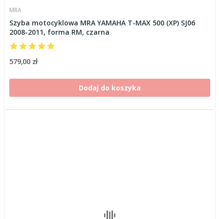
MRA
Szyba motocyklowa MRA YAMAHA T-MAX 500 (XP) SJ06
2008-2011, forma RM, czarna
579,00 zł
Dodaj do koszyka