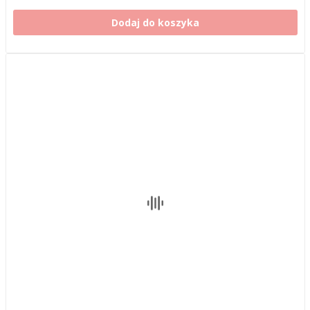
Dodaj do koszyka