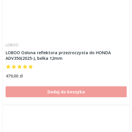
LOBOO
LOBOO Osłona reflektora przezroczysta do HONDA
ADV350(2025-), belka 12mm
479,00 zł
Dodaj do koszyka