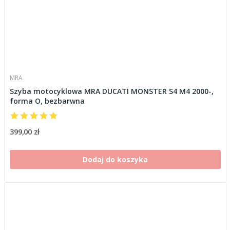
MRA
Szyba motocyklowa MRA DUCATI MONSTER S4 M4 2000-,
forma O, bezbarwna
399,00 zł
Dodaj do koszyka