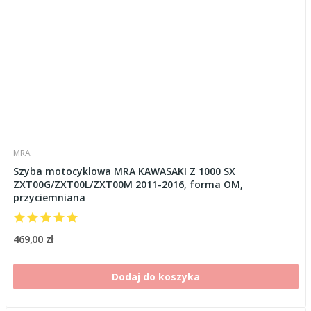
MRA
Szyba motocyklowa MRA KAWASAKI Z 1000 SX
ZXT00G/ZXT00L/ZXT00M 2011-2016, forma OM,
przyciemniana
469,00 zł
Dodaj do koszyka