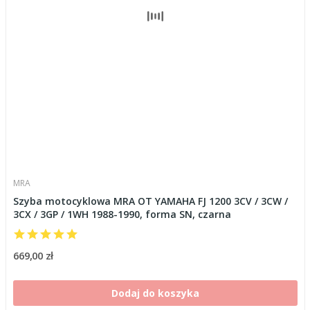
MRA
Szyba motocyklowa MRA OT YAMAHA FJ 1200 3CV / 3CW /
3CX / 3GP / 1WH 1988-1990, forma SN, czarna
669,00 zł
Dodaj do koszyka