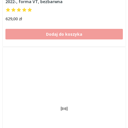
2022-, forma VT, bezbarwna
629,00 zł
Dodaj do koszyka