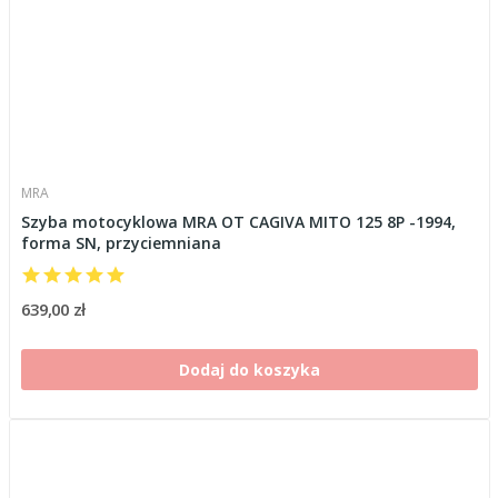
MRA
Szyba motocyklowa MRA OT CAGIVA MITO 125 8P -1994,
forma SN, przyciemniana
639,00 zł
Dodaj do koszyka