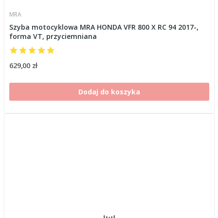
MRA
Szyba motocyklowa MRA HONDA VFR 800 X RC 94 2017-,
forma VT, przyciemniana
629,00 zł
Dodaj do koszyka