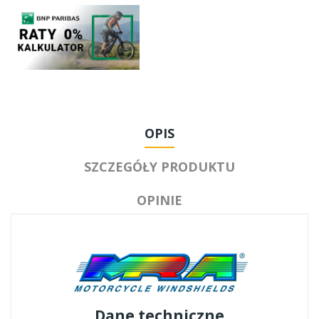
OPIS
SZCZEGÓŁY PRODUKTU
OPINIE
Dane techniczne