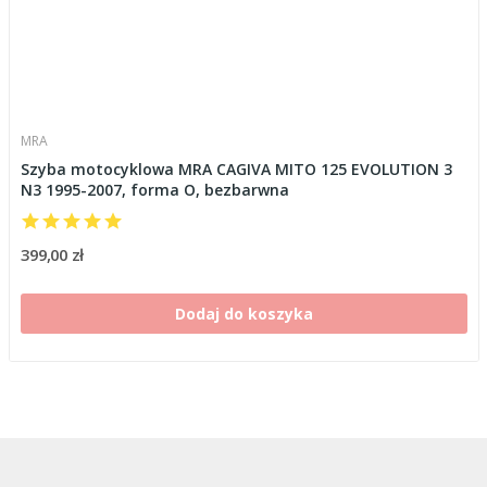
MRA
Szyba motocyklowa MRA CAGIVA MITO 125 EVOLUTION 3
N3 1995-2007, forma O, bezbarwna
399,00 zł
Dodaj do koszyka