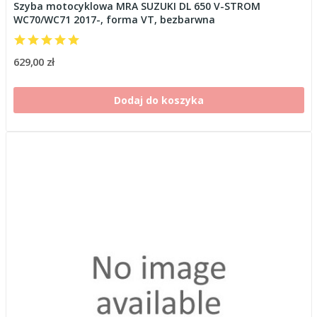
Szyba motocyklowa MRA SUZUKI DL 650 V-STROM
WC70/WC71 2017-, forma VT, bezbarwna
629,00 zł
Dodaj do koszyka