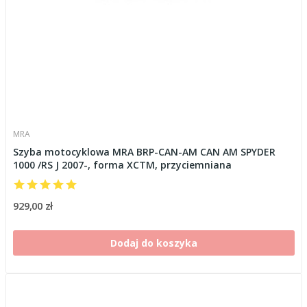
MRA
Szyba motocyklowa MRA BRP-CAN-AM CAN AM SPYDER
1000 /RS J 2007-, forma XCTM, przyciemniana
929,00 zł
Dodaj do koszyka