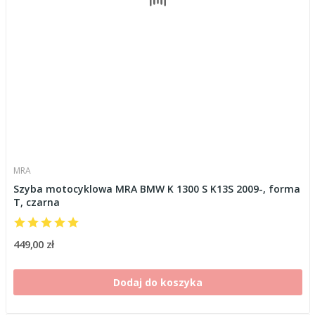
MRA
Szyba motocyklowa MRA BMW K 1300 S K13S 2009-, forma
T, czarna
449,00 zł
Dodaj do koszyka