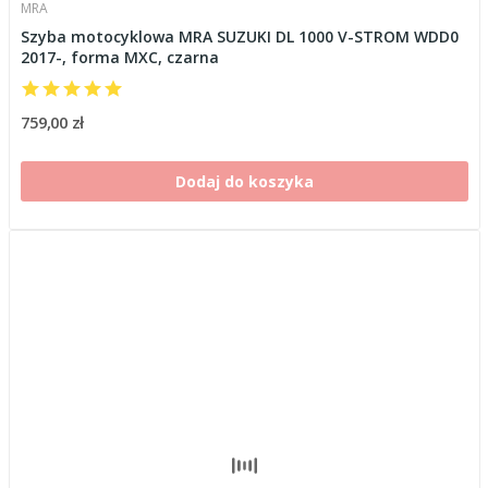
MRA
Szyba motocyklowa MRA SUZUKI DL 1000 V-STROM WDD0
2017-, forma MXC, czarna
759,00 zł
Dodaj do koszyka