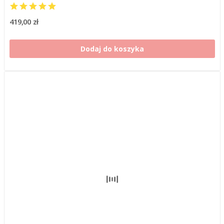
419,00 zł
Dodaj do koszyka