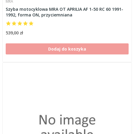
MRA
Szyba motocyklowa MRA OT APRILIA AF 1-50 RC 60 1991-
1992, forma ON, przyciemniana
539,00 zł
Dodaj do koszyka