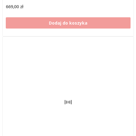
669,00 zł
Dodaj do koszyka