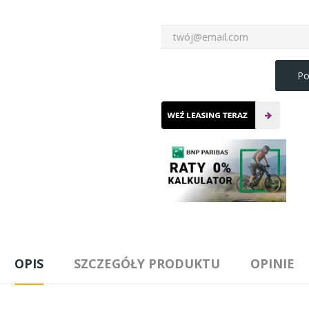
Po
OPIS
SZCZEGÓŁY PRODUKTU
OPINIE