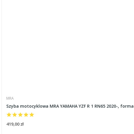
MRA
Szyba motocyklowa MRA YAMAHA YZF R 1 RN65 2020-, forma
419,00 zł