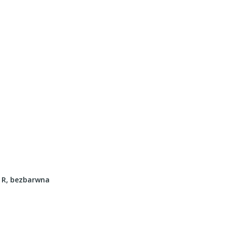
 R, bezbarwna