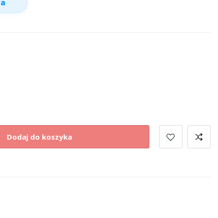
wa
Dodaj do koszyka