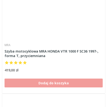
MRA
Szyba motocyklowa MRA HONDA VTR 1000 F SC36 1997-,
forma T, przyciemniana
419,00 zł
Dodaj do koszyka