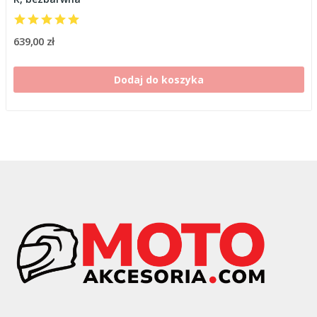
639,00 zł
Dodaj do koszyka