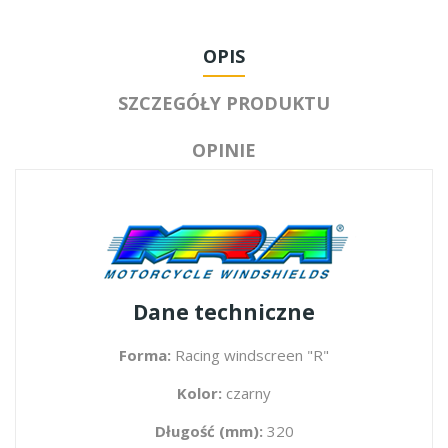
OPIS
SZCZEGÓŁY PRODUKTU
OPINIE
Dane techniczne
Forma:
Racing windscreen "R"
Kolor:
czarny
Długość (mm):
320