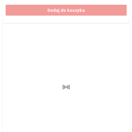
Dodaj do koszyka