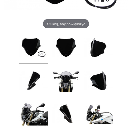
Stuknij, aby powiększyć