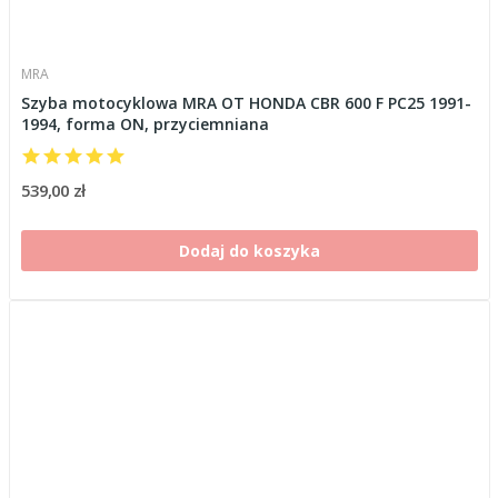
MRA
Szyba motocyklowa MRA OT HONDA CBR 600 F PC25 1991-
1994, forma ON, przyciemniana
539,00 zł
Dodaj do koszyka