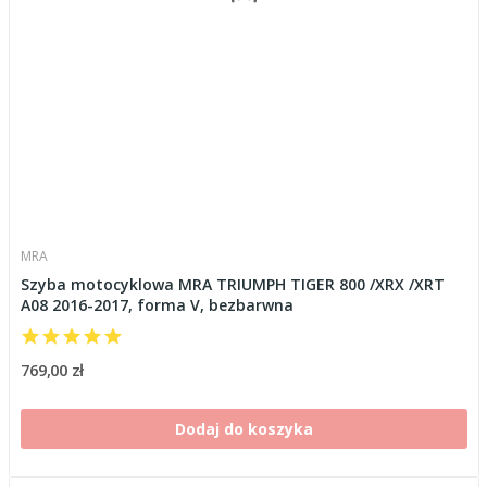
MRA
Szyba motocyklowa MRA TRIUMPH TIGER 800 /XRX /XRT
A08 2016-2017, forma V, bezbarwna
769,00 zł
Dodaj do koszyka