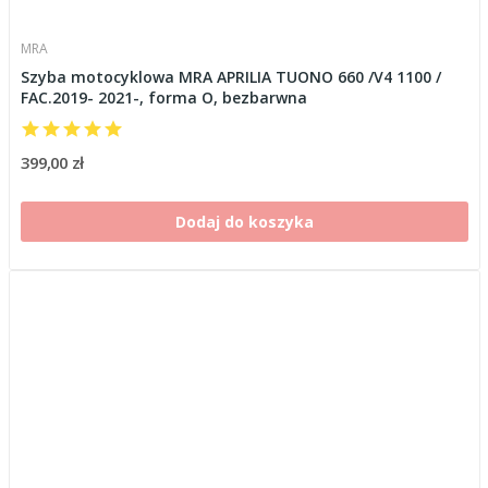
MRA
Szyba motocyklowa MRA APRILIA TUONO 660 /V4 1100 /
FAC.2019- 2021-, forma O, bezbarwna
399,00 zł
Dodaj do koszyka