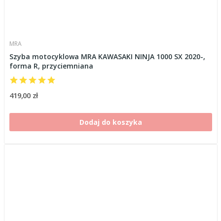
MRA
Szyba motocyklowa MRA KAWASAKI NINJA 1000 SX 2020-,
forma R, przyciemniana
419,00 zł
Dodaj do koszyka