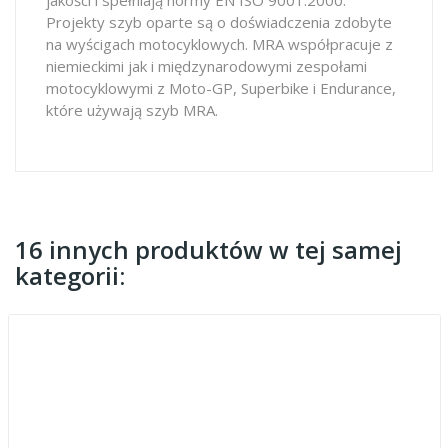
Projekty szyb oparte są o doświadczenia zdobyte
na wyścigach motocyklowych. MRA współpracuje z
niemieckimi jak i międzynarodowymi zespołami
motocyklowymi z Moto-GP, Superbike i Endurance,
które używają szyb MRA.
16 innych produktów w tej samej
kategorii: