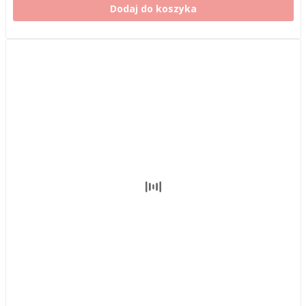
Dodaj do koszyka