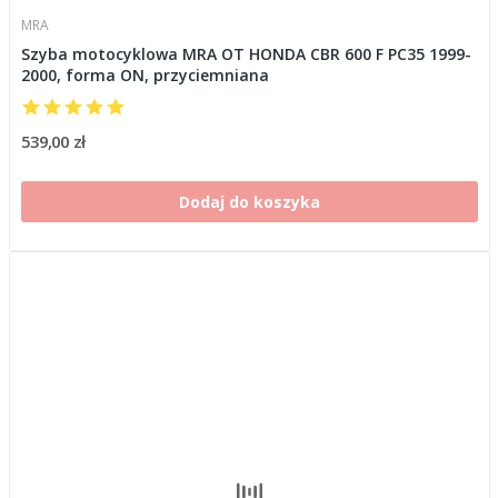
MRA
Szyba motocyklowa MRA OT HONDA CBR 600 F PC35 1999-
2000, forma ON, przyciemniana
539,00 zł
Dodaj do koszyka