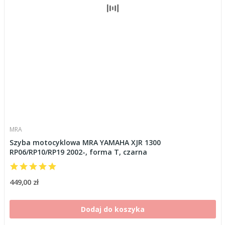
MRA
Szyba motocyklowa MRA YAMAHA XJR 1300
RP06/RP10/RP19 2002-, forma T, czarna
449,00 zł
Dodaj do koszyka