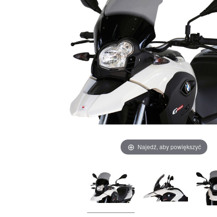
Najedź, aby powiększyć