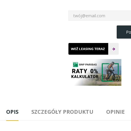
Po
OPIS
SZCZEGÓŁY PRODUKTU
OPINIE