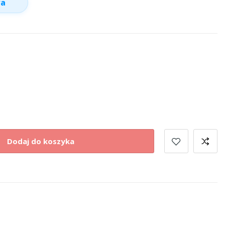
wa
Dodaj do koszyka