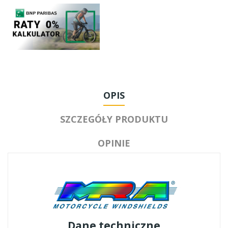
OPIS
SZCZEGÓŁY PRODUKTU
OPINIE
Dane techniczne