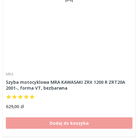
MRA
Szyba motocyklowa MRA KAWASAKI ZRX 1200 R ZRT20A
2001-, forma VT, bezbarwna
629,00 zł
Dodaj do koszyka