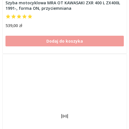
Szyba motocyklowa MRA OT KAWASAKI ZXR 400 L ZX400L
1991-, forma ON, przyciemniana
539,00 zł
Dodaj do koszyka