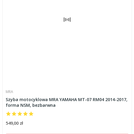
MRA
Szyba motocyklowa MRA YAMAHA MT-07 RM04 2014-2017,
forma NSM, bezbarwna
549,00 zł