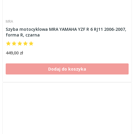
MRA
Szyba motocyklowa MRA YAMAHA YZF R 6 RJ11 2006-2007,
forma R, czarna
449,00 zł
Dodaj do koszyka