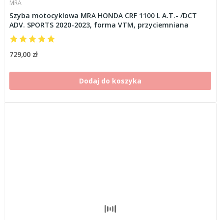
MRA
Szyba motocyklowa MRA HONDA CRF 1100 L A.T.- /DCT
ADV. SPORTS 2020-2023, forma VTM, przyciemniana
729,00 zł
Dodaj do koszyka