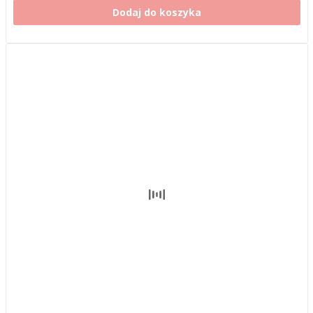
Dodaj do koszyka