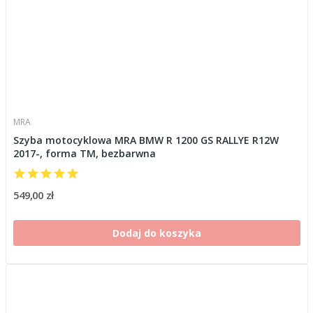
MRA
Szyba motocyklowa MRA BMW R 1200 GS RALLYE R12W
2017-, forma TM, bezbarwna
549,00 zł
Dodaj do koszyka