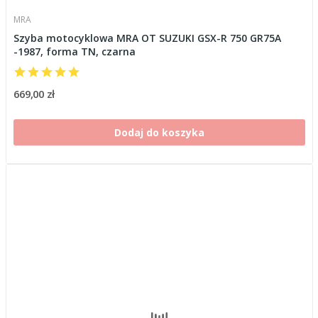
MRA
Szyba motocyklowa MRA OT SUZUKI GSX-R 750 GR75A
-1987, forma TN, czarna
669,00 zł
Dodaj do koszyka