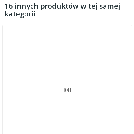
16 innych produktów w tej samej
kategorii: