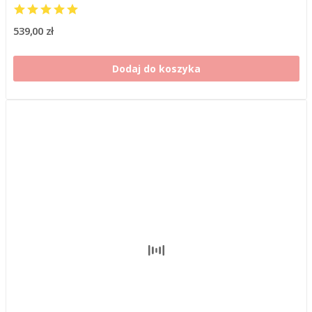
539,00 zł
Dodaj do koszyka