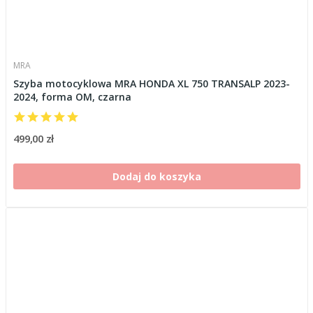
MRA
Szyba motocyklowa MRA HONDA XL 750 TRANSALP 2023-
2024, forma OM, czarna
499,00 zł
Dodaj do koszyka