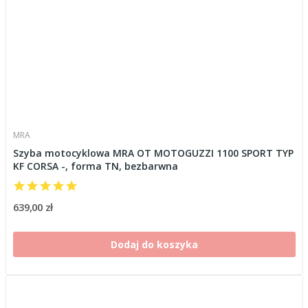
MRA
Szyba motocyklowa MRA OT MOTOGUZZI 1100 SPORT TYP
KF CORSA -, forma TN, bezbarwna
639,00 zł
Dodaj do koszyka