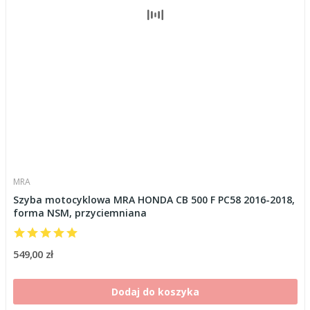
MRA
Szyba motocyklowa MRA HONDA CB 500 F PC58 2016-2018,
forma NSM, przyciemniana
549,00 zł
Dodaj do koszyka