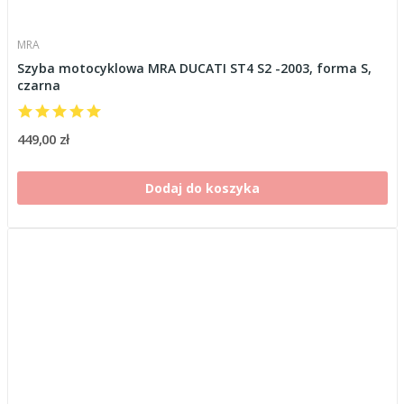
MRA
Szyba motocyklowa MRA DUCATI ST4 S2 -2003, forma S,
czarna
449,00 zł
Dodaj do koszyka