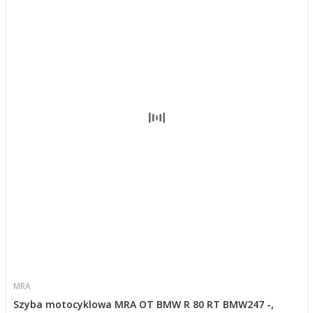
MRA
Szyba motocyklowa MRA OT BMW R 80 RT BMW247 -,