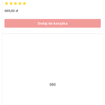
669,00 zł
Dodaj do koszyka