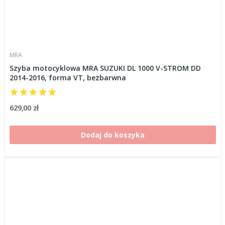
MRA
Szyba motocyklowa MRA SUZUKI DL 1000 V-STROM DD
2014-2016, forma VT, bezbarwna
629,00 zł
Dodaj do koszyka