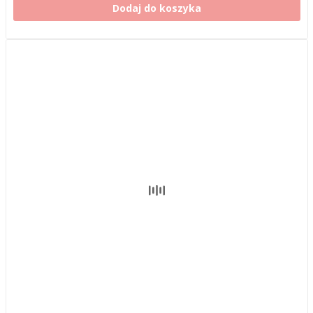
Dodaj do koszyka