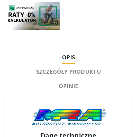
OPIS
SZCZEGÓŁY PRODUKTU
OPINIE
Dane techniczne