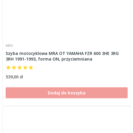
MRA
Szyba motocyklowa MRA OT YAMAHA FZR 600 3HE 3RG
3RH 1991-1993, forma ON, przyciemniana
539,00 zł
Dodaj do koszyka