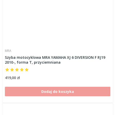
MRA
Szyba motocyklowa MRA YAMAHA XJ 6 DIVERSION F RJ19
2010-, forma T, przyciemniana
419,00 zł
Dodaj do koszyka