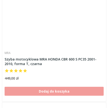
MRA
Szyba motocyklowa MRA HONDA CBR 600 S PC35 2001-
2010, forma T, czarna
449,00 zł
Dodaj do koszyka