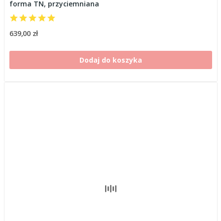
forma TN, przyciemniana
639,00 zł
Dodaj do koszyka