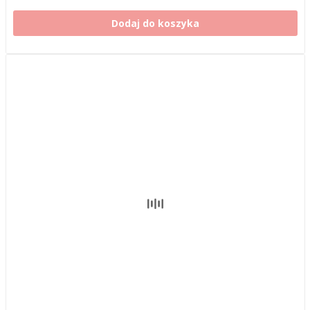
Dodaj do koszyka