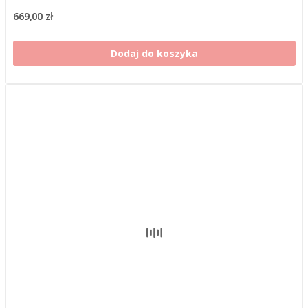
669,00 zł
Dodaj do koszyka