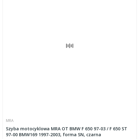
MRA
Szyba motocyklowa MRA OT BMW F 650 97-03 / F 650 ST
97-00 BMW169 1997-2003, forma SN, czarna