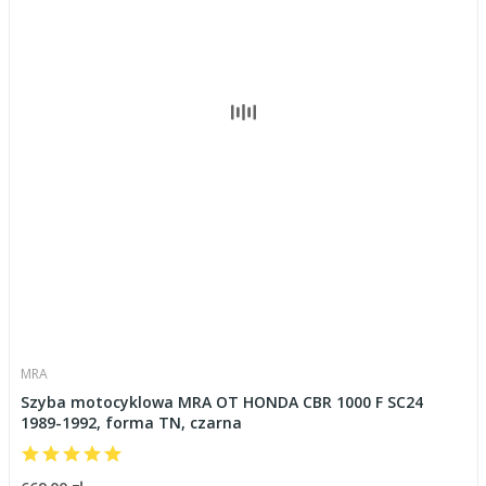
MRA
Szyba motocyklowa MRA OT HONDA CBR 1000 F SC24
1989-1992, forma TN, czarna