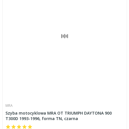
MRA
Szyba motocyklowa MRA OT TRIUMPH DAYTONA 900
T300D 1993-1996, forma TN, czarna