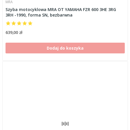
MRA
Szyba motocyklowa MRA OT YAMAHA FZR 600 3HE 3RG
3RH -1990, forma SN, bezbarwna
639,00 zł
Dodaj do koszyka