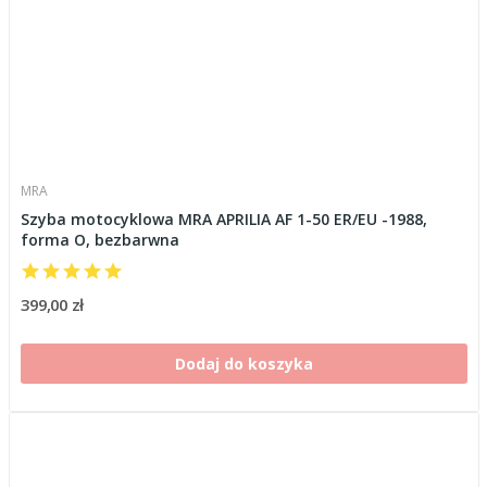
MRA
Szyba motocyklowa MRA APRILIA AF 1-50 ER/EU -1988,
forma O, bezbarwna
399,00 zł
Dodaj do koszyka