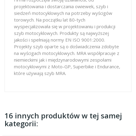
projektowania i dostarczania owiewek, szyb i
siedzeń motocyklowych na potrzeby wyścigów
torowych. Na początku lat 80-tych
wyspecjalizowała się w projektowaniu i produkcji
szyb motocyklowych. Produkty są najwyższej
jakości i spełniają normy EN ISO 9001:2000.
Projekty szyb oparte są o doświadczenia zdobyte
na wyścigach motocyklowych. MRA współpracuje z
niemieckimi jak i międzynarodowymi zespołami
motocyklowymi z Moto-GP, Superbike i Endurance,
które używają szyb MRA.
16 innych produktów w tej samej
kategorii: