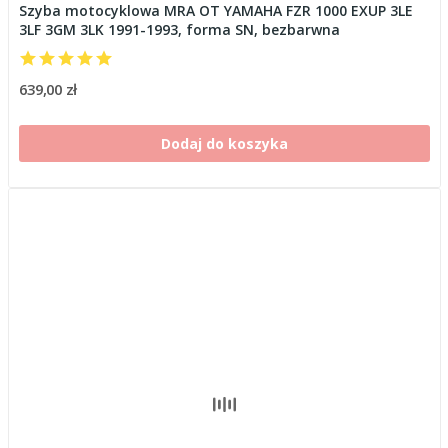
Szyba motocyklowa MRA OT YAMAHA FZR 1000 EXUP 3LE
3LF 3GM 3LK 1991-1993, forma SN, bezbarwna
639,00 zł
Dodaj do koszyka