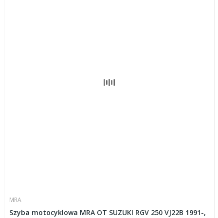
MRA
Szyba motocyklowa MRA OT SUZUKI RGV 250 VJ22B 1991-,