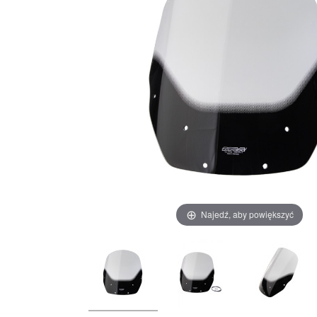
Najedź, aby powiększyć