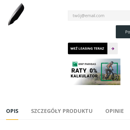
Po
OPIS
SZCZEGÓŁY PRODUKTU
OPINIE