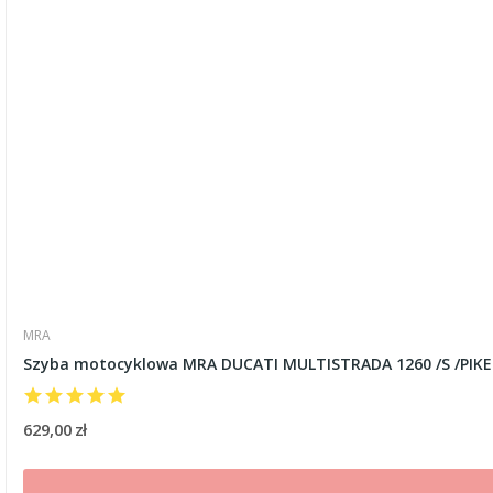
MRA
Szyba motocyklowa MRA DUCATI MULTISTRADA 1260 /S /PIKE
629,00 zł