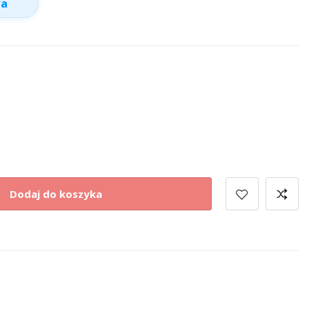
wa
Dodaj do koszyka