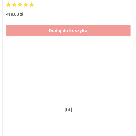
419,00 zł
Dodaj do koszyka