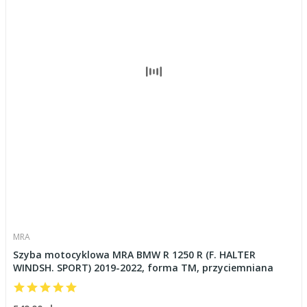
MRA
Szyba motocyklowa MRA BMW R 1250 R (F. HALTER
WINDSH. SPORT) 2019-2022, forma TM, przyciemniana