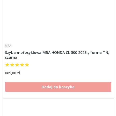
MRA
Szyba motocyklowa MRA HONDA CL 500 2023-, forma TN,
czarna
669,00 zł
Dodaj do koszyka