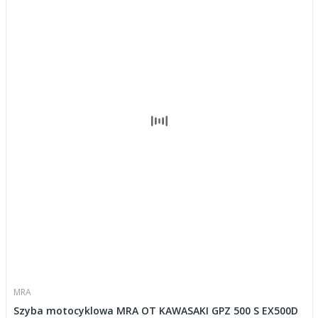
MRA
Szyba motocyklowa MRA OT KAWASAKI GPZ 500 S EX500D