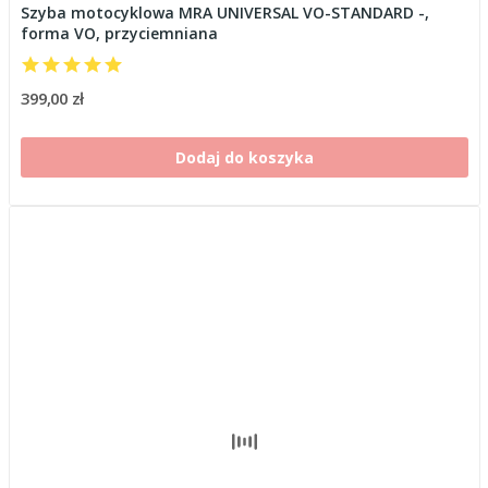
Szyba motocyklowa MRA UNIVERSAL VO-STANDARD -,
forma VO, przyciemniana
399,00 zł
Dodaj do koszyka