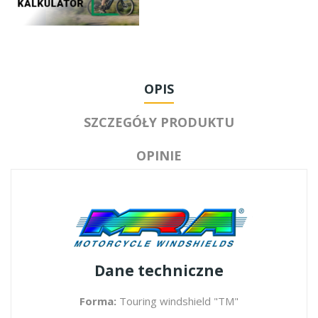
OPIS
SZCZEGÓŁY PRODUKTU
OPINIE
Dane techniczne
Forma:
Touring windshield "TM"