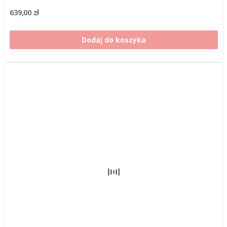
639,00 zł
Dodaj do koszyka