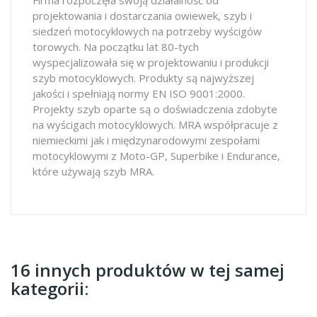
projektowania i dostarczania owiewek, szyb i
siedzeń motocyklowych na potrzeby wyścigów
torowych. Na początku lat 80-tych
wyspecjalizowała się w projektowaniu i produkcji
szyb motocyklowych. Produkty są najwyższej
jakości i spełniają normy EN ISO 9001:2000.
Projekty szyb oparte są o doświadczenia zdobyte
na wyścigach motocyklowych. MRA współpracuje z
niemieckimi jak i międzynarodowymi zespołami
motocyklowymi z Moto-GP, Superbike i Endurance,
które używają szyb MRA.
16 innych produktów w tej samej
kategorii: