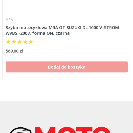
MRA
Szyba motocyklowa MRA OT SUZUKI DL 1000 V-STROM
WVBS -2003, forma ON, czarna
569,00 zł
Dodaj do koszyka