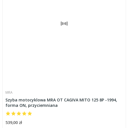
MRA
Szyba motocyklowa MRA OT CAGIVA MITO 125 8P -1994,
forma ON, przyciemniana
539,00 zł