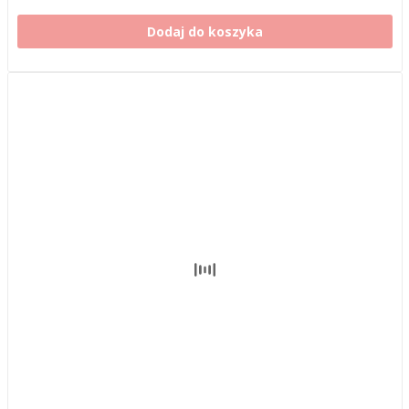
Dodaj do koszyka