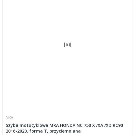
MRA
Szyba motocyklowa MRA HONDA NC 750 X /XA /XD RC90
2016-2020, forma T, przyciemniana