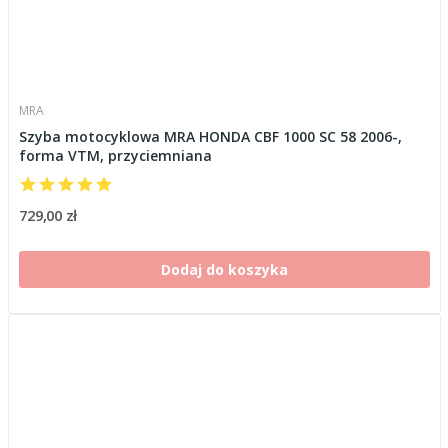
MRA
Szyba motocyklowa MRA HONDA CBF 1000 SC 58 2006-,
forma VTM, przyciemniana
729,00 zł
Dodaj do koszyka