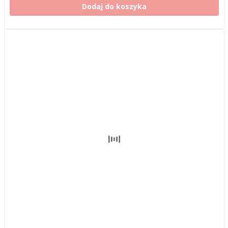
Dodaj do koszyka