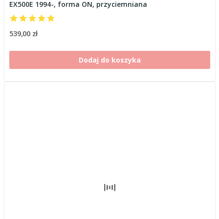
EX500E 1994-, forma ON, przyciemniana
539,00 zł
Dodaj do koszyka