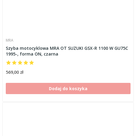
MRA
Szyba motocyklowa MRA OT SUZUKI GSX-R 1100 W GU75C
1995-, forma ON, czarna
569,00 zł
Dodaj do koszyka