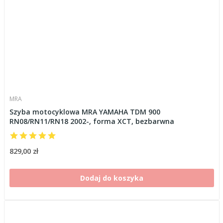
MRA
Szyba motocyklowa MRA YAMAHA TDM 900
RN08/RN11/RN18 2002-, forma XCT, bezbarwna
829,00 zł
Dodaj do koszyka