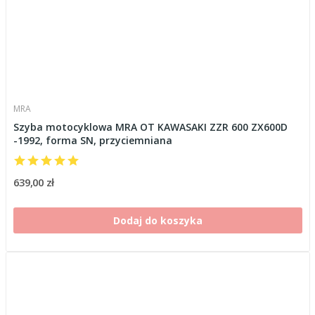
MRA
Szyba motocyklowa MRA OT KAWASAKI ZZR 600 ZX600D
-1992, forma SN, przyciemniana
639,00 zł
Dodaj do koszyka