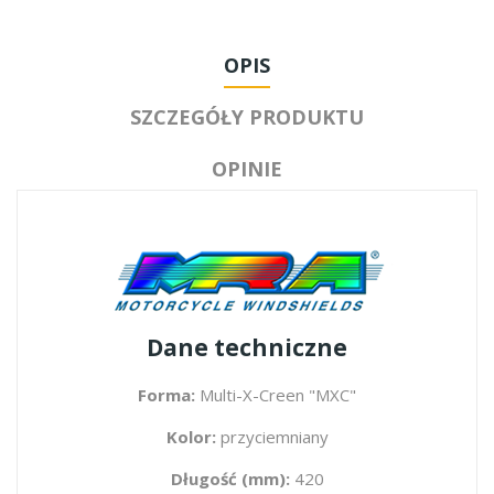
OPIS
SZCZEGÓŁY PRODUKTU
OPINIE
Dane techniczne
Forma:
Multi-X-Creen "MXC"
Kolor:
przyciemniany
Długość (mm):
420