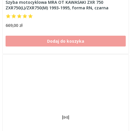
Szyba motocyklowa MRA OT KAWASAKI ZXR 750
ZXR750(L)/ZXR750(M) 1993-1995, forma RN, czarna
669,00 zł
Dodaj do koszyka