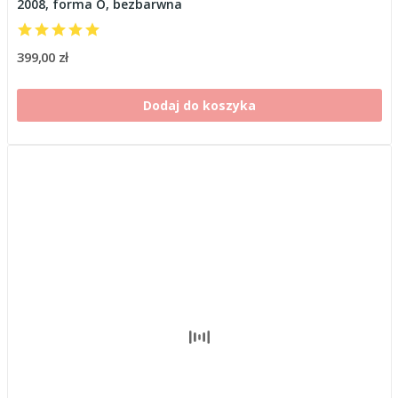
2008, forma O, bezbarwna
399,00 zł
Dodaj do koszyka