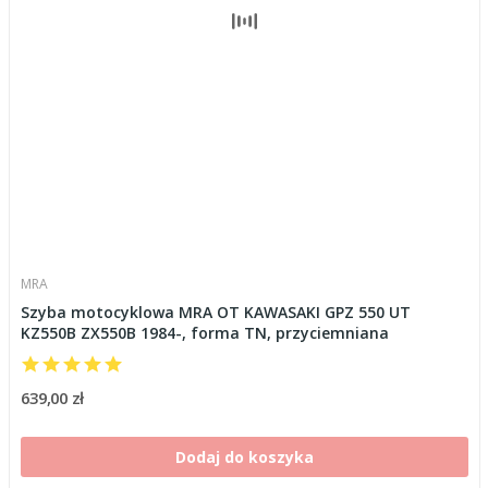
MRA
Szyba motocyklowa MRA OT KAWASAKI GPZ 550 UT
KZ550B ZX550B 1984-, forma TN, przyciemniana
639,00 zł
Dodaj do koszyka