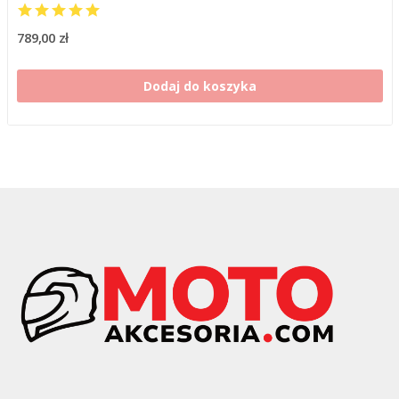
789,00 zł
Dodaj do koszyka