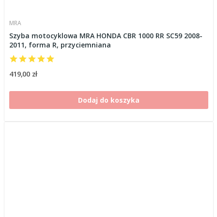
MRA
Szyba motocyklowa MRA HONDA CBR 1000 RR SC59 2008-
2011, forma R, przyciemniana
419,00 zł
Dodaj do koszyka