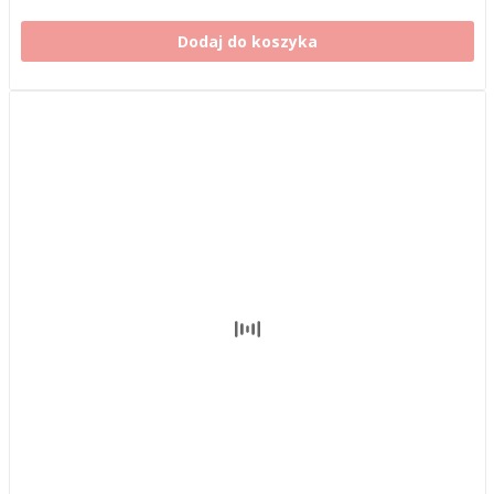
Dodaj do koszyka