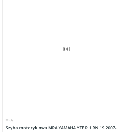
MRA
Szyba motocyklowa MRA YAMAHA YZF R 1 RN 19 2007-