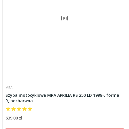
MRA
Szyba motocyklowa MRA APRILIA RS 250 LD 1998-, forma
R, bezbarwna
639,00 zł