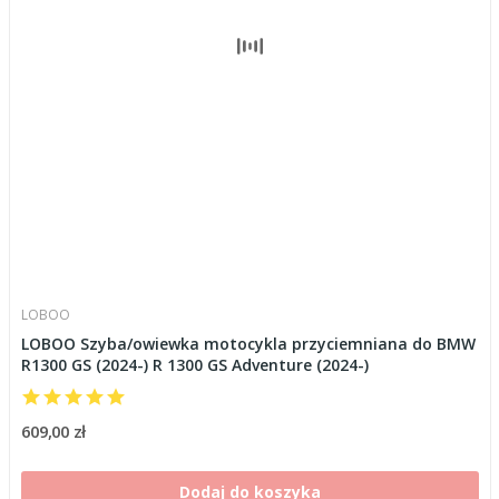
LOBOO
LOBOO Szyba/owiewka motocykla przyciemniana do BMW
R1300 GS (2024-) R 1300 GS Adventure (2024-)
609,00 zł
Dodaj do koszyka