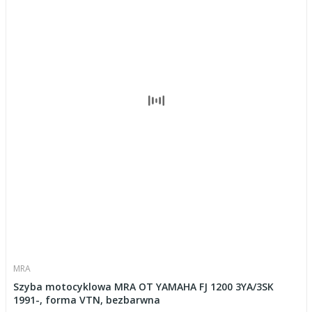
MRA
Szyba motocyklowa MRA OT YAMAHA FJ 1200 3YA/3SK
1991-, forma VTN, bezbarwna