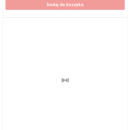
Dodaj do koszyka