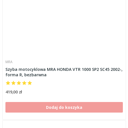
MRA
Szyba motocyklowa MRA HONDA VTR 1000 SP2 SC45 2002-,
forma R, bezbarwna
419,00 zł
Dodaj do koszyka