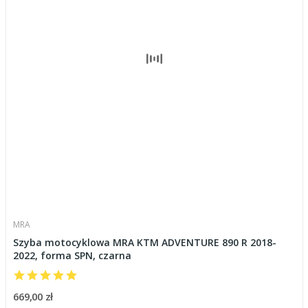
MRA
Szyba motocyklowa MRA KTM ADVENTURE 890 R 2018-
2022, forma SPN, czarna
669,00 zł