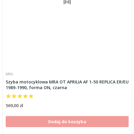
MRA
Szyba motocyklowa MRA OT APRILIA AF 1-50 REPLICA ER/EU
1989-1990, forma ON, czarna
569,00 zł
Dodaj do koszyka