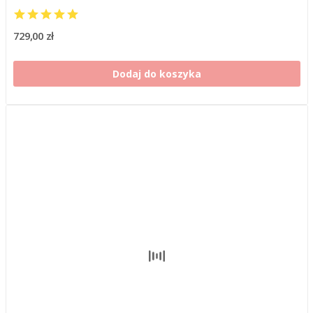
729,00 zł
Dodaj do koszyka