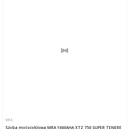
MRA
Szyba motocyklowa MRA YAMAHA XTZ 750 SUPER TENERE