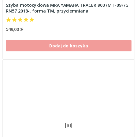
Szyba motocyklowa MRA YAMAHA TRACER 900 (MT-09) /GT
RN57 2018-, forma TM, przyciemniana
549,00 zł
Dodaj do koszyka