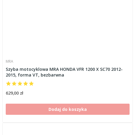
MRA
Szyba motocyklowa MRA HONDA VFR 1200 X SC70 2012-
2015, forma VT, bezbarwna
629,00 zł
Dodaj do koszyka