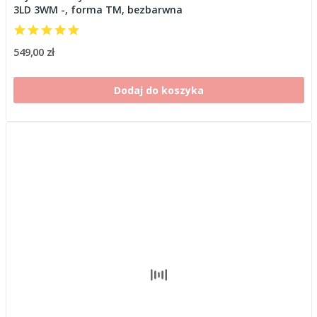
3LD 3WM -, forma TM, bezbarwna
549,00 zł
Dodaj do koszyka