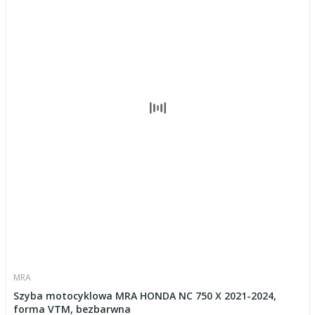
MRA
Szyba motocyklowa MRA HONDA NC 750 X 2021-2024,
forma VTM, bezbarwna