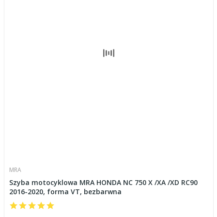
MRA
Szyba motocyklowa MRA HONDA NC 750 X /XA /XD RC90
2016-2020, forma VT, bezbarwna