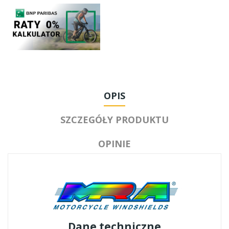
OPIS
SZCZEGÓŁY PRODUKTU
OPINIE
Dane techniczne