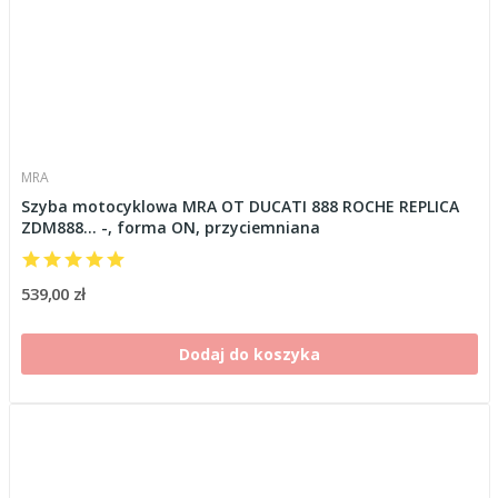
MRA
Szyba motocyklowa MRA OT DUCATI 888 ROCHE REPLICA
ZDM888... -, forma ON, przyciemniana
539,00 zł
Dodaj do koszyka