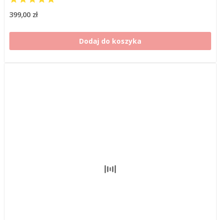
399,00 zł
Dodaj do koszyka