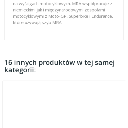
na wyścigach motocyklowych. MRA współpracuje z
niemieckimi jak i międzynarodowymi zespołami
motocyklowymi z Moto-GP, Superbike i Endurance,
które używają szyb MRA.
16 innych produktów w tej samej
kategorii: