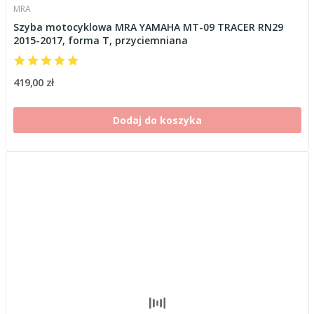
MRA
Szyba motocyklowa MRA YAMAHA MT-09 TRACER RN29
2015-2017, forma T, przyciemniana
419,00 zł
Dodaj do koszyka