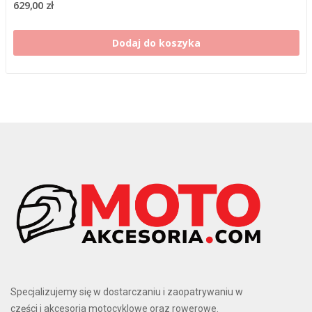
629,00 zł
Dodaj do koszyka
Specjalizujemy się w dostarczaniu i zaopatrywaniu w
części i akcesoria motocyklowe oraz rowerowe.