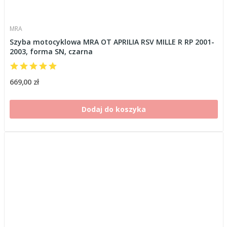
MRA
Szyba motocyklowa MRA OT APRILIA RSV MILLE R RP 2001-
2003, forma SN, czarna
669,00 zł
Dodaj do koszyka