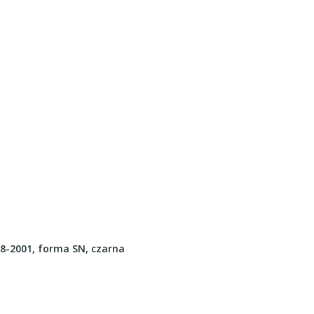
-2001, forma SN, czarna