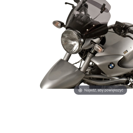
Najedź, aby powiększyć