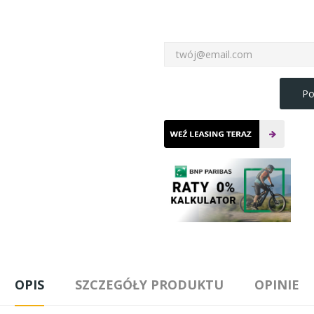
Po
OPIS
SZCZEGÓŁY PRODUKTU
OPINIE