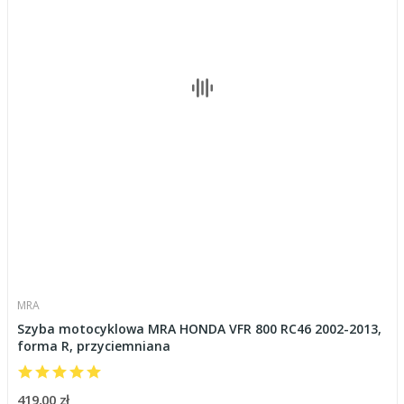
MRA
Szyba motocyklowa MRA HONDA VFR 800 RC46 2002-2013,
forma R, przyciemniana
419,00 zł