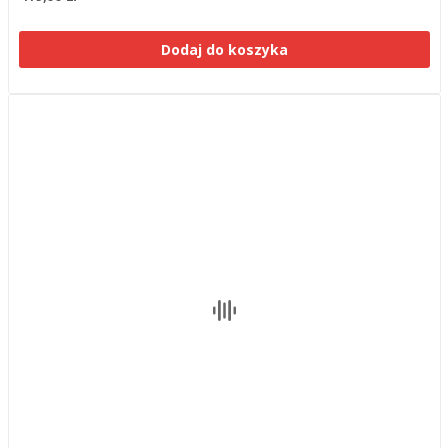
Dodaj do koszyka