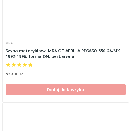
MRA
Szyba motocyklowa MRA OT APRILIA PEGASO 650 GA/MX
1992-1996, forma ON, bezbarwna
539,00 zł
Dodaj do koszyka