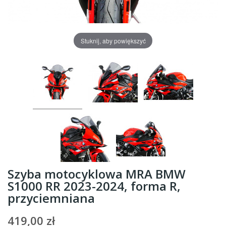
Stuknij, aby powiększyć
Szyba motocyklowa MRA BMW
S1000 RR 2023-2024, forma R,
przyciemniana
419,00 zł