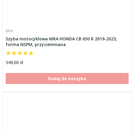
MRA
Szyba motocyklowa MRA HONDA CB 650 R 2019-2023,
forma NSPM, przyciemniana
549,00 zł
Dodaj do koszyka