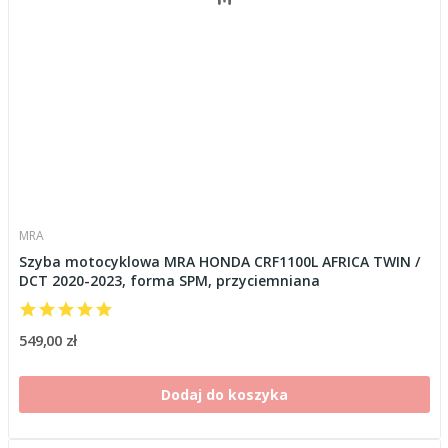
MRA
Szyba motocyklowa MRA HONDA CRF1100L AFRICA TWIN /
DCT 2020-2023, forma SPM, przyciemniana
549,00 zł
Dodaj do koszyka