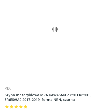
MRA
Szyba motocyklowa MRA KAWASAKI Z 650 ER650H ,
ER650HA2 2017-2019, forma NRN, czarna