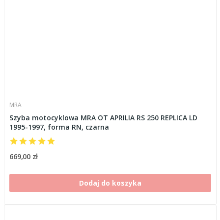
MRA
Szyba motocyklowa MRA OT APRILIA RS 250 REPLICA LD
1995-1997, forma RN, czarna
669,00 zł
Dodaj do koszyka