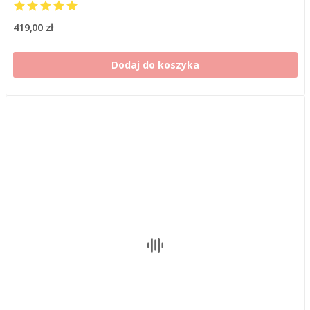
419,00 zł
Dodaj do koszyka