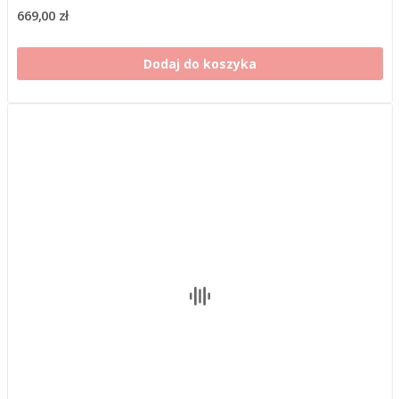
669,00 zł
Dodaj do koszyka