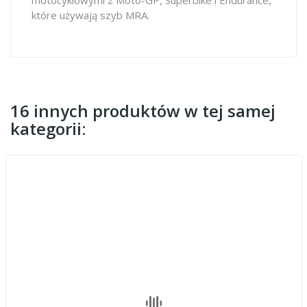
które używają szyb MRA.
16 innych produktów w tej samej
kategorii: