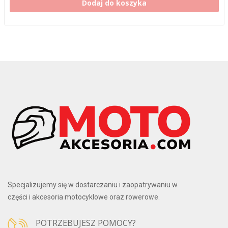
Dodaj do koszyka
Specjalizujemy się w dostarczaniu i zaopatrywaniu w
części i akcesoria motocyklowe oraz rowerowe.
POTRZEBUJESZ POMOCY?