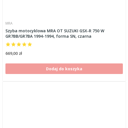
MRA
Szyba motocyklowa MRA OT SUZUKI GSX-R 750 W
GR7BB/GR7BA 1994-1994, forma SN, czarna
669,00 zł
Dodaj do koszyka