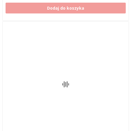
Dodaj do koszyka