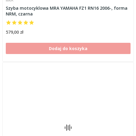
MRA
Szyba motocyklowa MRA YAMAHA FZ1 RN16 2006-, forma
NRM, czarna
579,00 zł
Dodaj do koszyka