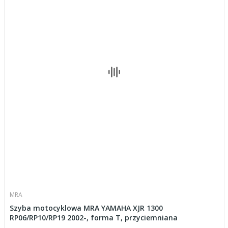
MRA
Szyba motocyklowa MRA YAMAHA XJR 1300
RP06/RP10/RP19 2002-, forma T, przyciemniana