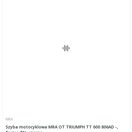
MRA
Szyba motocyklowa MRA OT TRIUMPH TT 600 806AD -,