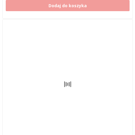
Dodaj do koszyka