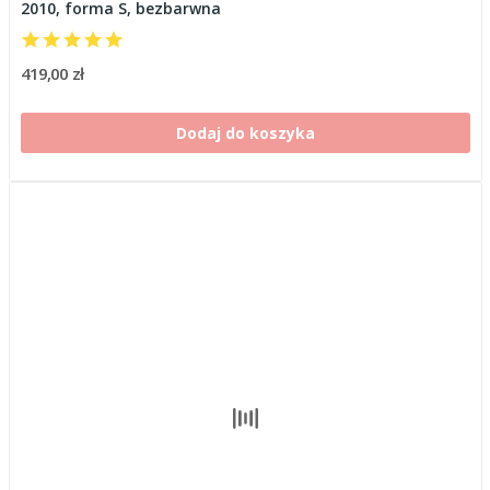
2010, forma S, bezbarwna
419,00 zł
Dodaj do koszyka