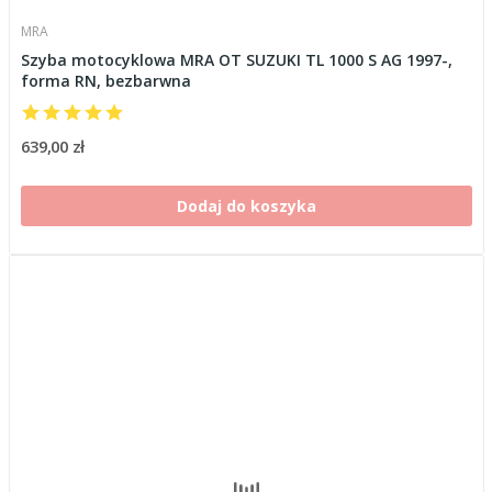
MRA
Szyba motocyklowa MRA OT SUZUKI TL 1000 S AG 1997-,
forma RN, bezbarwna
639,00 zł
Dodaj do koszyka