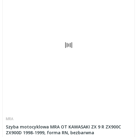
MRA
Szyba motocyklowa MRA OT KAWASAKI ZX 9 R ZX900C
ZX900D 1998-1999, forma RN, bezbarwna