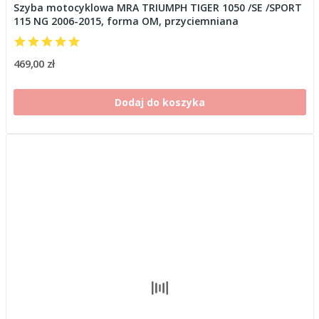
Szyba motocyklowa MRA TRIUMPH TIGER 1050 /SE /SPORT
115 NG 2006-2015, forma OM, przyciemniana
469,00 zł
Dodaj do koszyka