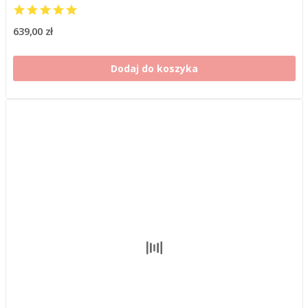
639,00 zł
Dodaj do koszyka