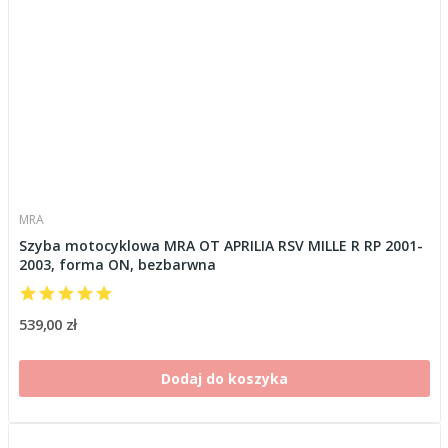
MRA
Szyba motocyklowa MRA OT APRILIA RSV MILLE R RP 2001-
2003, forma ON, bezbarwna
539,00 zł
Dodaj do koszyka