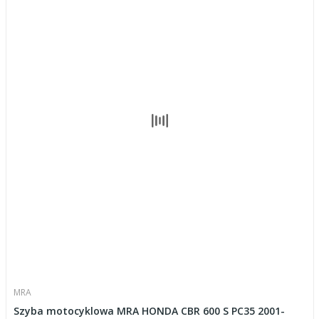
MRA
Szyba motocyklowa MRA HONDA CBR 600 S PC35 2001-