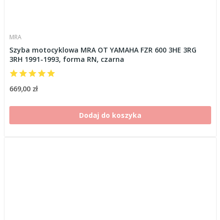
MRA
Szyba motocyklowa MRA OT YAMAHA FZR 600 3HE 3RG
3RH 1991-1993, forma RN, czarna
669,00 zł
Dodaj do koszyka