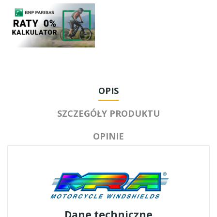
OPIS
SZCZEGÓŁY PRODUKTU
OPINIE
Dane techniczne