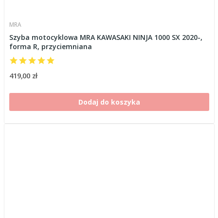
MRA
Szyba motocyklowa MRA KAWASAKI NINJA 1000 SX 2020-,
forma R, przyciemniana
419,00 zł
Dodaj do koszyka