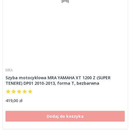
MRA
Szyba motocyklowa MRA YAMAHA XT 1200 Z (SUPER
TENERE) DP01 2010-2013, forma T, bezbarwna
419,00 zł
Dodaj do koszyka