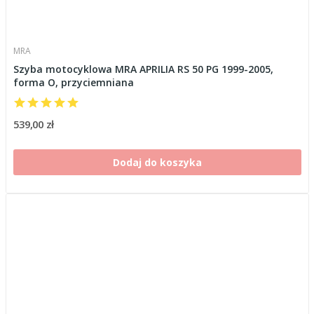
MRA
Szyba motocyklowa MRA APRILIA RS 50 PG 1999-2005,
forma O, przyciemniana
539,00 zł
Dodaj do koszyka