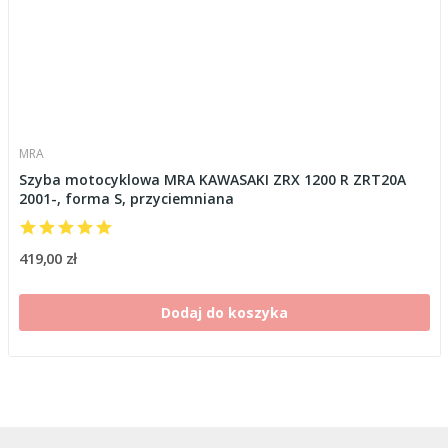
MRA
Szyba motocyklowa MRA KAWASAKI ZRX 1200 R ZRT20A
2001-, forma S, przyciemniana
419,00 zł
Dodaj do koszyka