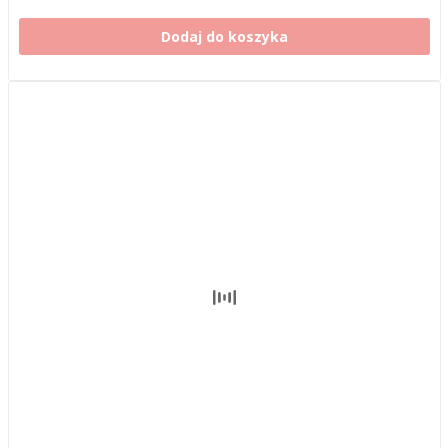
Dodaj do koszyka