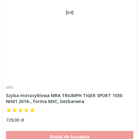
MRA
Szyba motocyklowa MRA TRIUMPH TIGER SPORT 1050
NH01 2016-, forma MXC, bezbarwna
729,00 zł
Dodaj do koszyka