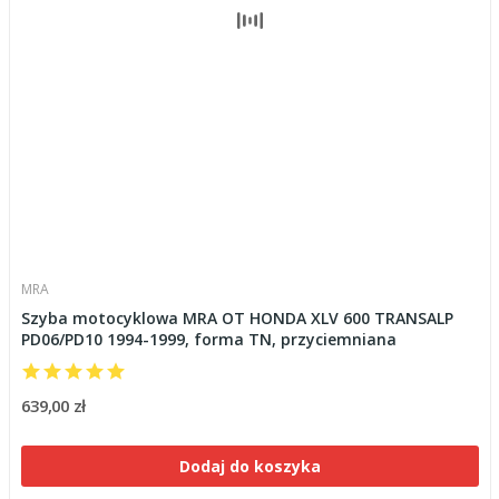
MRA
Szyba motocyklowa MRA OT HONDA XLV 600 TRANSALP
PD06/PD10 1994-1999, forma TN, przyciemniana
639,00 zł
Dodaj do koszyka