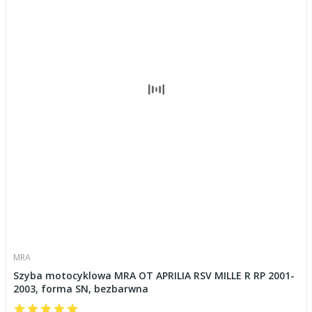
MRA
Szyba motocyklowa MRA OT APRILIA RSV MILLE R RP 2001-
2003, forma SN, bezbarwna