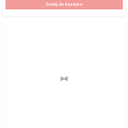
Dodaj do koszyka