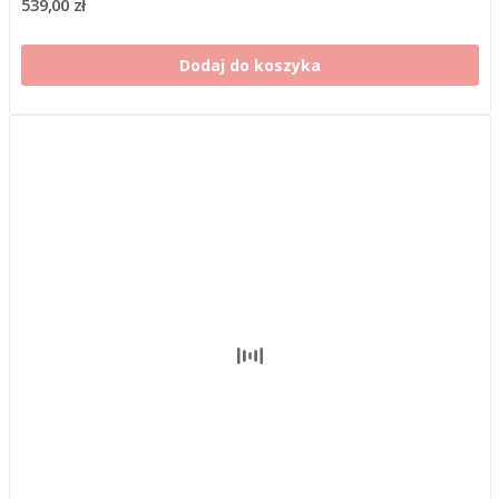
539,00 zł
Dodaj do koszyka