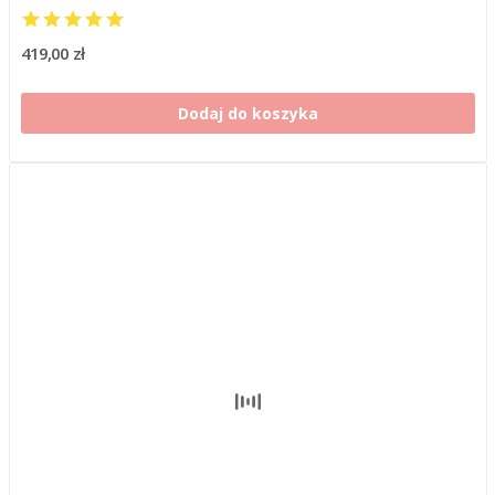
419,00 zł
Dodaj do koszyka