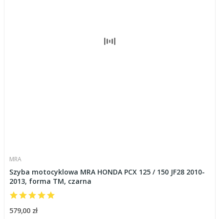
MRA
Szyba motocyklowa MRA HONDA PCX 125 / 150 JF28 2010-
2013, forma TM, czarna
579,00 zł