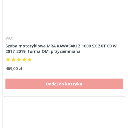
MRA
Szyba motocyklowa MRA KAWASAKI Z 1000 SX ZXT 00 W
2017-2019, forma OM, przyciemniana
469,00 zł
Dodaj do koszyka