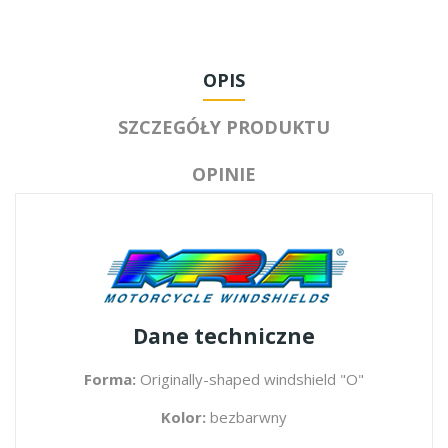
OPIS
SZCZEGÓŁY PRODUKTU
OPINIE
Dane techniczne
Forma:
Originally-shaped windshield "O"
Kolor:
bezbarwny