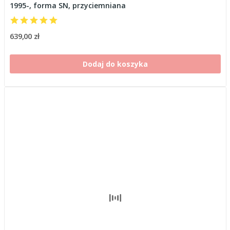
1995-, forma SN, przyciemniana
639,00 zł
Dodaj do koszyka