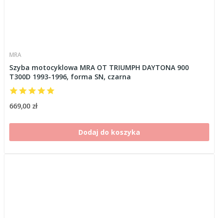
MRA
Szyba motocyklowa MRA OT TRIUMPH DAYTONA 900
T300D 1993-1996, forma SN, czarna
669,00 zł
Dodaj do koszyka