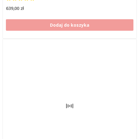
639,00 zł
Dodaj do koszyka