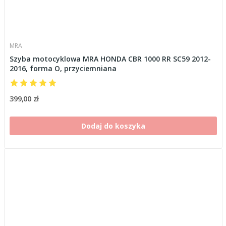
MRA
Szyba motocyklowa MRA HONDA CBR 1000 RR SC59 2012-
2016, forma O, przyciemniana
399,00 zł
Dodaj do koszyka