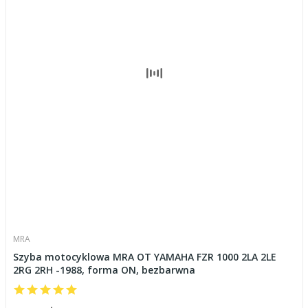
MRA
Szyba motocyklowa MRA OT YAMAHA FZR 1000 2LA 2LE
2RG 2RH -1988, forma ON, bezbarwna