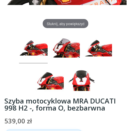
Stuknij, aby powiększyć
Szyba motocyklowa MRA DUCATI
998 H2 -, forma O, bezbarwna
539,00 zł