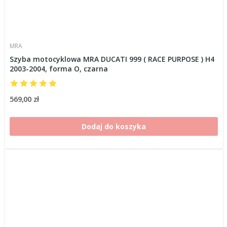
MRA
Szyba motocyklowa MRA DUCATI 999 ( RACE PURPOSE ) H4
2003-2004, forma O, czarna
569,00 zł
Dodaj do koszyka