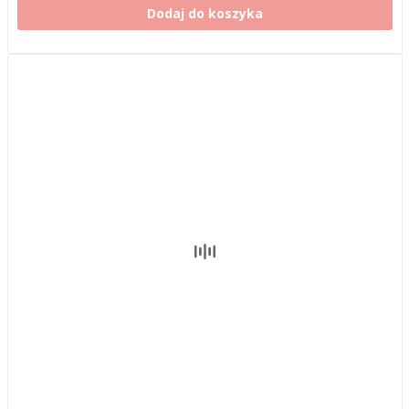
Dodaj do koszyka