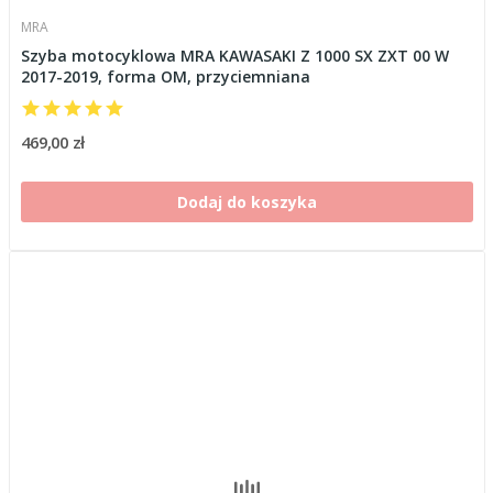
MRA
Szyba motocyklowa MRA KAWASAKI Z 1000 SX ZXT 00 W
2017-2019, forma OM, przyciemniana
469,00 zł
Dodaj do koszyka