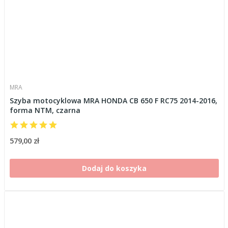
MRA
Szyba motocyklowa MRA HONDA CB 650 F RC75 2014-2016,
forma NTM, czarna
579,00 zł
Dodaj do koszyka