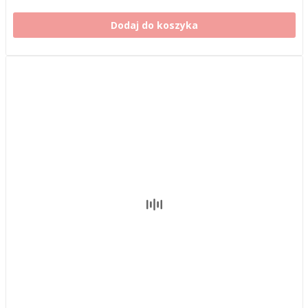
Dodaj do koszyka