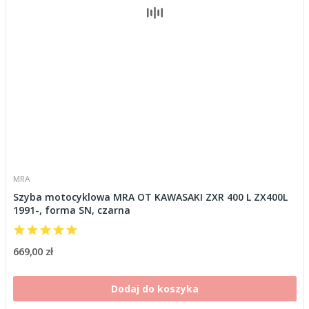
MRA
Szyba motocyklowa MRA OT KAWASAKI ZXR 400 L ZX400L
1991-, forma SN, czarna
669,00 zł
Dodaj do koszyka