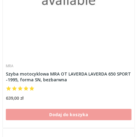
MRA
Szyba motocyklowa MRA OT LAVERDA LAVERDA 650 SPORT
-1995, forma SN, bezbarwna
639,00 zł
Dodaj do koszyka