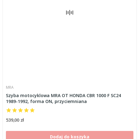
MRA
Szyba motocyklowa MRA OT HONDA CBR 1000 F SC24
1989-1992, forma ON, przyciemniana
539,00 zł
Dodaj do koszyka