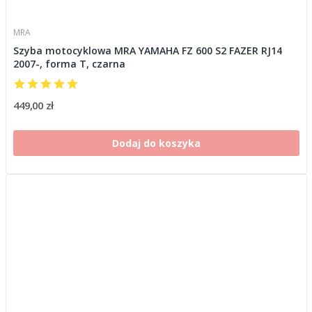
MRA
Szyba motocyklowa MRA YAMAHA FZ 600 S2 FAZER RJ14
2007-, forma T, czarna
449,00 zł
Dodaj do koszyka