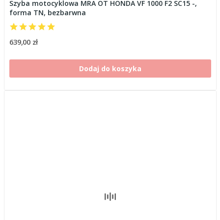
Szyba motocyklowa MRA OT HONDA VF 1000 F2 SC15 -,
forma TN, bezbarwna
639,00 zł
Dodaj do koszyka