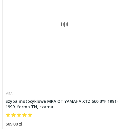
MRA
Szyba motocyklowa MRA OT YAMAHA XTZ 660 3YF 1991-
1999, forma TN, czarna
669,00 zł