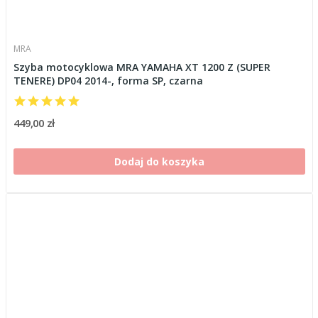
MRA
Szyba motocyklowa MRA YAMAHA XT 1200 Z (SUPER
TENERE) DP04 2014-, forma SP, czarna
449,00 zł
Dodaj do koszyka