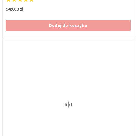
549,00 zł
Dodaj do koszyka