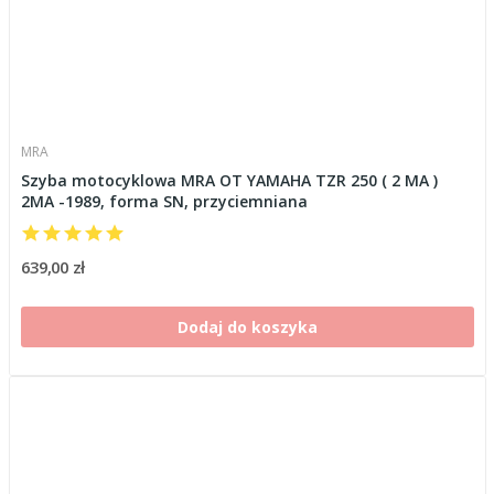
MRA
Szyba motocyklowa MRA OT YAMAHA TZR 250 ( 2 MA )
2MA -1989, forma SN, przyciemniana
639,00 zł
Dodaj do koszyka