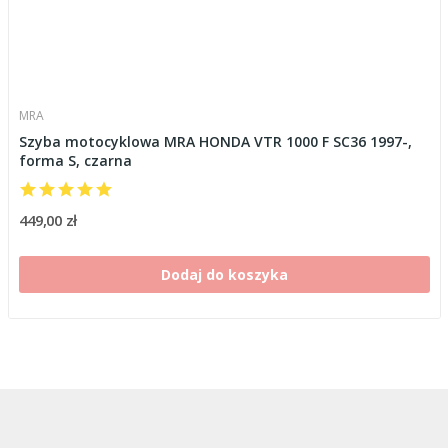
MRA
Szyba motocyklowa MRA HONDA VTR 1000 F SC36 1997-,
forma S, czarna
449,00 zł
Dodaj do koszyka