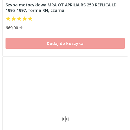
Szyba motocyklowa MRA OT APRILIA RS 250 REPLICA LD
1995-1997, forma RN, czarna
669,00 zł
Dodaj do koszyka