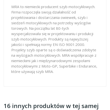
MRA to niemiecki producent szyb motocyklowych.
Firma rozpoczęła swoją działalność od
projektowania i dostarczania owiewek, szyb i
siedzeń motocyklowych na potrzeby wyścigów
torowych. Na początku lat 80-tych
wyspecjalizowała się w projektowaniu i produkcji
szyb motocyklowych. Produkty są najwyższej
jakości i spełniają normy EN ISO 9001:2000.
Projekty szyb oparte są o doświadczenia zdobyte
na wyścigach motocyklowych. MRA współpracuje z
niemieckimi jak i międzynarodowymi zespołami
motocyklowymi z Moto-GP, Superbike i Endurance,
które używają szyb MRA.
16 innych produktów w tej samej