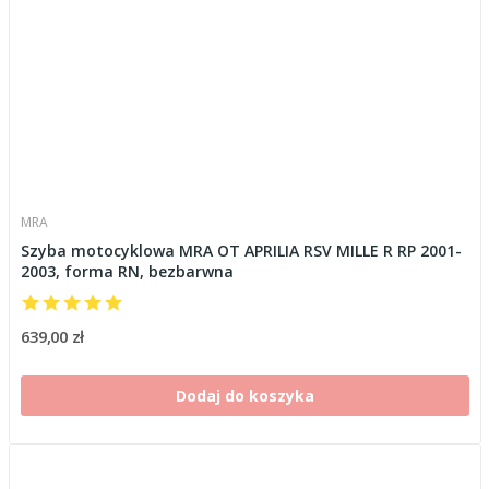
MRA
Szyba motocyklowa MRA OT APRILIA RSV MILLE R RP 2001-
2003, forma RN, bezbarwna
639,00 zł
Dodaj do koszyka