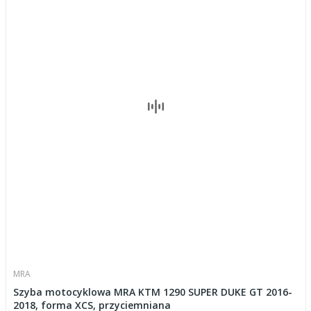
MRA
Szyba motocyklowa MRA KTM 1290 SUPER DUKE GT 2016-
2018, forma XCS, przyciemniana