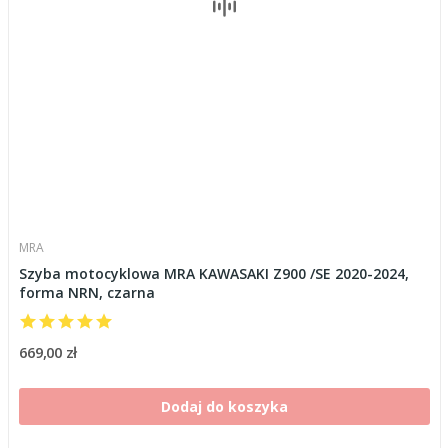
MRA
Szyba motocyklowa MRA KAWASAKI Z900 /SE 2020-2024,
forma NRN, czarna
669,00 zł
Dodaj do koszyka