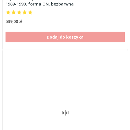
1989-1990, forma ON, bezbarwna
539,00 zł
Dodaj do koszyka