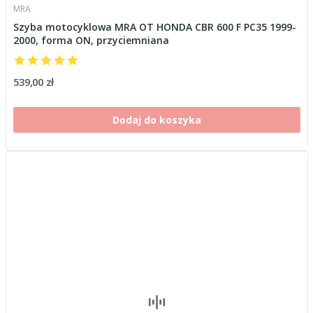
MRA
Szyba motocyklowa MRA OT HONDA CBR 600 F PC35 1999-
2000, forma ON, przyciemniana
539,00 zł
Dodaj do koszyka