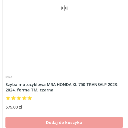
MRA
Szyba motocyklowa MRA HONDA XL 750 TRANSALP 2023-
2024, forma TM, czarna
579,00 zł
Dodaj do koszyka