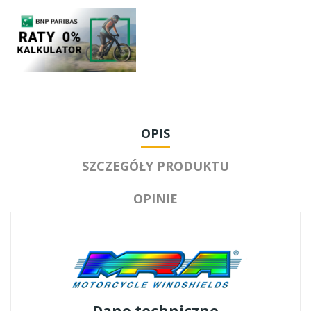
OPIS
SZCZEGÓŁY PRODUKTU
OPINIE
Dane techniczne