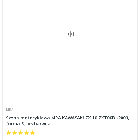
MRA
Szyba motocyklowa MRA KAWASAKI ZX 10 ZXT00B -2003,
forma S, bezbarwna