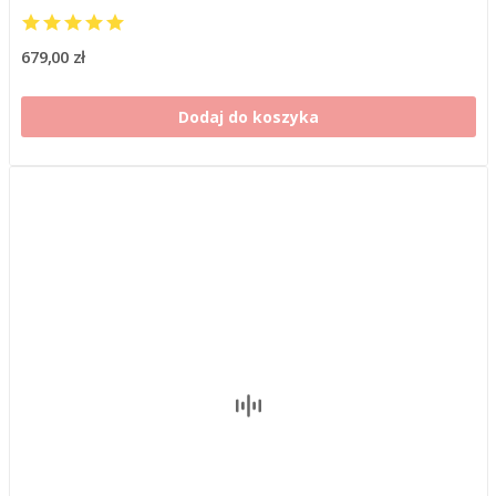
679,00 zł
Dodaj do koszyka