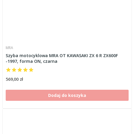
MRA
Szyba motocyklowa MRA OT KAWASAKI ZX 6 R ZX600F
-1997, forma ON, czarna
569,00 zł
Dodaj do koszyka