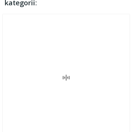
kategorii: