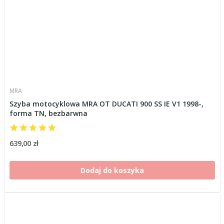
MRA
Szyba motocyklowa MRA OT DUCATI 900 SS IE V1 1998-,
forma TN, bezbarwna
639,00 zł
Dodaj do koszyka