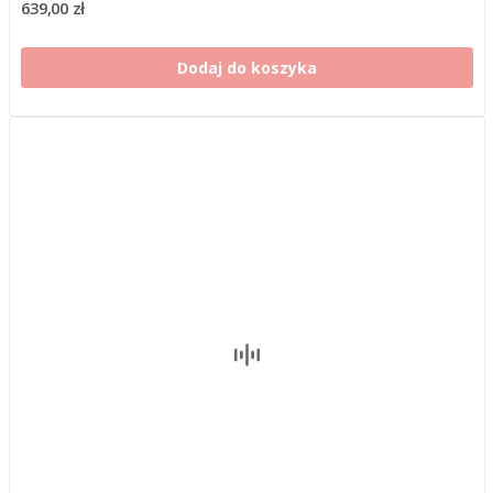
639,00 zł
Dodaj do koszyka