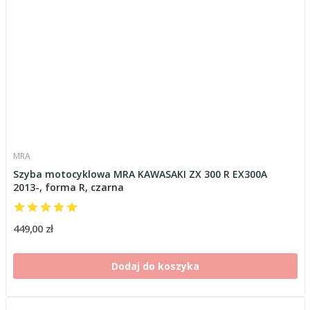
MRA
Szyba motocyklowa MRA KAWASAKI ZX 300 R EX300A
2013-, forma R, czarna
449,00 zł
Dodaj do koszyka