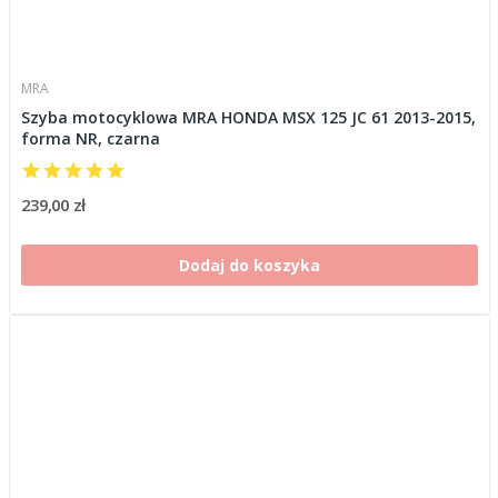
MRA
Szyba motocyklowa MRA HONDA MSX 125 JC 61 2013-2015,
forma NR, czarna
239,00 zł
Dodaj do koszyka