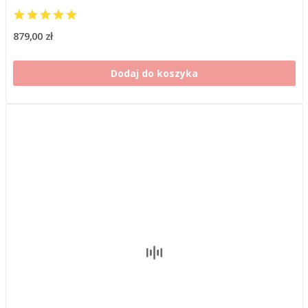
879,00 zł
Dodaj do koszyka