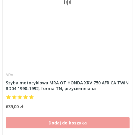
MRA
Szyba motocyklowa MRA OT HONDA XRV 750 AFRICA TWIN
RD04 1990-1992, forma TN, przyciemniana
639,00 zł
Dodaj do koszyka