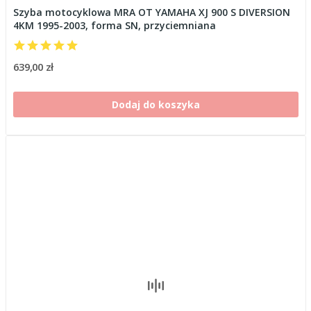
Szyba motocyklowa MRA OT YAMAHA XJ 900 S DIVERSION
4KM 1995-2003, forma SN, przyciemniana
639,00 zł
Dodaj do koszyka