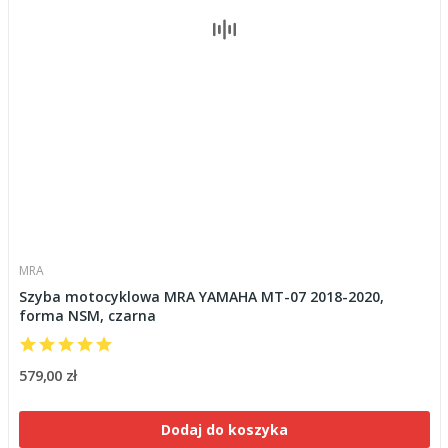
MRA
Szyba motocyklowa MRA YAMAHA MT-07 2018-2020,
forma NSM, czarna
579,00 zł
Dodaj do koszyka