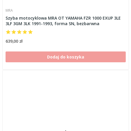
MRA
Szyba motocyklowa MRA OT YAMAHA FZR 1000 EXUP 3LE
3LF 3GM 3LK 1991-1993, forma SN, bezbarwna
639,00 zł
Dodaj do koszyka