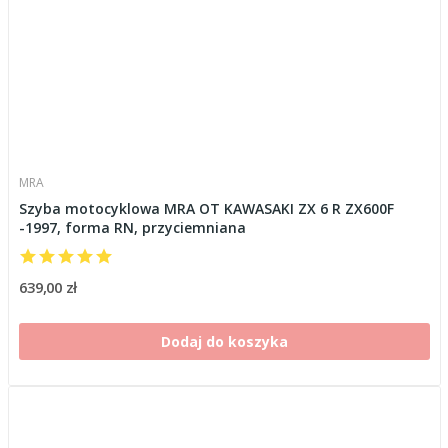
MRA
Szyba motocyklowa MRA OT KAWASAKI ZX 6 R ZX600F
-1997, forma RN, przyciemniana
639,00 zł
Dodaj do koszyka