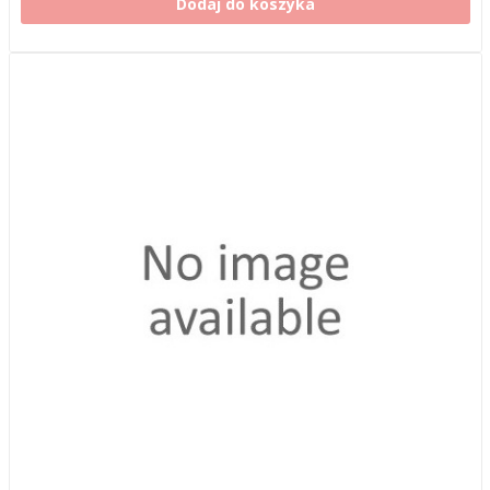
Dodaj do koszyka