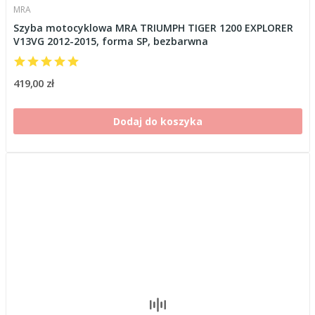
MRA
Szyba motocyklowa MRA TRIUMPH TIGER 1200 EXPLORER
V13VG 2012-2015, forma SP, bezbarwna
419,00 zł
Dodaj do koszyka