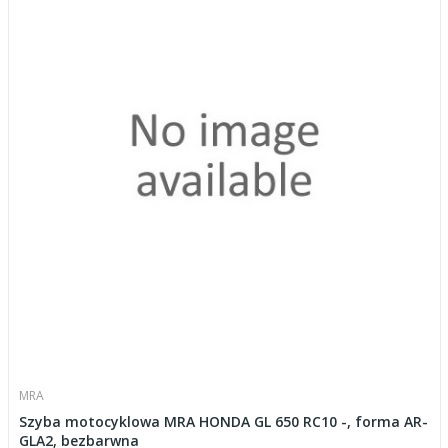
MRA
Szyba motocyklowa MRA HONDA GL 650 RC10 -, forma AR-
GLA2, bezbarwna