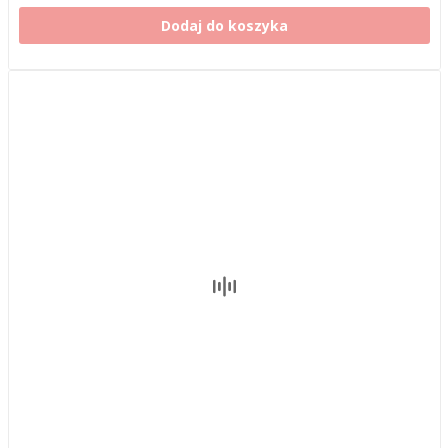
Dodaj do koszyka