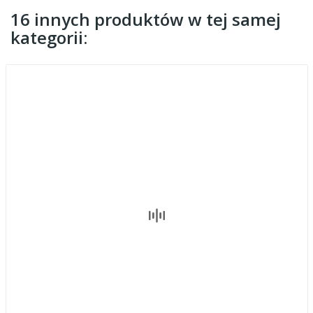
16 innych produktów w tej samej
kategorii: