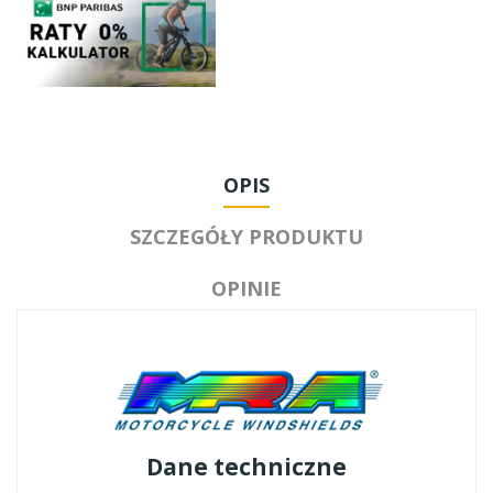
OPIS
SZCZEGÓŁY PRODUKTU
OPINIE
Dane techniczne