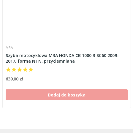
MRA
Szyba motocyklowa MRA HONDA CB 1000 R SC60 2009-
2017, forma NTN, przyciemniana
639,00 zł
Dodaj do koszyka