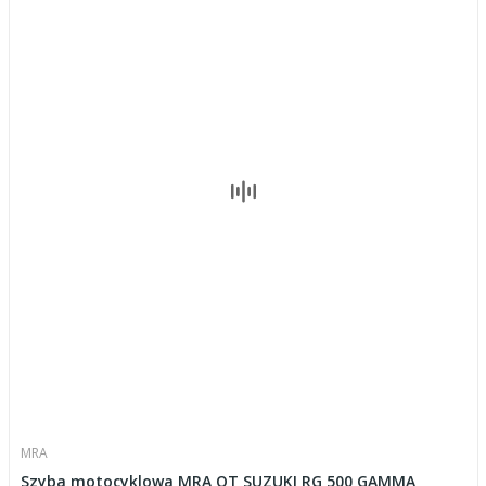
MRA
Szyba motocyklowa MRA OT SUZUKI RG 500 GAMMA