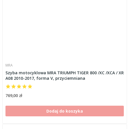
MRA
Szyba motocyklowa MRA TRIUMPH TIGER 800 /XC /XCA / XR
A08 2010-2017, forma V, przyciemniana
769,00 zł
Dodaj do koszyka