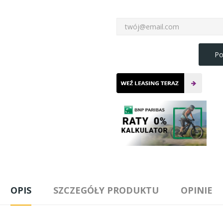
Po
OPIS
SZCZEGÓŁY PRODUKTU
OPINIE