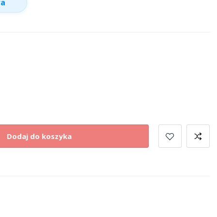
wa
Dodaj do koszyka