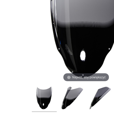
Najedź, aby powiększyć