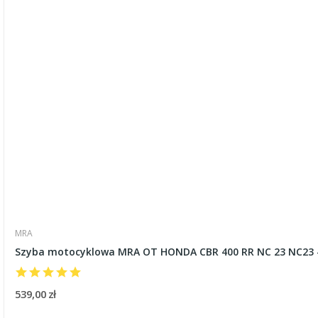
MRA
Szyba motocyklowa MRA OT HONDA CBR 400 RR NC 23 NC23 
539,00 zł