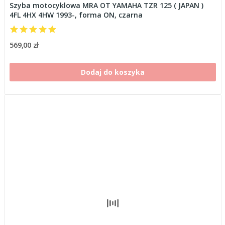
Szyba motocyklowa MRA OT YAMAHA TZR 125 ( JAPAN )
4FL 4HX 4HW 1993-, forma ON, czarna
569,00 zł
Dodaj do koszyka