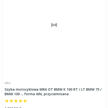
MRA
Szyba motocyklowa MRA OT BMW K 100 RT / LT BMW 75 /
BMW 100 -, forma AIN, przyciemniana