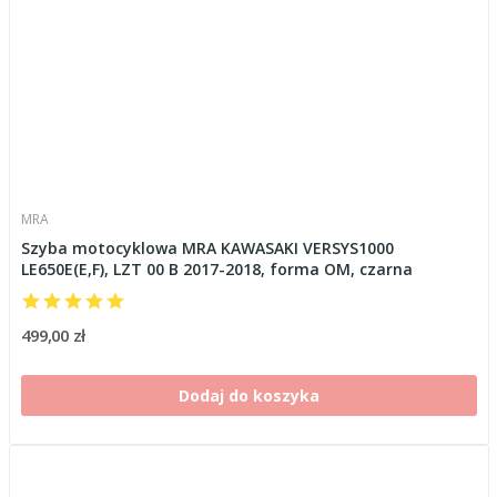
MRA
Szyba motocyklowa MRA KAWASAKI VERSYS1000
LE650E(E,F), LZT 00 B 2017-2018, forma OM, czarna
499,00 zł
Dodaj do koszyka