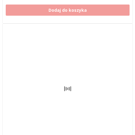
Dodaj do koszyka