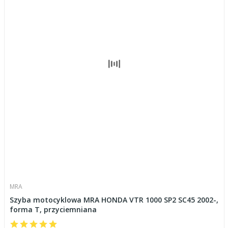
MRA
Szyba motocyklowa MRA HONDA VTR 1000 SP2 SC45 2002-,
forma T, przyciemniana