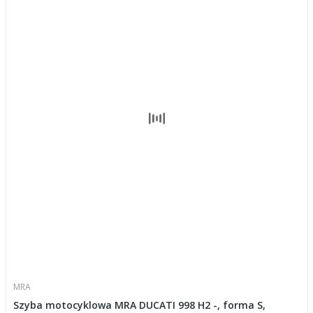
MRA
Szyba motocyklowa MRA DUCATI 998 H2 -, forma S,