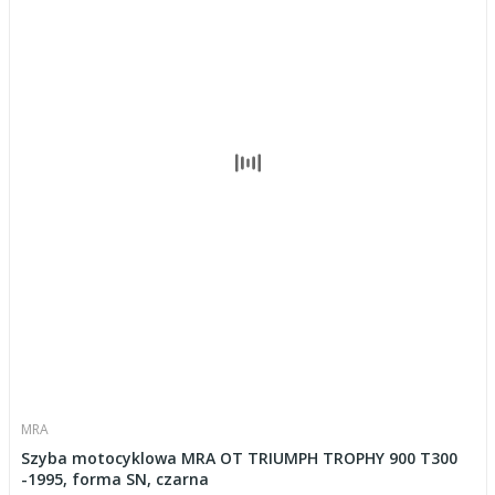
MRA
Szyba motocyklowa MRA OT TRIUMPH TROPHY 900 T300
-1995, forma SN, czarna