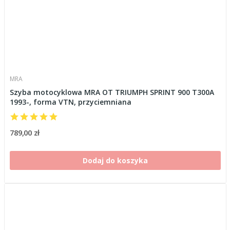
MRA
Szyba motocyklowa MRA OT TRIUMPH SPRINT 900 T300A
1993-, forma VTN, przyciemniana
789,00 zł
Dodaj do koszyka