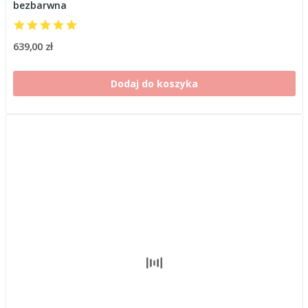
bezbarwna
639,00 zł
Dodaj do koszyka