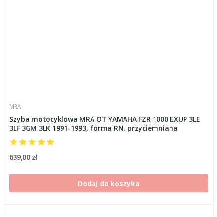
MRA
Szyba motocyklowa MRA OT YAMAHA FZR 1000 EXUP 3LE
3LF 3GM 3LK 1991-1993, forma RN, przyciemniana
639,00 zł
Dodaj do koszyka