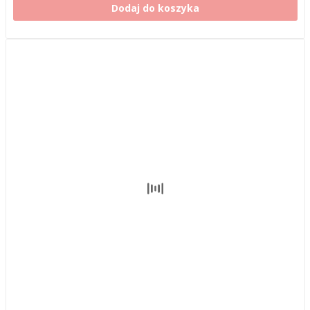
Dodaj do koszyka