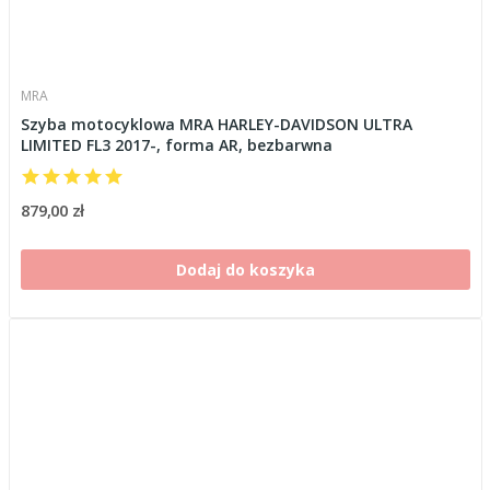
MRA
Szyba motocyklowa MRA HARLEY-DAVIDSON ULTRA
LIMITED FL3 2017-, forma AR, bezbarwna
879,00 zł
Dodaj do koszyka