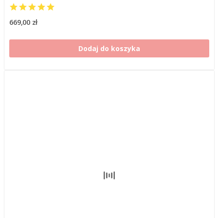
669,00 zł
Dodaj do koszyka