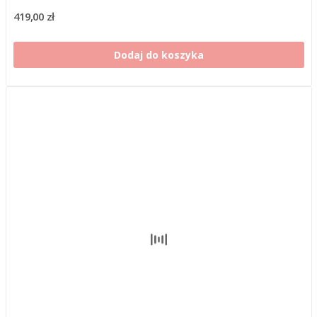
419,00 zł
Dodaj do koszyka