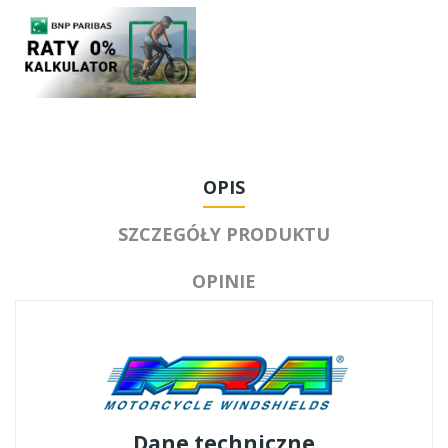
OPIS
SZCZEGÓŁY PRODUKTU
OPINIE
Dane techniczne