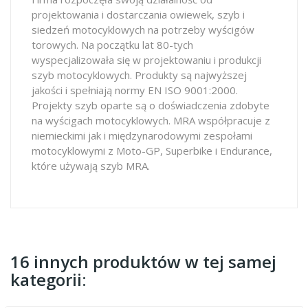
projektowania i dostarczania owiewek, szyb i
siedzeń motocyklowych na potrzeby wyścigów
torowych. Na początku lat 80-tych
wyspecjalizowała się w projektowaniu i produkcji
szyb motocyklowych. Produkty są najwyższej
jakości i spełniają normy EN ISO 9001:2000.
Projekty szyb oparte są o doświadczenia zdobyte
na wyścigach motocyklowych. MRA współpracuje z
niemieckimi jak i międzynarodowymi zespołami
motocyklowymi z Moto-GP, Superbike i Endurance,
które używają szyb MRA.
16 innych produktów w tej samej
kategorii: