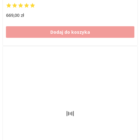
669,00 zł
Dodaj do koszyka