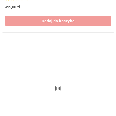
499,00 zł
Dodaj do koszyka