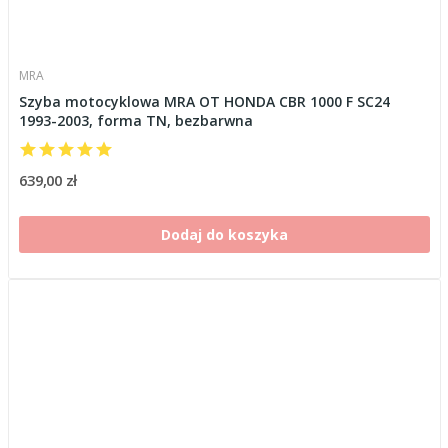
MRA
Szyba motocyklowa MRA OT HONDA CBR 1000 F SC24
1993-2003, forma TN, bezbarwna
639,00 zł
Dodaj do koszyka