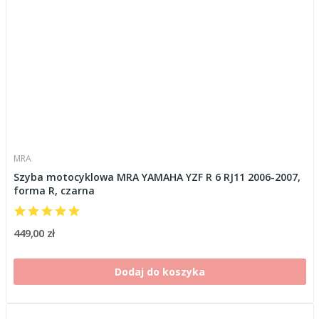
MRA
Szyba motocyklowa MRA YAMAHA YZF R 6 RJ11 2006-2007,
forma R, czarna
449,00 zł
Dodaj do koszyka