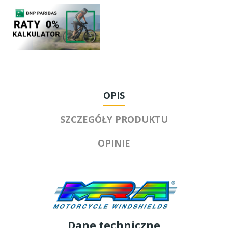
OPIS
SZCZEGÓŁY PRODUKTU
OPINIE
Dane techniczne