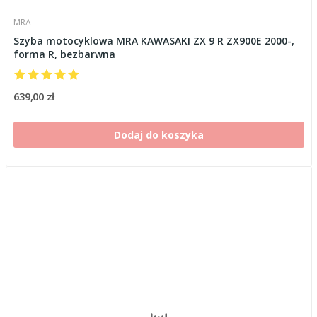
MRA
Szyba motocyklowa MRA KAWASAKI ZX 9 R ZX900E 2000-,
forma R, bezbarwna
639,00 zł
Dodaj do koszyka