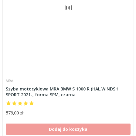
MRA
Szyba motocyklowa MRA BMW S 1000 R (HAL.WINDSH.
SPORT 2021-, forma SPM, czarna
579,00 zł
Dodaj do koszyka