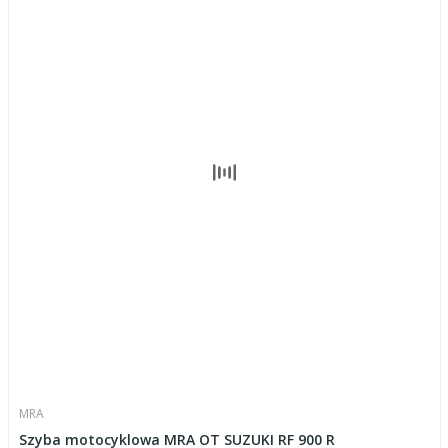
MRA
Szyba motocyklowa MRA OT SUZUKI RF 900 R