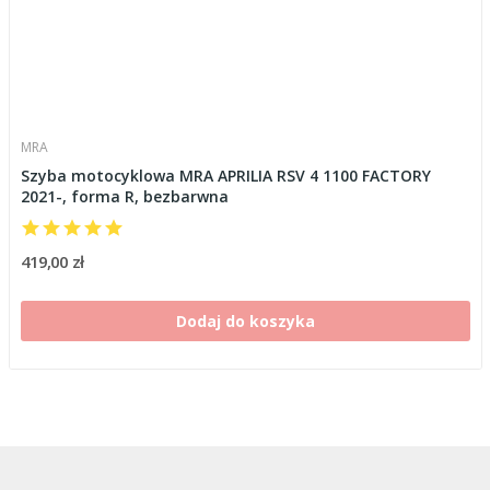
MRA
Szyba motocyklowa MRA APRILIA RSV 4 1100 FACTORY
2021-, forma R, bezbarwna
419,00 zł
Dodaj do koszyka