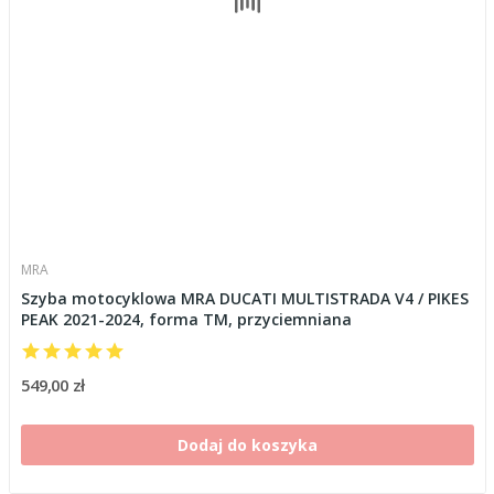
MRA
Szyba motocyklowa MRA DUCATI MULTISTRADA V4 / PIKES
PEAK 2021-2024, forma TM, przyciemniana
549,00 zł
Dodaj do koszyka