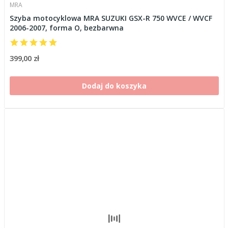
MRA
Szyba motocyklowa MRA SUZUKI GSX-R 750 WVCE / WVCF
2006-2007, forma O, bezbarwna
399,00 zł
Dodaj do koszyka