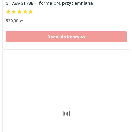
GT73A/GT73B -, forma ON, przyciemniana
539,00 zł
Dodaj do koszyka