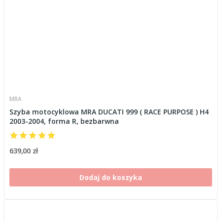
MRA
Szyba motocyklowa MRA DUCATI 999 ( RACE PURPOSE ) H4
2003-2004, forma R, bezbarwna
639,00 zł
Dodaj do koszyka