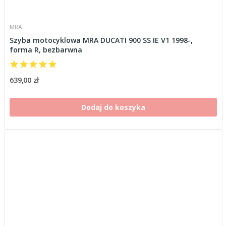
MRA
Szyba motocyklowa MRA DUCATI 900 SS IE V1 1998-,
forma R, bezbarwna
639,00 zł
Dodaj do koszyka