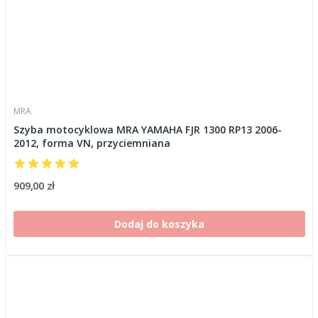
MRA
Szyba motocyklowa MRA YAMAHA FJR 1300 RP13 2006-
2012, forma VN, przyciemniana
909,00 zł
Dodaj do koszyka