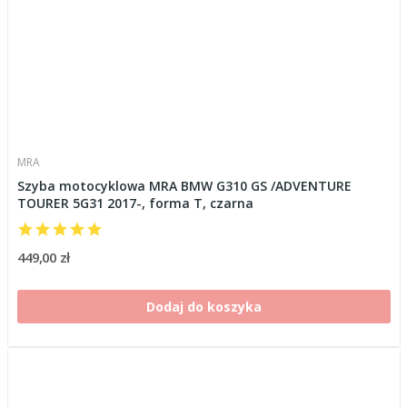
MRA
Szyba motocyklowa MRA BMW G310 GS /ADVENTURE
TOURER 5G31 2017-, forma T, czarna
449,00 zł
Dodaj do koszyka