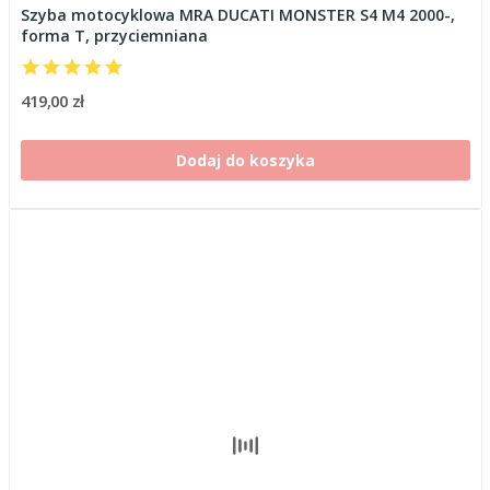
Szyba motocyklowa MRA DUCATI MONSTER S4 M4 2000-,
forma T, przyciemniana
419,00 zł
Dodaj do koszyka