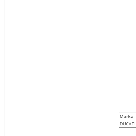
Marka
DUCATI