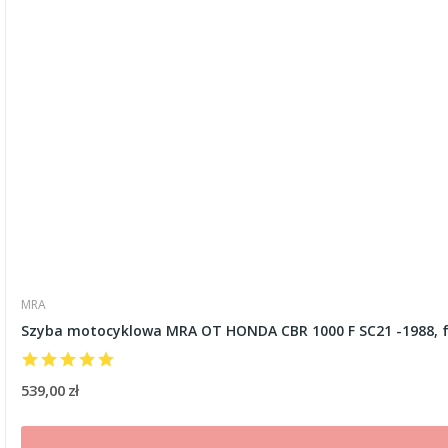
MRA
Szyba motocyklowa MRA OT HONDA CBR 1000 F SC21 -1988,
539,00 zł