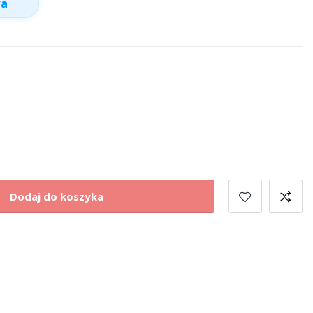
wa
Dodaj do koszyka