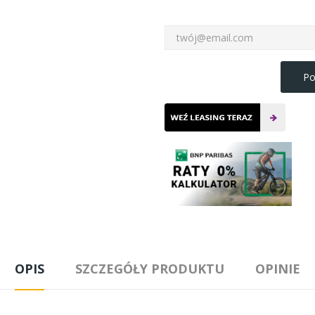
Po
OPIS
SZCZEGÓŁY PRODUKTU
OPINIE