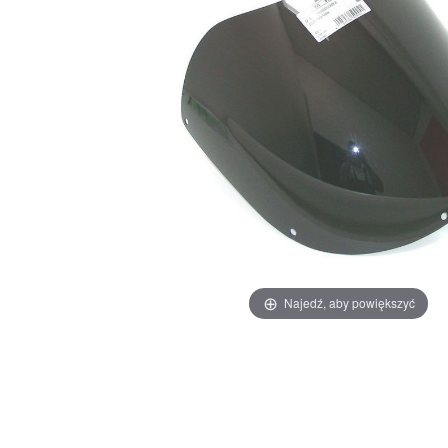
Najedź, aby powiększyć