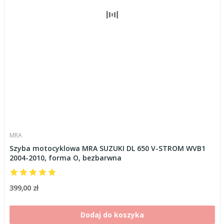
MRA
Szyba motocyklowa MRA SUZUKI DL 650 V-STROM WVB1
2004-2010, forma O, bezbarwna
399,00 zł
Dodaj do koszyka