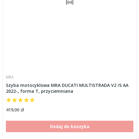
MRA
Szyba motocyklowa MRA DUCATI MULTISTRADA V2 /S AA
2022-, forma T, przyciemniana
419,00 zł
Dodaj do koszyka