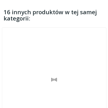
16 innych produktów w tej samej
kategorii: