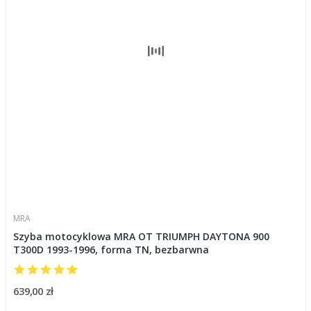
MRA
Szyba motocyklowa MRA OT TRIUMPH DAYTONA 900
T300D 1993-1996, forma TN, bezbarwna
639,00 zł