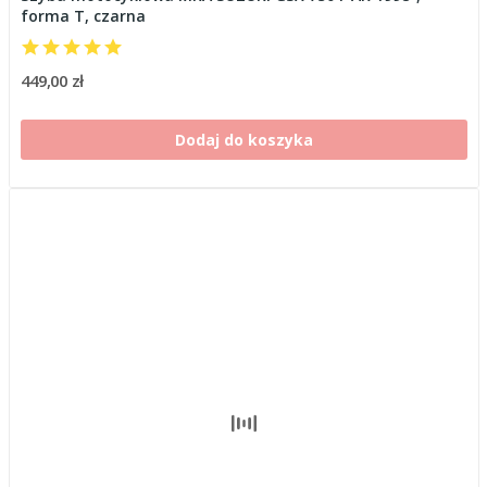
forma T, czarna
449,00 zł
Dodaj do koszyka