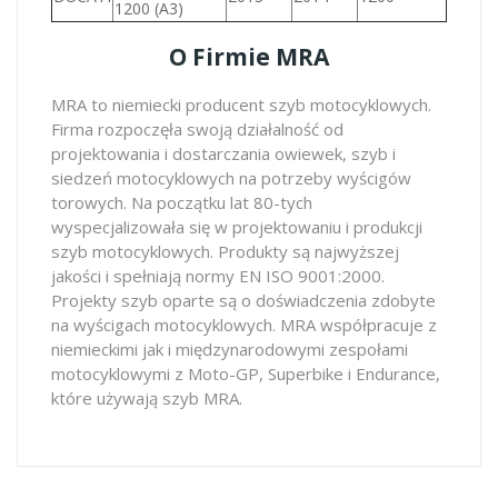
1200 (A3)
O Firmie MRA
MRA to niemiecki producent szyb motocyklowych.
Firma rozpoczęła swoją działalność od
projektowania i dostarczania owiewek, szyb i
siedzeń motocyklowych na potrzeby wyścigów
torowych. Na początku lat 80-tych
wyspecjalizowała się w projektowaniu i produkcji
szyb motocyklowych. Produkty są najwyższej
jakości i spełniają normy EN ISO 9001:2000.
Projekty szyb oparte są o doświadczenia zdobyte
na wyścigach motocyklowych. MRA współpracuje z
niemieckimi jak i międzynarodowymi zespołami
motocyklowymi z Moto-GP, Superbike i Endurance,
które używają szyb MRA.