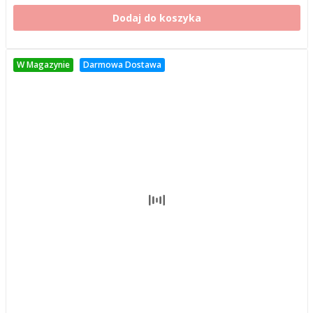
Dodaj do koszyka
W Magazynie
Darmowa Dostawa