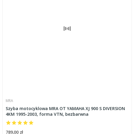
MRA
Szyba motocyklowa MRA OT YAMAHA XJ 900 S DIVERSION
4KM 1995-2003, forma VTN, bezbarwna
789,00 zł