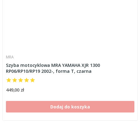
MRA
Szyba motocyklowa MRA YAMAHA XJR 1300
RP06/RP10/RP19 2002-, forma T, czarna
449,00 zł
Dodaj do koszyka