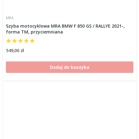
MRA
Szyba motocyklowa MRA BMW F 850 GS / RALLYE 2021-,
forma TM, przyciemniana
549,00 zł
Dodaj do koszyka