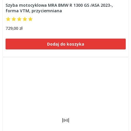
Szyba motocyklowa MRA BMW R 1300 GS /ASA 2023-,
forma VTM, przyciemniana
729,00 zł
Dodaj do koszyka