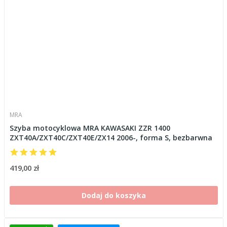
MRA
Szyba motocyklowa MRA KAWASAKI ZZR 1400
ZXT40A/ZXT40C/ZXT40E/ZX14 2006-, forma S, bezbarwna
419,00 zł
Dodaj do koszyka