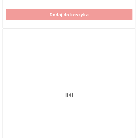
Dodaj do koszyka