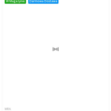
W Magazynie
Darmowa Dostawa
MRA