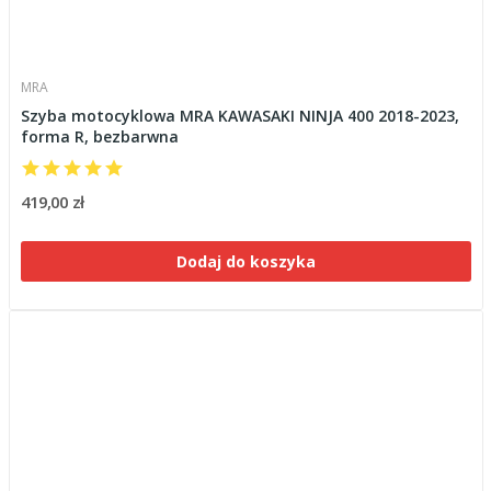
MRA
Szyba motocyklowa MRA KAWASAKI NINJA 400 2018-2023,
forma R, bezbarwna
419,00 zł
Dodaj do koszyka