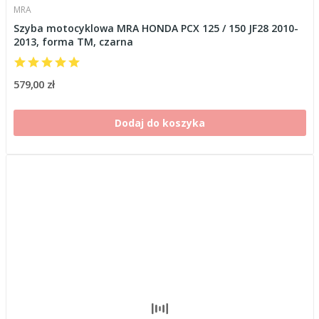
MRA
Szyba motocyklowa MRA HONDA PCX 125 / 150 JF28 2010-
2013, forma TM, czarna
579,00 zł
Dodaj do koszyka