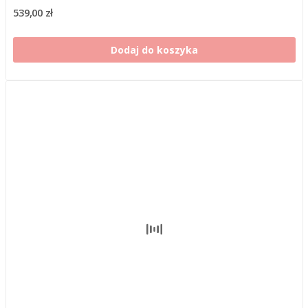
539,00 zł
Dodaj do koszyka