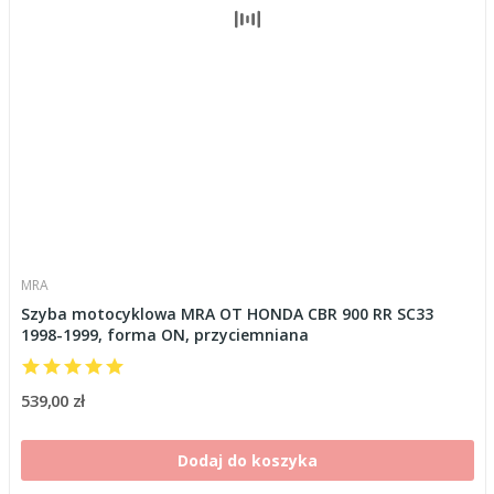
MRA
Szyba motocyklowa MRA OT HONDA CBR 900 RR SC33
1998-1999, forma ON, przyciemniana
539,00 zł
Dodaj do koszyka