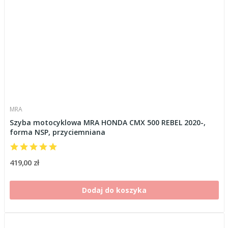
MRA
Szyba motocyklowa MRA HONDA CMX 500 REBEL 2020-,
forma NSP, przyciemniana
419,00 zł
Dodaj do koszyka