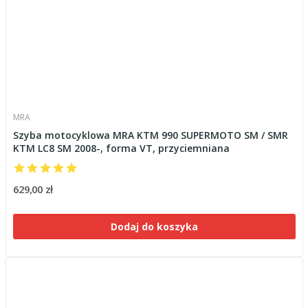
MRA
Szyba motocyklowa MRA KTM 990 SUPERMOTO SM / SMR
KTM LC8 SM 2008-, forma VT, przyciemniana
629,00 zł
Dodaj do koszyka