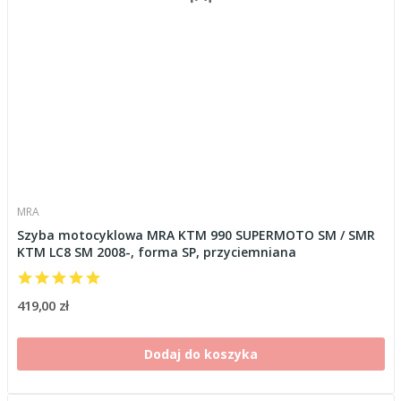
MRA
Szyba motocyklowa MRA KTM 990 SUPERMOTO SM / SMR
KTM LC8 SM 2008-, forma SP, przyciemniana
419,00 zł
Dodaj do koszyka