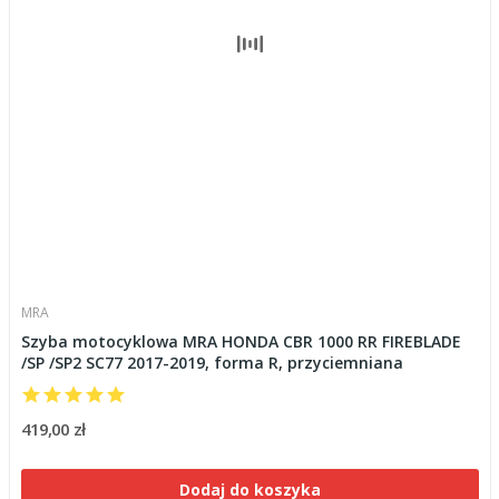
MRA
Szyba motocyklowa MRA HONDA CBR 1000 RR FIREBLADE
/SP /SP2 SC77 2017-2019, forma R, przyciemniana
419,00 zł
Dodaj do koszyka