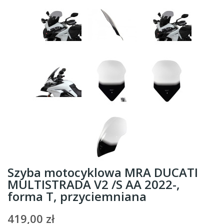
Szyba motocyklowa MRA DUCATI
MULTISTRADA V2 /S AA 2022-,
forma T, przyciemniana
419,00 zł