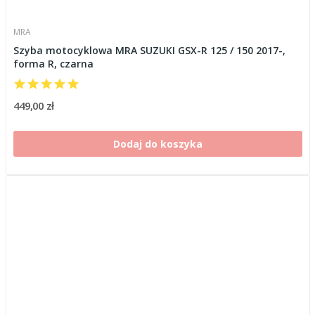
MRA
Szyba motocyklowa MRA SUZUKI GSX-R 125 / 150 2017-,
forma R, czarna
449,00 zł
Dodaj do koszyka