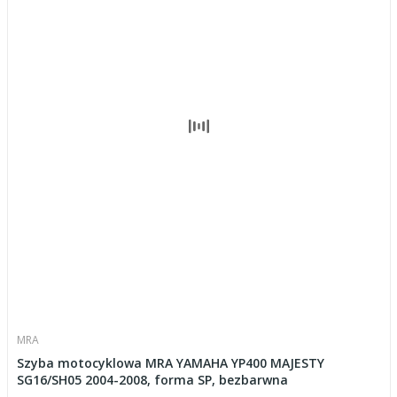
MRA
Szyba motocyklowa MRA YAMAHA YP400 MAJESTY
SG16/SH05 2004-2008, forma SP, bezbarwna