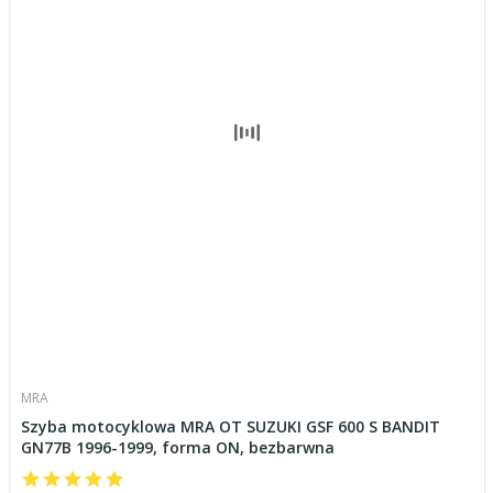
MRA
Szyba motocyklowa MRA OT SUZUKI GSF 600 S BANDIT
GN77B 1996-1999, forma ON, bezbarwna