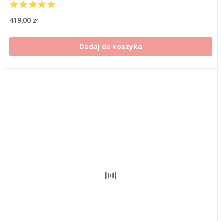
419,00 zł
Dodaj do koszyka