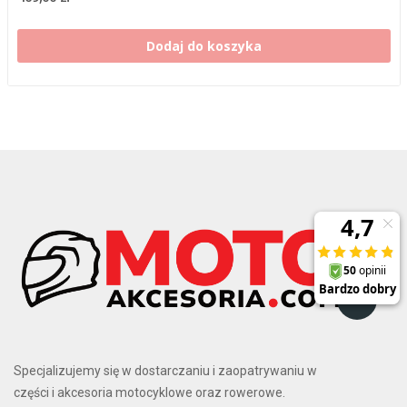
Dodaj do koszyka
Specjalizujemy się w dostarczaniu i zaopatrywaniu w
części i akcesoria motocyklowe oraz rowerowe.