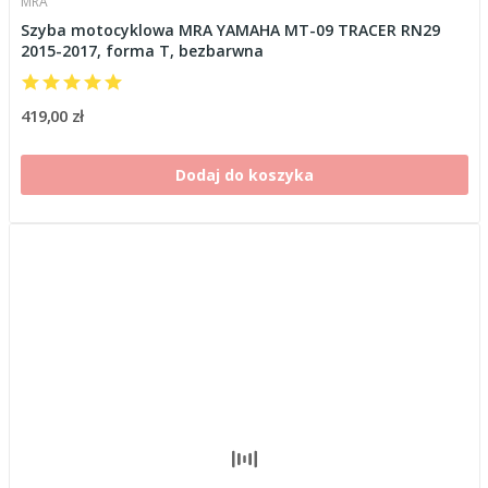
MRA
Szyba motocyklowa MRA YAMAHA MT-09 TRACER RN29
2015-2017, forma T, bezbarwna
419,00 zł
Dodaj do koszyka