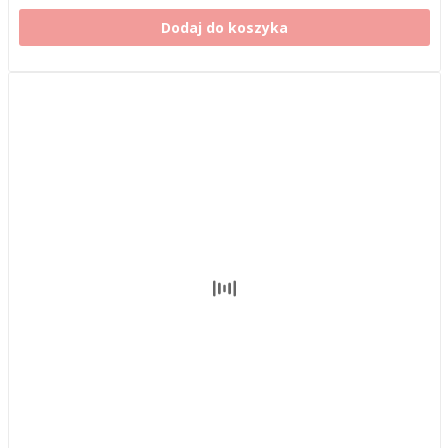
Dodaj do koszyka