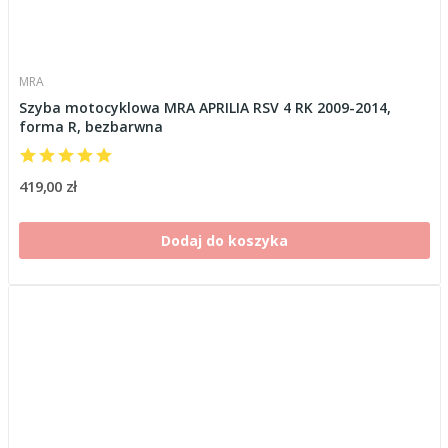
MRA
Szyba motocyklowa MRA APRILIA RSV 4 RK 2009-2014,
forma R, bezbarwna
419,00 zł
Dodaj do koszyka