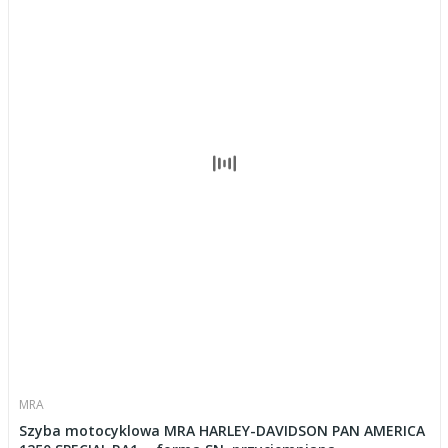
MRA
Szyba motocyklowa MRA HARLEY-DAVIDSON PAN AMERICA