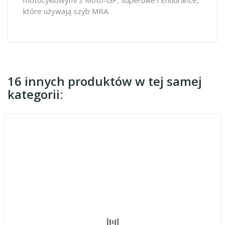
które używają szyb MRA.
16 innych produktów w tej samej
kategorii: