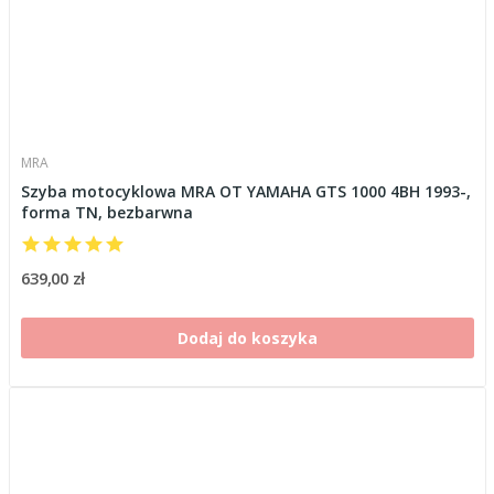
MRA
Szyba motocyklowa MRA OT YAMAHA GTS 1000 4BH 1993-,
forma TN, bezbarwna
639,00 zł
Dodaj do koszyka