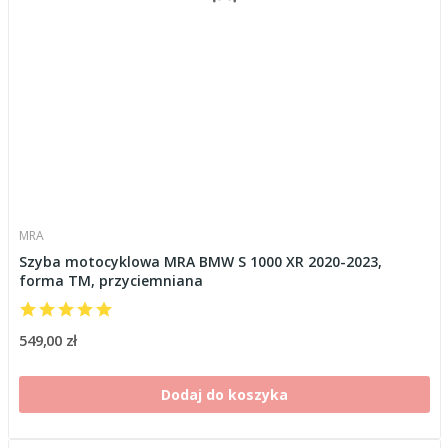
MRA
Szyba motocyklowa MRA BMW S 1000 XR 2020-2023,
forma TM, przyciemniana
549,00 zł
Dodaj do koszyka