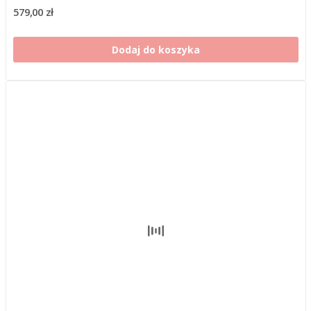
579,00 zł
Dodaj do koszyka