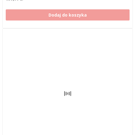
Dodaj do koszyka