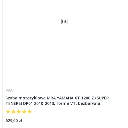
MRA
Szyba motocyklowa MRA YAMAHA XT 1200 Z (SUPER
TENERE) DP01 2010-2013, forma VT, bezbarwna
629,00 zł