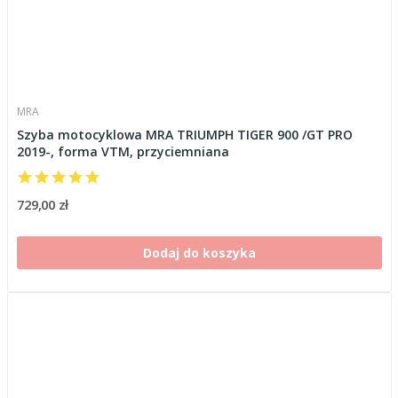
MRA
Szyba motocyklowa MRA TRIUMPH TIGER 900 /GT PRO
2019-, forma VTM, przyciemniana
729,00 zł
Dodaj do koszyka