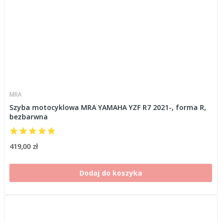
MRA
Szyba motocyklowa MRA YAMAHA YZF R7 2021-, forma R,
bezbarwna
419,00 zł
Dodaj do koszyka