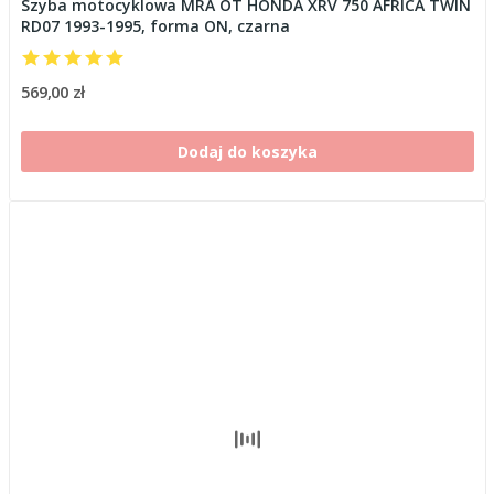
Szyba motocyklowa MRA OT HONDA XRV 750 AFRICA TWIN
RD07 1993-1995, forma ON, czarna
569,00 zł
Dodaj do koszyka