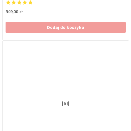
549,00 zł
Dodaj do koszyka