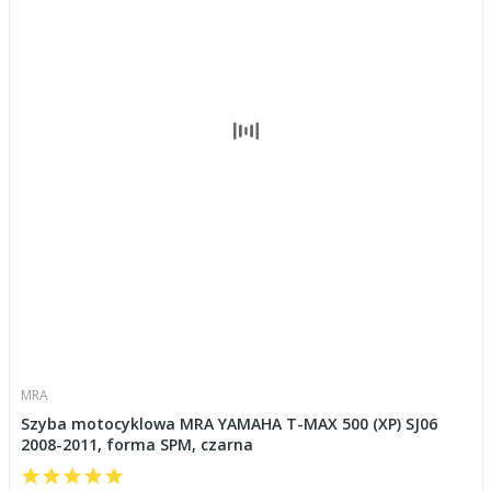
MRA
Szyba motocyklowa MRA YAMAHA T-MAX 500 (XP) SJ06
2008-2011, forma SPM, czarna