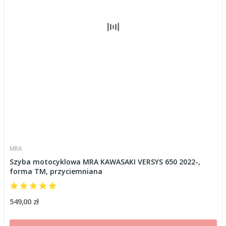
MRA
Szyba motocyklowa MRA KAWASAKI VERSYS 650 2022-,
forma TM, przyciemniana
549,00 zł