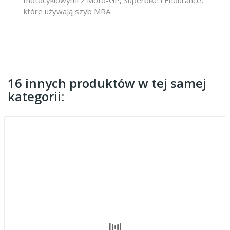
które używają szyb MRA.
16 innych produktów w tej samej
kategorii: