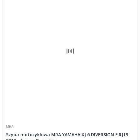
MRA
Szyba motocyklowa MRA YAMAHA XJ 6 DIVERSION F RJ19