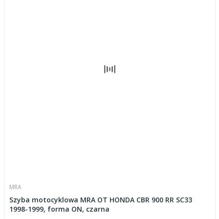
MRA
Szyba motocyklowa MRA OT HONDA CBR 900 RR SC33
1998-1999, forma ON, czarna