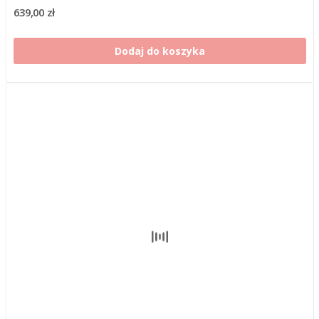
639,00 zł
Dodaj do koszyka