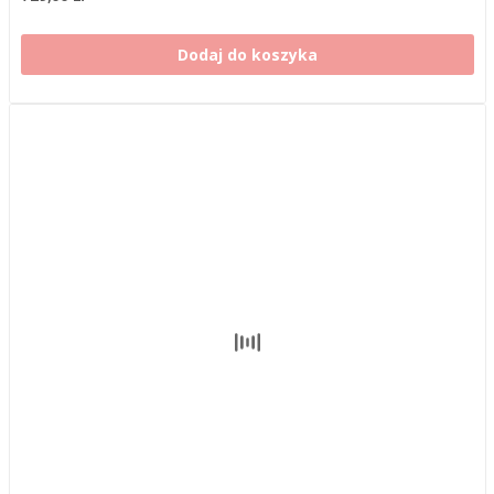
Dodaj do koszyka