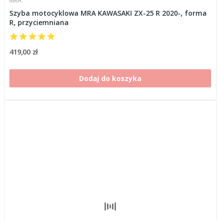
MRA
Szyba motocyklowa MRA KAWASAKI ZX-25 R 2020-, forma
R, przyciemniana
419,00 zł
Dodaj do koszyka