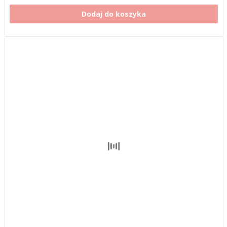
Dodaj do koszyka