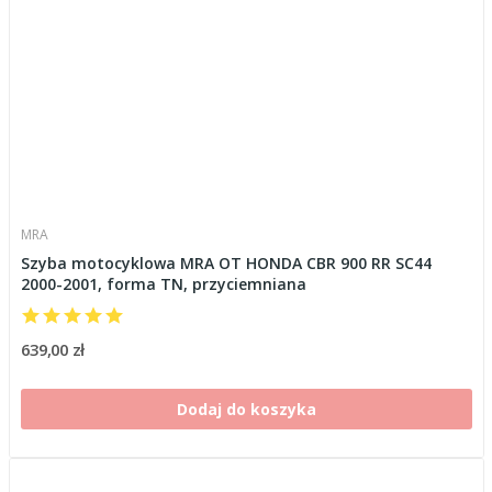
MRA
Szyba motocyklowa MRA OT HONDA CBR 900 RR SC44
2000-2001, forma TN, przyciemniana
639,00 zł
Dodaj do koszyka