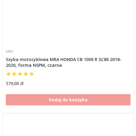
MRA
Szyba motocyklowa MRA HONDA CB 1000 R SC80 2018-
2020, forma NSPM, czarna
579,00 zł
Dodaj do koszyka