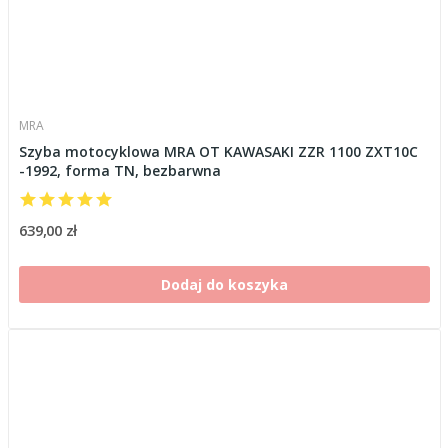
MRA
Szyba motocyklowa MRA OT KAWASAKI ZZR 1100 ZXT10C
-1992, forma TN, bezbarwna
639,00 zł
Dodaj do koszyka