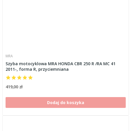
MRA
Szyba motocyklowa MRA HONDA CBR 250 R /RA MC 41
2011-, forma R, przyciemniana
419,00 zł
Dodaj do koszyka