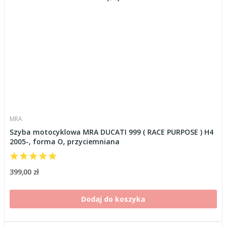
MRA
Szyba motocyklowa MRA DUCATI 999 ( RACE PURPOSE ) H4
2005-, forma O, przyciemniana
399,00 zł
Dodaj do koszyka