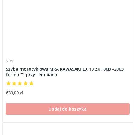
MRA
Szyba motocyklowa MRA KAWASAKI ZX 10 ZXT00B -2003,
forma T, przyciemniana
639,00 zł
Dodaj do koszyka