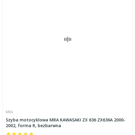
MRA
Szyba motocyklowa MRA KAWASAKI ZX 636 ZX636A 2000-
2002, forma R, bezbarwna