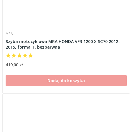
MRA
Szyba motocyklowa MRA HONDA VFR 1200 X SC70 2012-
2015, forma T, bezbarwna
419,00 zł
Dodaj do koszyka