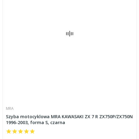
MRA
Szyba motocyklowa MRA KAWASAKI ZX 7 R ZX750P/ZX750N
1996-2003, forma S, czarna