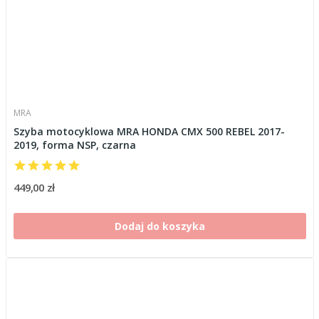
MRA
Szyba motocyklowa MRA HONDA CMX 500 REBEL 2017-
2019, forma NSP, czarna
449,00 zł
Dodaj do koszyka