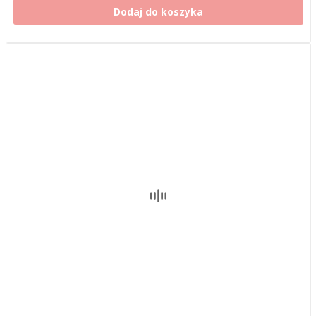
Dodaj do koszyka