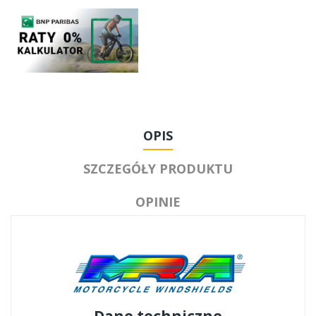
OPIS
SZCZEGÓŁY PRODUKTU
OPINIE
Dane techniczne