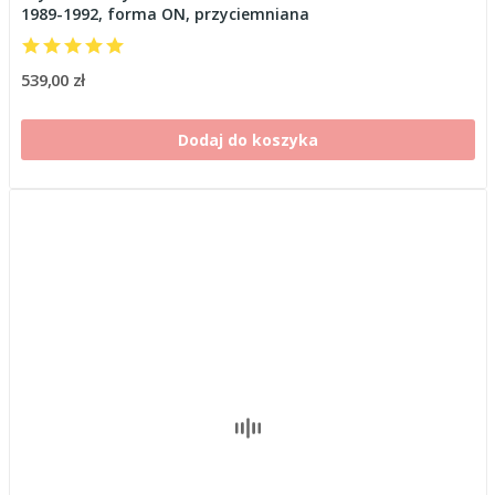
1989-1992, forma ON, przyciemniana
539,00 zł
Dodaj do koszyka