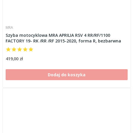
MRA
Szyba motocyklowa MRA APRILIA RSV 4 RR/RF/1100
FACTORY 19- RK /RR /RF 2015-2020, forma R, bezbarwna
419,00 zł
Dodaj do koszyka