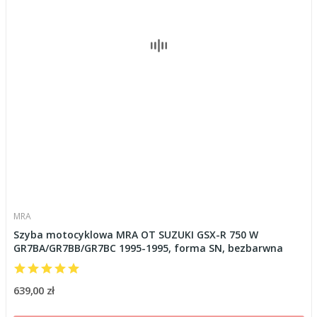
MRA
Szyba motocyklowa MRA OT SUZUKI GSX-R 750 W
GR7BA/GR7BB/GR7BC 1995-1995, forma SN, bezbarwna
639,00 zł