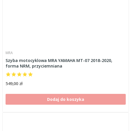
MRA
Szyba motocyklowa MRA YAMAHA MT-07 2018-2020,
forma NRM, przyciemniana
549,00 zł
Dodaj do koszyka