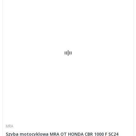
MRA
Szyba motocyklowa MRA OT HONDA CBR 1000 F SC24