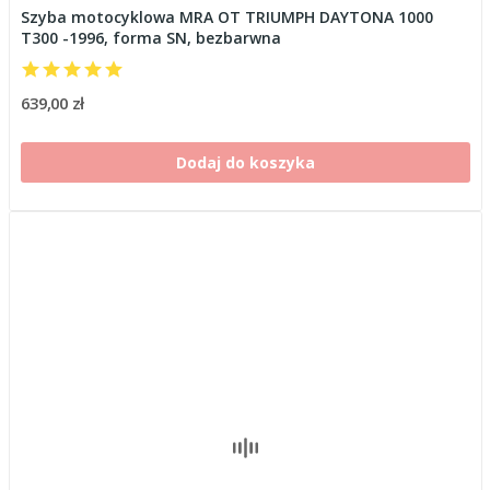
Szyba motocyklowa MRA OT TRIUMPH DAYTONA 1000
T300 -1996, forma SN, bezbarwna
639,00 zł
Dodaj do koszyka