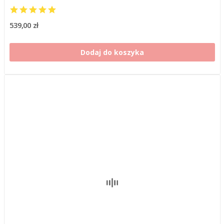
539,00 zł
Dodaj do koszyka