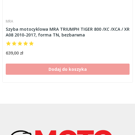
MRA
Szyba motocyklowa MRA TRIUMPH TIGER 800 /XC /XCA / XR
A08 2010-2017, forma TN, bezbarwna
639,00 zł
Dodaj do koszyka