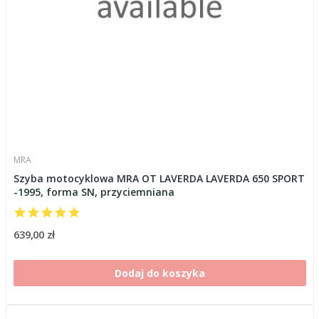
MRA
Szyba motocyklowa MRA OT LAVERDA LAVERDA 650 SPORT
-1995, forma SN, przyciemniana
639,00 zł
Dodaj do koszyka