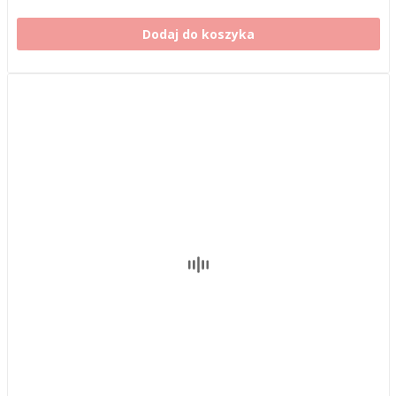
Dodaj do koszyka