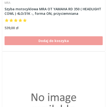
MRA
Szyba motocyklowa MRA OT YAMAHA RD 350 ( HEADLIGHT
COWL ) 4LO/31K -, forma ON, przyciemniana
539,00 zł
Dodaj do koszyka