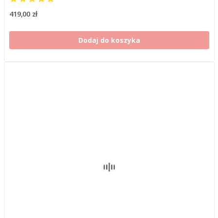
419,00 zł
Dodaj do koszyka