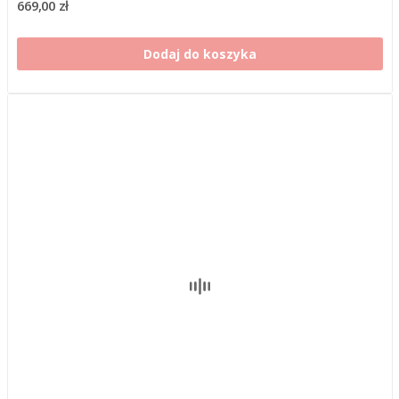
669,00 zł
Dodaj do koszyka