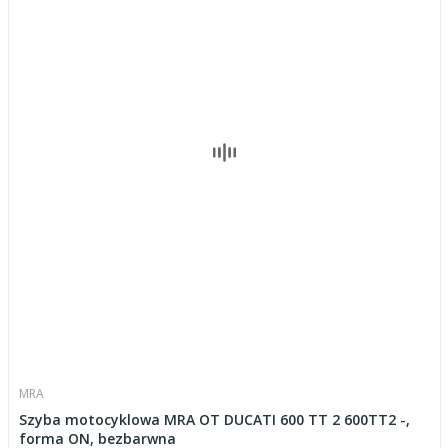
MRA
Szyba motocyklowa MRA OT DUCATI 600 TT 2 600TT2 -,
forma ON, bezbarwna