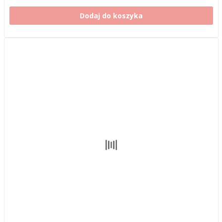
Dodaj do koszyka