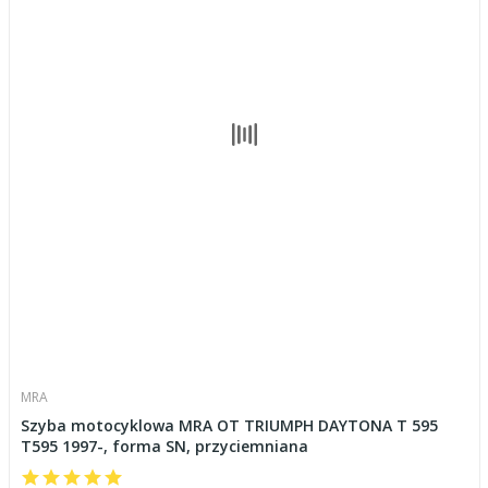
MRA
Szyba motocyklowa MRA OT TRIUMPH DAYTONA T 595
T595 1997-, forma SN, przyciemniana