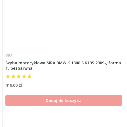
MRA
Szyba motocyklowa MRA BMW K 1300 S K13S 2009-, forma
T, bezbarwna
419,00 zł
Dodaj do koszyka