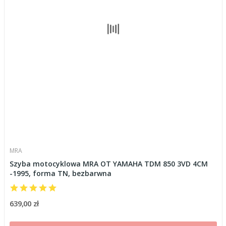
MRA
Szyba motocyklowa MRA OT YAMAHA TDM 850 3VD 4CM
-1995, forma TN, bezbarwna
639,00 zł