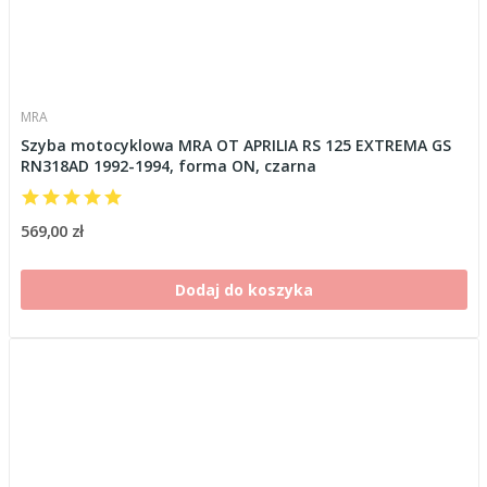
MRA
Szyba motocyklowa MRA OT APRILIA RS 125 EXTREMA GS
RN318AD 1992-1994, forma ON, czarna
569,00 zł
Dodaj do koszyka