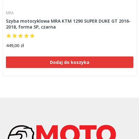
MRA
Szyba motocyklowa MRA KTM 1290 SUPER DUKE GT 2016-
2018, forma SP, czarna
449,00 zł
Dodaj do koszyka