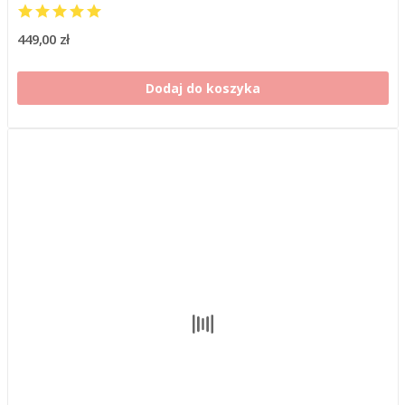
449,00 zł
Dodaj do koszyka