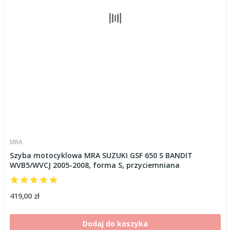
MRA
Szyba motocyklowa MRA SUZUKI GSF 650 S BANDIT
WVB5/WVCJ 2005-2008, forma S, przyciemniana
419,00 zł
Dodaj do koszyka