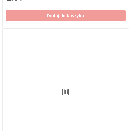
Dodaj do koszyka