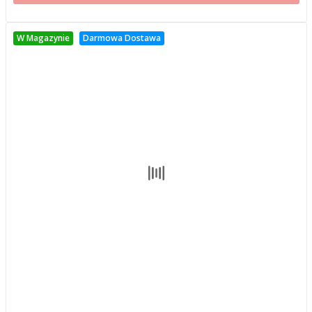
W Magazynie
Darmowa Dostawa