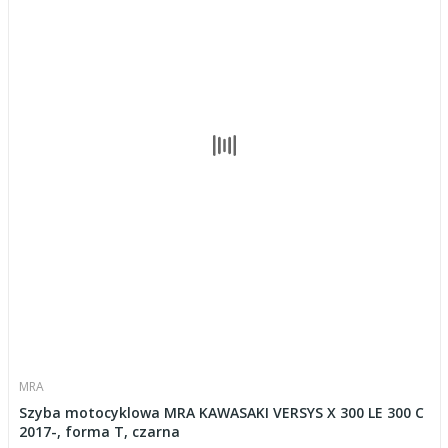
MRA
Szyba motocyklowa MRA KAWASAKI VERSYS X 300 LE 300 C
2017-, forma T, czarna