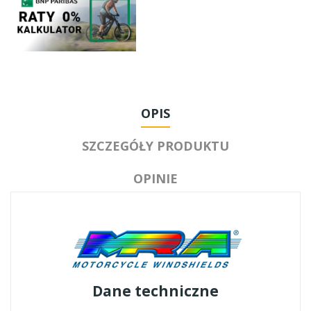
OPIS
SZCZEGÓŁY PRODUKTU
OPINIE
Dane techniczne