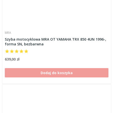
MRA
Szyba motocyklowa MRA OT YAMAHA TRX 850 4UN 1996-,
forma SN, bezbarwna
639,00 zł
Dodaj do koszyka