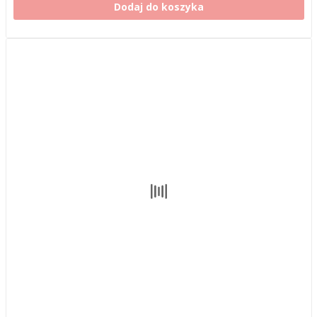
Dodaj do koszyka