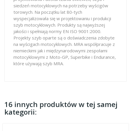
siedzeń motocyklowych na potrzeby wyścigów
torowych. Na początku lat 80-tych
wyspecjalizowała się w projektowaniu i produkcji
szyb motocyklowych. Produkty są najwyższej
jakości i spełniają normy EN ISO 9001:2000.
Projekty szyb oparte są o doświadczenia zdobyte
na wyścigach motocyklowych. MRA współpracuje z
niemieckimi jak i międzynarodowymi zespołami
motocyklowymi z Moto-GP, Superbike i Endurance,
które używają szyb MRA.
16 innych produktów w tej samej
kategorii: