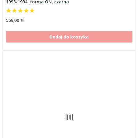
1993-1994, forma ON, czarna
569,00 zł
Dodaj do koszyka