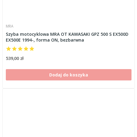
MRA
Szyba motocyklowa MRA OT KAWASAKI GPZ 500 S EX500D
EX500E 1994-, forma ON, bezbarwna
539,00 zł
Dodaj do koszyka