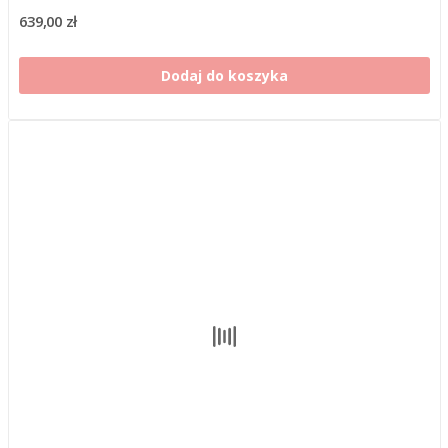
639,00 zł
Dodaj do koszyka