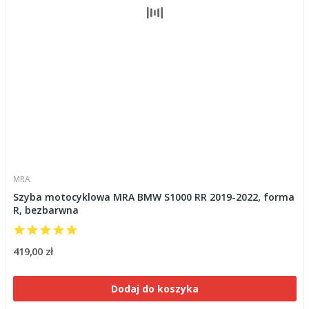
MRA
Szyba motocyklowa MRA BMW S1000 RR 2019-2022, forma
R, bezbarwna
419,00 zł
Dodaj do koszyka