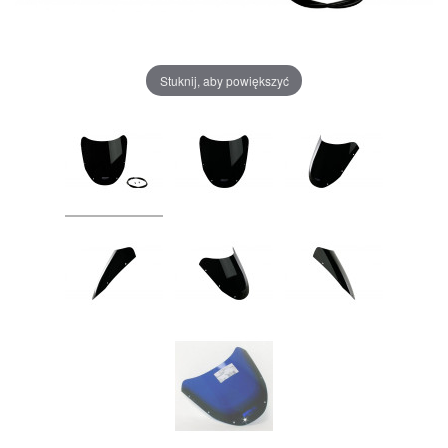
Stuknij, aby powiększyć