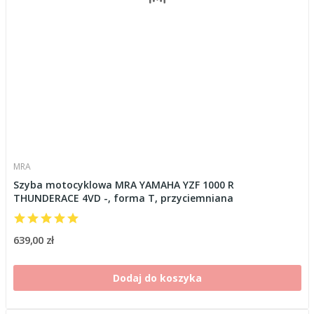
MRA
Szyba motocyklowa MRA YAMAHA YZF 1000 R
THUNDERACE 4VD -, forma T, przyciemniana
639,00 zł
Dodaj do koszyka