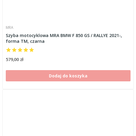
MRA
Szyba motocyklowa MRA BMW F 850 GS / RALLYE 2021-,
forma TM, czarna
579,00 zł
Dodaj do koszyka