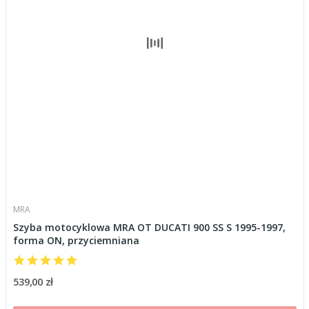
MRA
Szyba motocyklowa MRA OT DUCATI 900 SS S 1995-1997,
forma ON, przyciemniana
539,00 zł