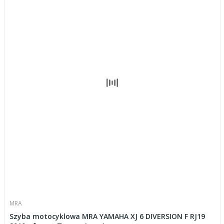
MRA
Szyba motocyklowa MRA YAMAHA XJ 6 DIVERSION F RJ19