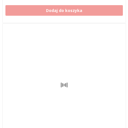
Dodaj do koszyka