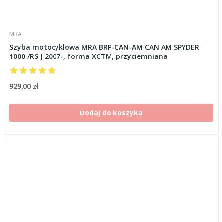
MRA
Szyba motocyklowa MRA BRP-CAN-AM CAN AM SPYDER
1000 /RS J 2007-, forma XCTM, przyciemniana
929,00 zł
Dodaj do koszyka