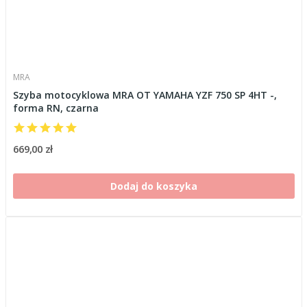
MRA
Szyba motocyklowa MRA OT YAMAHA YZF 750 SP 4HT -,
forma RN, czarna
669,00 zł
Dodaj do koszyka