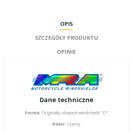
OPIS
SZCZEGÓŁY PRODUKTU
OPINIE
Dane techniczne
Forma:
Originally-shaped windshield "O"
Kolor:
czarny