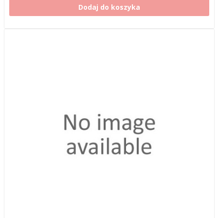
Dodaj do koszyka