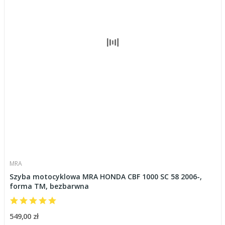
MRA
Szyba motocyklowa MRA HONDA CBF 1000 SC 58 2006-,
forma TM, bezbarwna
549,00 zł