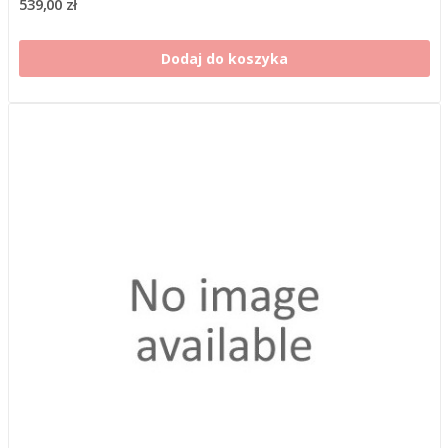
539,00 zł
Dodaj do koszyka