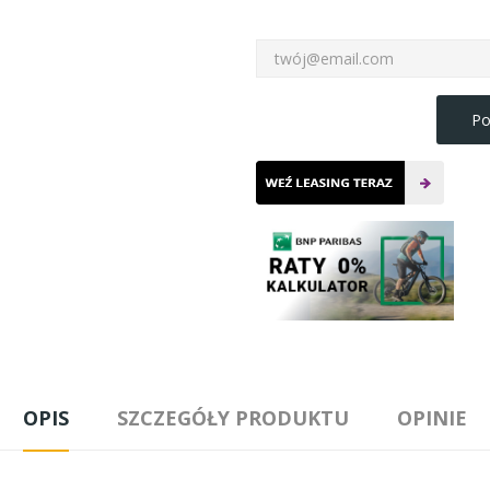
Po
OPIS
SZCZEGÓŁY PRODUKTU
OPINIE