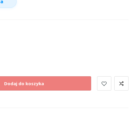
wa
Dodaj do koszyka