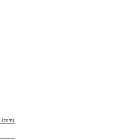
 (ccm)