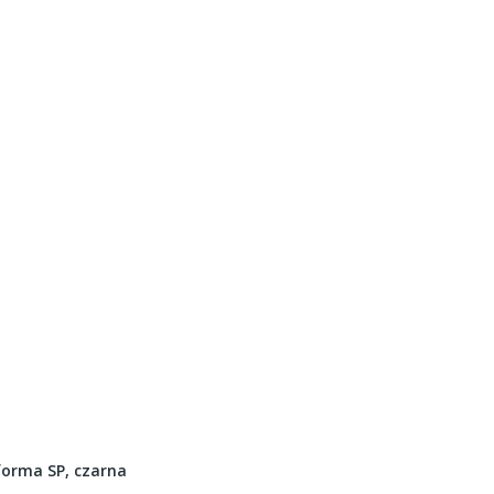
orma SP, czarna