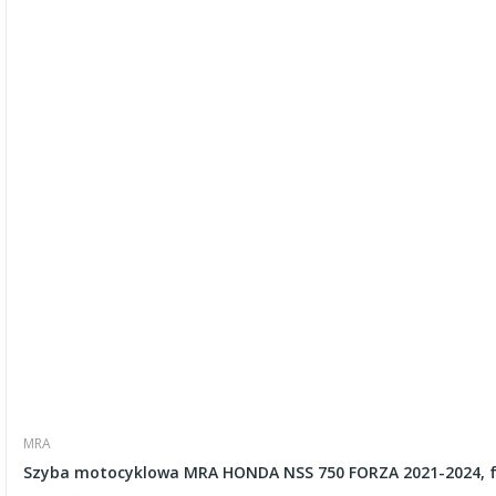
MRA
Szyba motocyklowa MRA HONDA NSS 750 FORZA 2021-2024, f