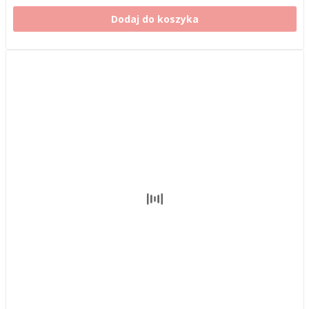
Dodaj do koszyka