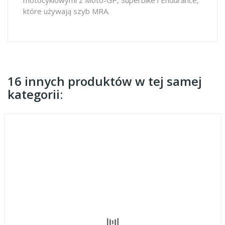
które używają szyb MRA.
16 innych produktów w tej samej
kategorii: