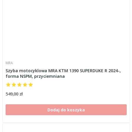
MRA
Szyba motocyklowa MRA KTM 1390 SUPERDUKE R 2024-,
forma NSPM, przyciemniana
549,00 zł
Dodaj do koszyka