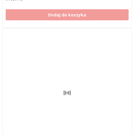
Dodaj do koszyka