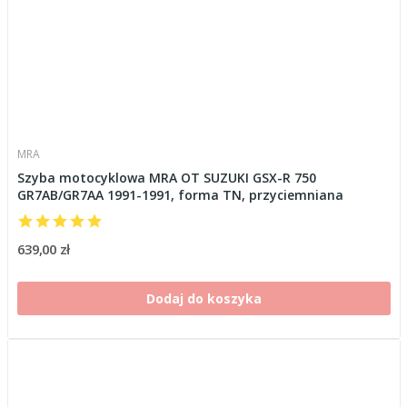
MRA
Szyba motocyklowa MRA OT SUZUKI GSX-R 750
GR7AB/GR7AA 1991-1991, forma TN, przyciemniana
639,00 zł
Dodaj do koszyka