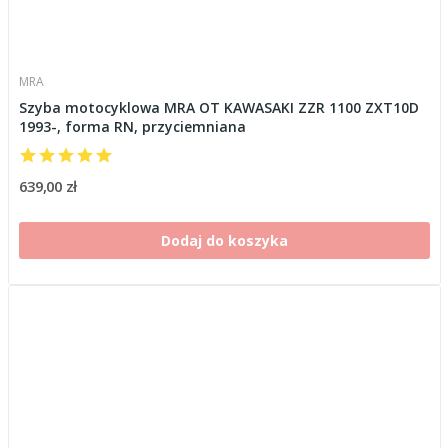
MRA
Szyba motocyklowa MRA OT KAWASAKI ZZR 1100 ZXT10D
1993-, forma RN, przyciemniana
639,00 zł
Dodaj do koszyka