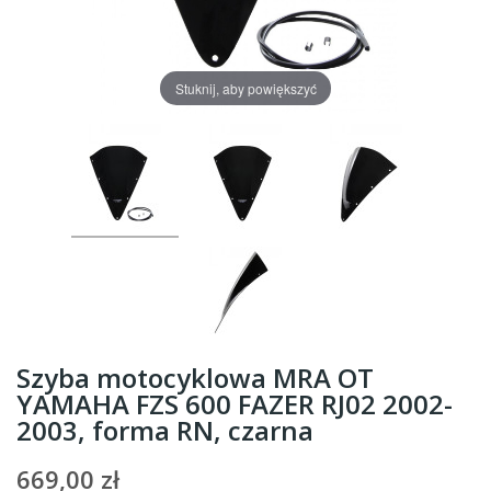
Stuknij, aby powiększyć
Szyba motocyklowa MRA OT
YAMAHA FZS 600 FAZER RJ02 2002-
2003, forma RN, czarna
669,00 zł