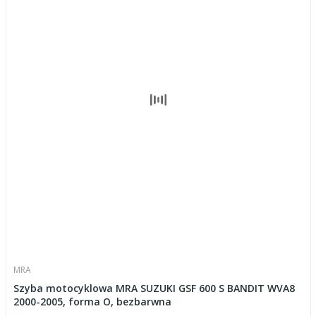
MRA
Szyba motocyklowa MRA SUZUKI GSF 600 S BANDIT WVA8
2000-2005, forma O, bezbarwna