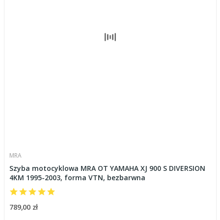
MRA
Szyba motocyklowa MRA OT YAMAHA XJ 900 S DIVERSION
4KM 1995-2003, forma VTN, bezbarwna
789,00 zł