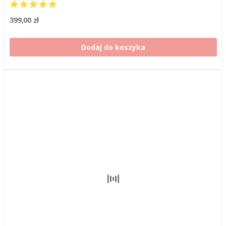
399,00 zł
Dodaj do koszyka