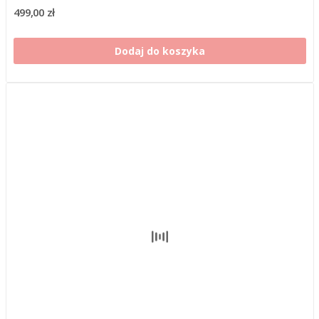
499,00 zł
Dodaj do koszyka