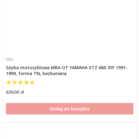
MRA
Szyba motocyklowa MRA OT YAMAHA XTZ 660 3YF 1991-
1999, forma TN, bezbarwna
639,00 zł
Dodaj do koszyka