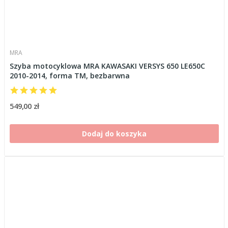
MRA
Szyba motocyklowa MRA KAWASAKI VERSYS 650 LE650C
2010-2014, forma TM, bezbarwna
549,00 zł
Dodaj do koszyka