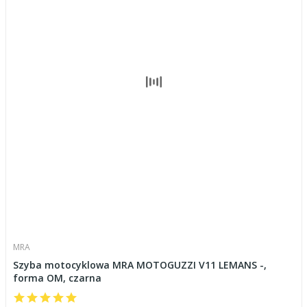
MRA
Szyba motocyklowa MRA MOTOGUZZI V11 LEMANS -,
forma OM, czarna