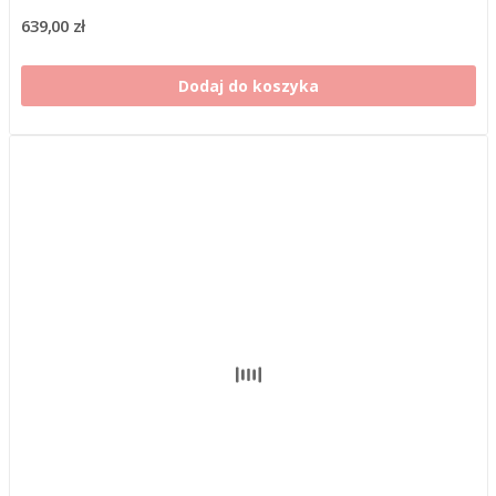
639,00 zł
Dodaj do koszyka