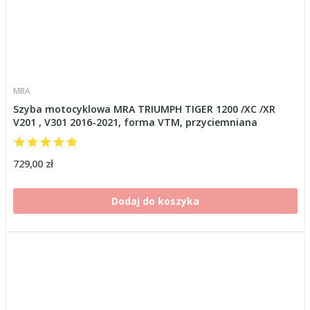
MRA
Szyba motocyklowa MRA TRIUMPH TIGER 1200 /XC /XR
V201 , V301 2016-2021, forma VTM, przyciemniana
729,00 zł
Dodaj do koszyka