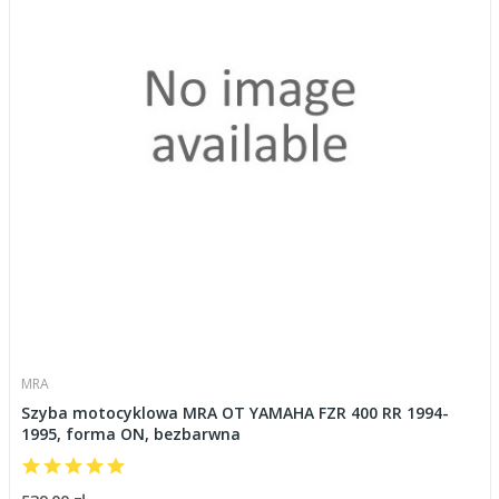
MRA
Szyba motocyklowa MRA OT YAMAHA FZR 400 RR 1994-
1995, forma ON, bezbarwna