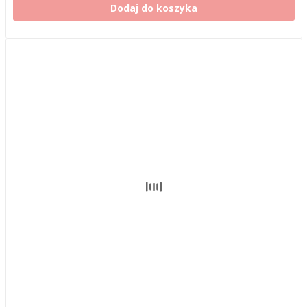
Dodaj do koszyka