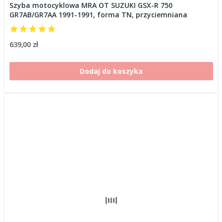
Szyba motocyklowa MRA OT SUZUKI GSX-R 750
GR7AB/GR7AA 1991-1991, forma TN, przyciemniana
639,00 zł
Dodaj do koszyka