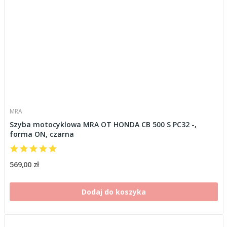
MRA
Szyba motocyklowa MRA OT HONDA CB 500 S PC32 -,
forma ON, czarna
569,00 zł
Dodaj do koszyka