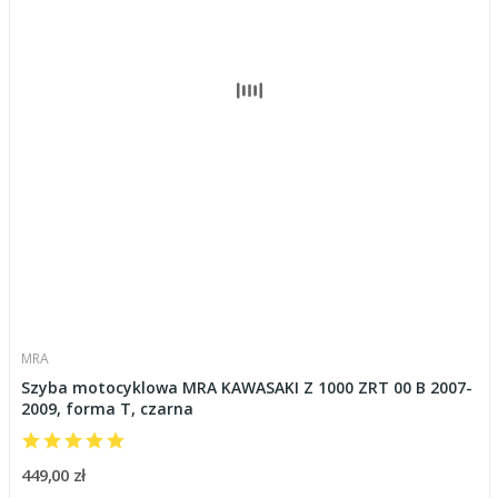
MRA
Szyba motocyklowa MRA KAWASAKI Z 1000 ZRT 00 B 2007-
2009, forma T, czarna
449,00 zł