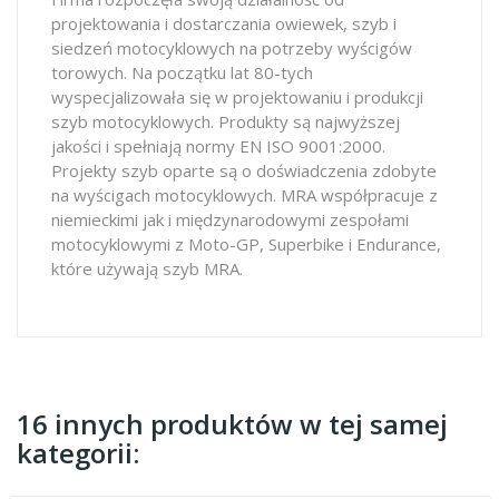
projektowania i dostarczania owiewek, szyb i
siedzeń motocyklowych na potrzeby wyścigów
torowych. Na początku lat 80-tych
wyspecjalizowała się w projektowaniu i produkcji
szyb motocyklowych. Produkty są najwyższej
jakości i spełniają normy EN ISO 9001:2000.
Projekty szyb oparte są o doświadczenia zdobyte
na wyścigach motocyklowych. MRA współpracuje z
niemieckimi jak i międzynarodowymi zespołami
motocyklowymi z Moto-GP, Superbike i Endurance,
które używają szyb MRA.
16 innych produktów w tej samej
kategorii: