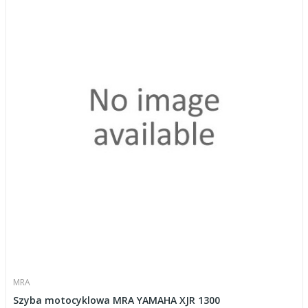
MRA
Szyba motocyklowa MRA YAMAHA XJR 1300