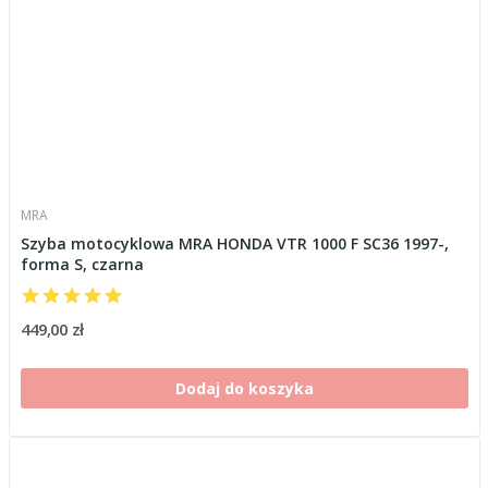
MRA
Szyba motocyklowa MRA HONDA VTR 1000 F SC36 1997-,
forma S, czarna
449,00 zł
Dodaj do koszyka