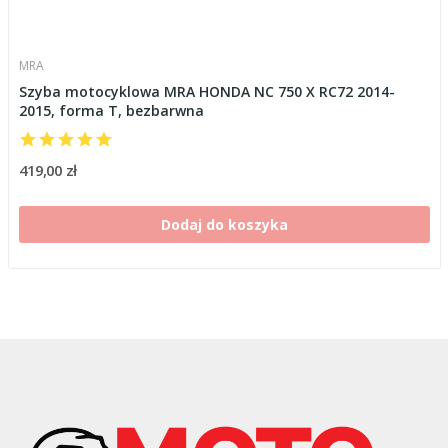
MRA
Szyba motocyklowa MRA HONDA NC 750 X RC72 2014-
2015, forma T, bezbarwna
419,00 zł
Dodaj do koszyka