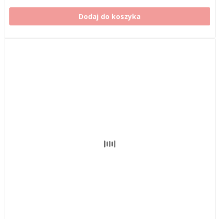
Dodaj do koszyka