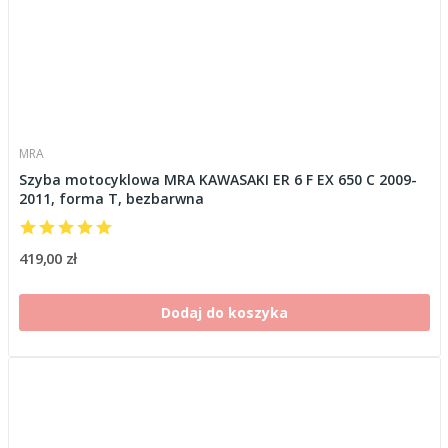
MRA
Szyba motocyklowa MRA KAWASAKI ER 6 F EX 650 C 2009-
2011, forma T, bezbarwna
419,00 zł
Dodaj do koszyka