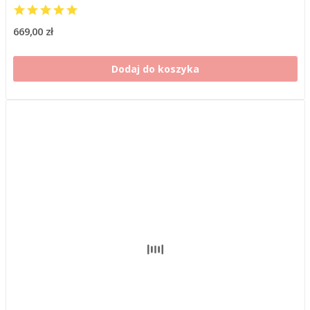
669,00 zł
Dodaj do koszyka