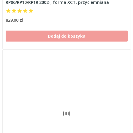
RP06/RP10/RP19 2002-, forma XCT, przyciemniana
829,00 zł
Dodaj do koszyka