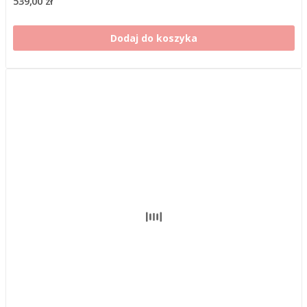
539,00 zł
Dodaj do koszyka