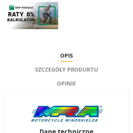
OPIS
SZCZEGÓŁY PRODUKTU
OPINIE
Dane techniczne