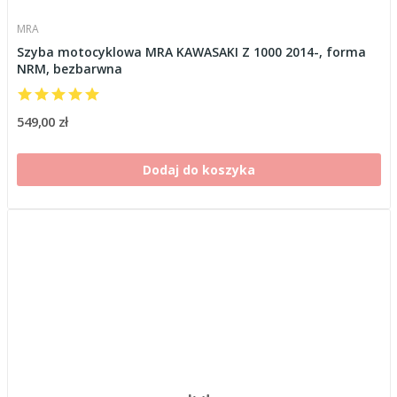
MRA
Szyba motocyklowa MRA KAWASAKI Z 1000 2014-, forma
NRM, bezbarwna
549,00 zł
Dodaj do koszyka