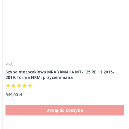
MRA
Szyba motocyklowa MRA YAMAHA MT-125 RE 11 2015-
2019, forma NRM, przyciemniana
549,00 zł
Dodaj do koszyka