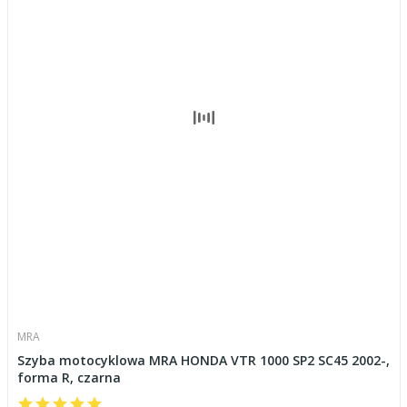
MRA
Szyba motocyklowa MRA HONDA VTR 1000 SP2 SC45 2002-,
forma R, czarna