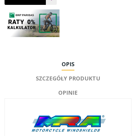
OPIS
SZCZEGÓŁY PRODUKTU
OPINIE