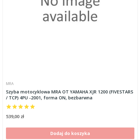
MRA
Szyba motocyklowa MRA OT YAMAHA XJR 1200 (FIVESTARS
/ TCP) 4PU -2001, forma ON, bezbarwna
539,00 zł
Dodaj do koszyka