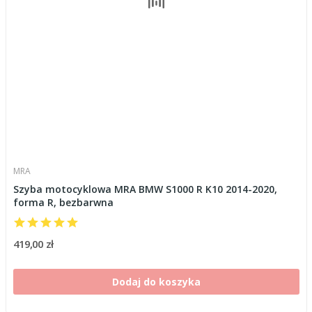
MRA
Szyba motocyklowa MRA BMW S1000 R K10 2014-2020,
forma R, bezbarwna
419,00 zł
Dodaj do koszyka