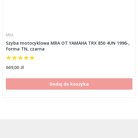
MRA
Szyba motocyklowa MRA OT YAMAHA TRX 850 4UN 1996-,
forma TN, czarna
669,00 zł
Dodaj do koszyka