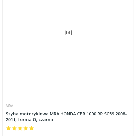
MRA
Szyba motocyklowa MRA HONDA CBR 1000 RR SC59 2008-
2011, forma O, czarna