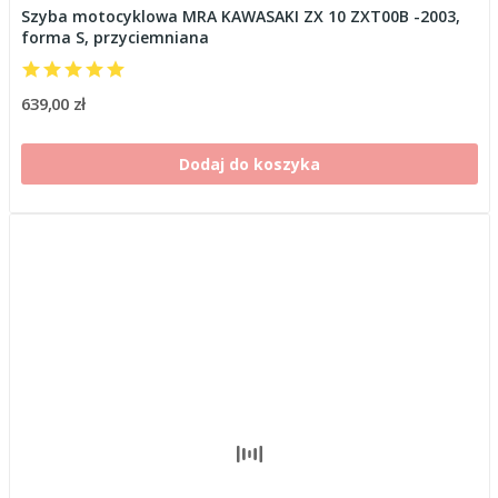
Szyba motocyklowa MRA KAWASAKI ZX 10 ZXT00B -2003,
forma S, przyciemniana
639,00 zł
Dodaj do koszyka