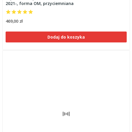
2021-, forma OM, przyciemniana
469,00 zł
Dodaj do koszyka