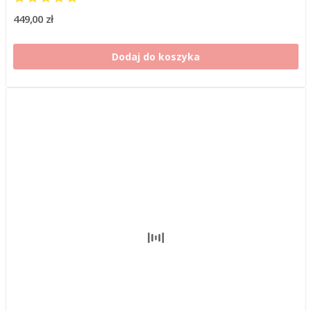
449,00 zł
Dodaj do koszyka