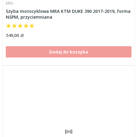
MRA
Szyba motocyklowa MRA KTM DUKE 390 2017-2019, forma
NSPM, przyciemniana
549,00 zł
Dodaj do koszyka