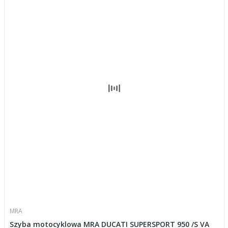
MRA
Szyba motocyklowa MRA DUCATI SUPERSPORT 950 /S VA