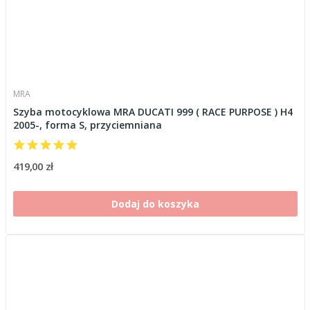
MRA
Szyba motocyklowa MRA DUCATI 999 ( RACE PURPOSE ) H4
2005-, forma S, przyciemniana
419,00 zł
Dodaj do koszyka