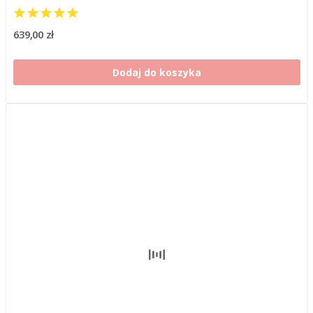
639,00 zł
Dodaj do koszyka