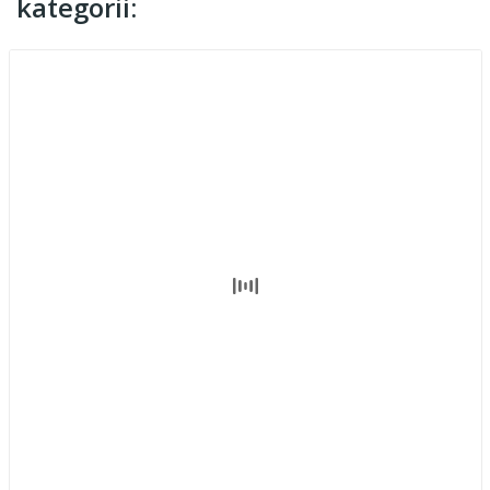
kategorii: