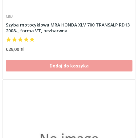
MRA
Szyba motocyklowa MRA HONDA XLV 700 TRANSALP RD13
2008-, forma VT, bezbarwna
629,00 zł
Dodaj do koszyka