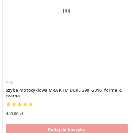
MRA
Szyba motocyklowa MRA KTM DUKE 390 -2016, forma R,
czarna
449,00 zł
Dodaj do koszyka