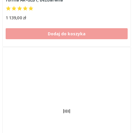
1 139,00 zł
Dodaj do koszyka