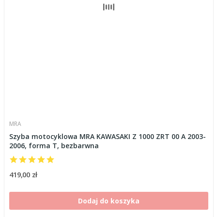
MRA
Szyba motocyklowa MRA KAWASAKI Z 1000 ZRT 00 A 2003-
2006, forma T, bezbarwna
419,00 zł
Dodaj do koszyka