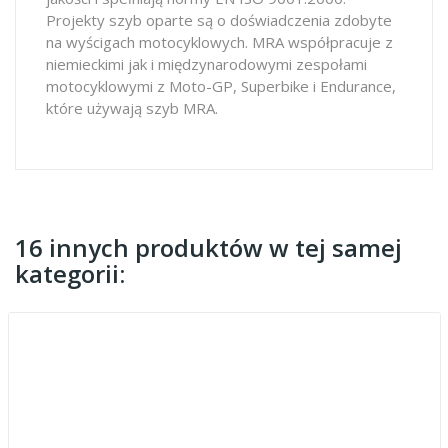
Projekty szyb oparte są o doświadczenia zdobyte
na wyścigach motocyklowych. MRA współpracuje z
niemieckimi jak i międzynarodowymi zespołami
motocyklowymi z Moto-GP, Superbike i Endurance,
które używają szyb MRA.
16 innych produktów w tej samej
kategorii: