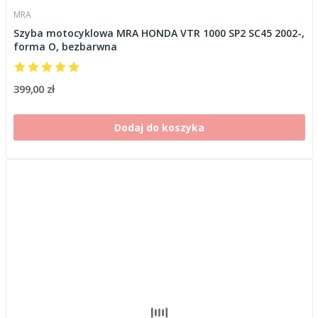
MRA
Szyba motocyklowa MRA HONDA VTR 1000 SP2 SC45 2002-,
forma O, bezbarwna
399,00 zł
Dodaj do koszyka