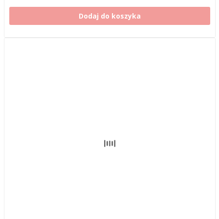
Dodaj do koszyka