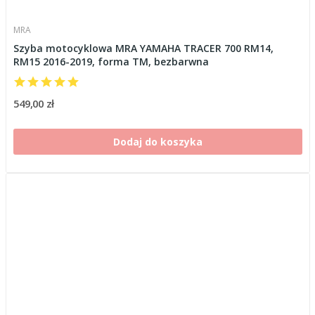
MRA
Szyba motocyklowa MRA YAMAHA TRACER 700 RM14,
RM15 2016-2019, forma TM, bezbarwna
549,00 zł
Dodaj do koszyka