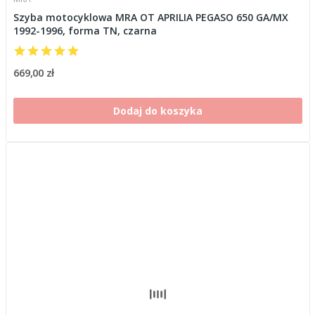
Szyba motocyklowa MRA OT APRILIA PEGASO 650 GA/MX
1992-1996, forma TN, czarna
669,00 zł
Dodaj do koszyka