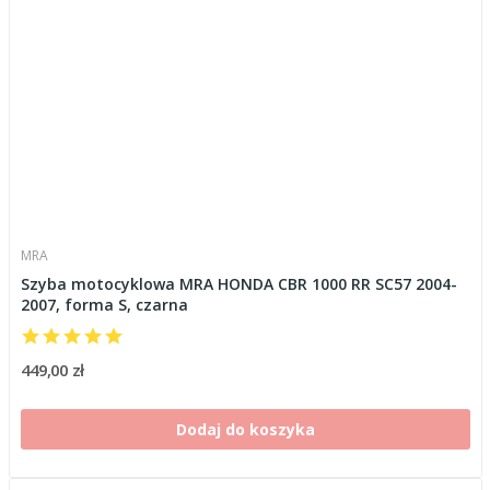
MRA
Szyba motocyklowa MRA HONDA CBR 1000 RR SC57 2004-
2007, forma S, czarna
449,00 zł
Dodaj do koszyka