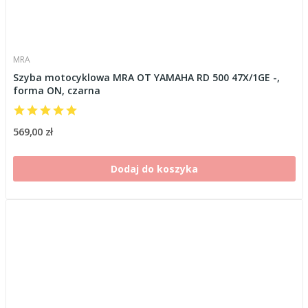
MRA
Szyba motocyklowa MRA OT YAMAHA RD 500 47X/1GE -,
forma ON, czarna
569,00 zł
Dodaj do koszyka