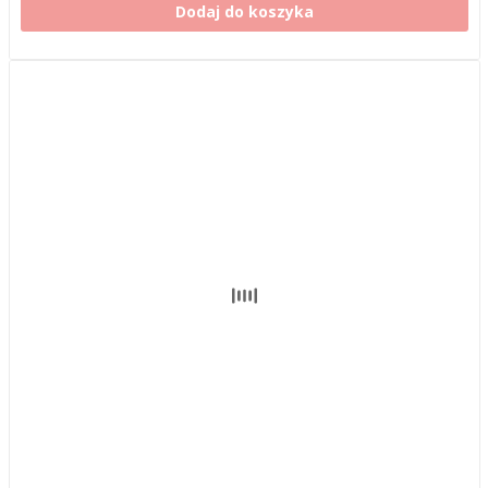
Dodaj do koszyka