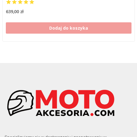
639,00 zł
Dodaj do koszyka