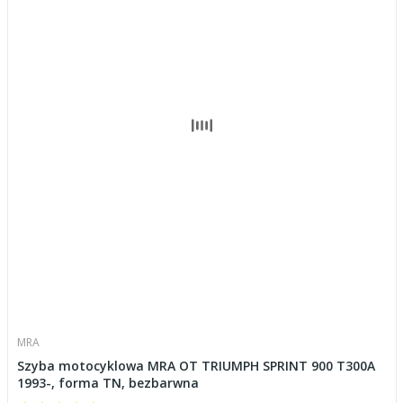
MRA
Szyba motocyklowa MRA OT TRIUMPH SPRINT 900 T300A
1993-, forma TN, bezbarwna