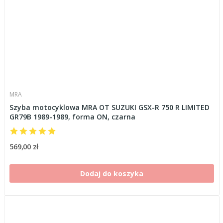
MRA
Szyba motocyklowa MRA OT SUZUKI GSX-R 750 R LIMITED
GR79B 1989-1989, forma ON, czarna
569,00 zł
Dodaj do koszyka