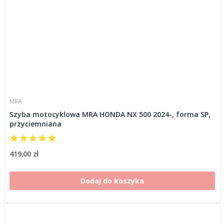
MRA
Szyba motocyklowa MRA HONDA NX 500 2024-, forma SP,
przyciemniana
419,00 zł
Dodaj do koszyka