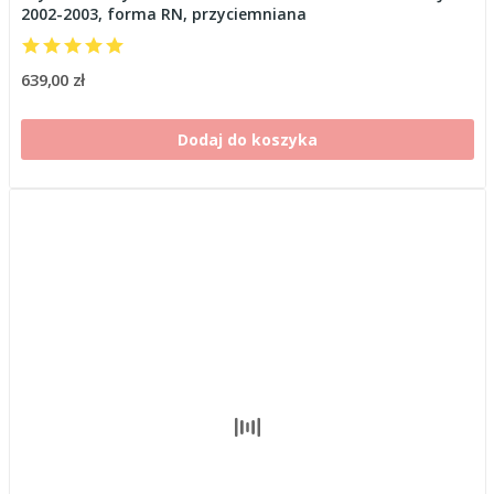
2002-2003, forma RN, przyciemniana
639,00 zł
Dodaj do koszyka