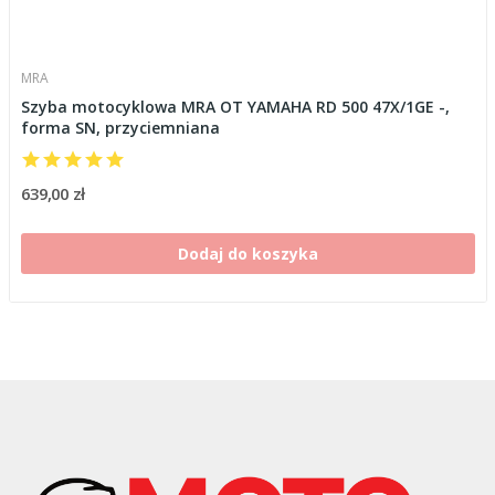
MRA
Szyba motocyklowa MRA OT YAMAHA RD 500 47X/1GE -,
forma SN, przyciemniana
639,00 zł
Dodaj do koszyka