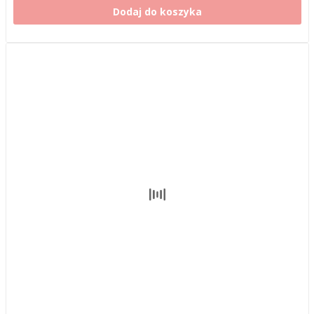
Dodaj do koszyka