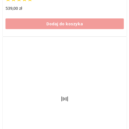
539,00 zł
Dodaj do koszyka