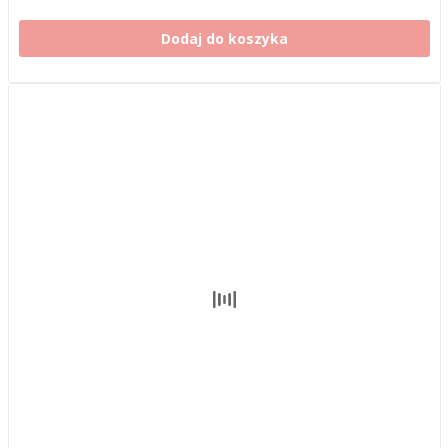
Dodaj do koszyka