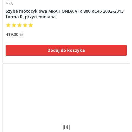
MRA
Szyba motocyklowa MRA HONDA VFR 800 RC46 2002-2013,
forma R, przyciemniana
419,00 zł
Dodaj do koszyka