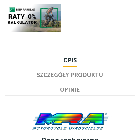
OPIS
SZCZEGÓŁY PRODUKTU
OPINIE
Dane techniczne