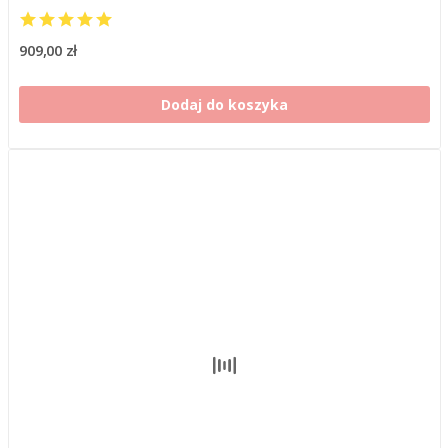
909,00 zł
Dodaj do koszyka