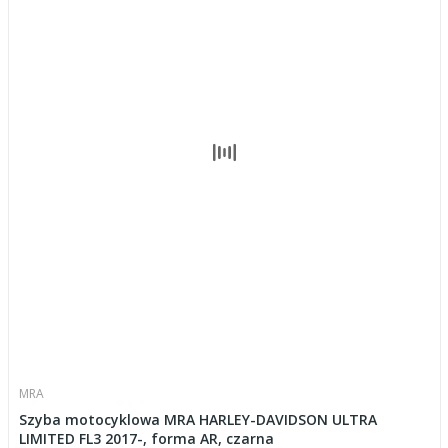
MRA
Szyba motocyklowa MRA HARLEY-DAVIDSON ULTRA
LIMITED FL3 2017-, forma AR, czarna