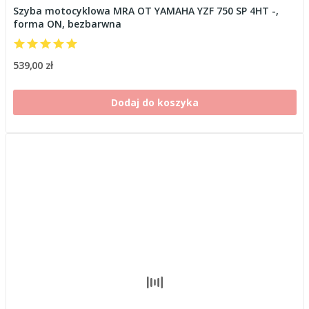
Szyba motocyklowa MRA OT YAMAHA YZF 750 SP 4HT -,
forma ON, bezbarwna
539,00 zł
Dodaj do koszyka