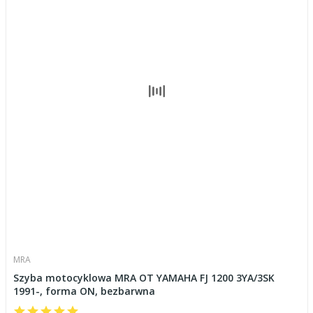
MRA
Szyba motocyklowa MRA OT YAMAHA FJ 1200 3YA/3SK
1991-, forma ON, bezbarwna