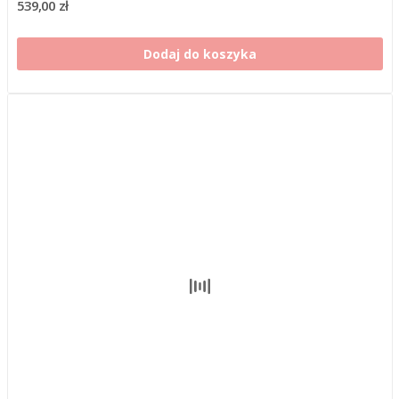
539,00 zł
Dodaj do koszyka